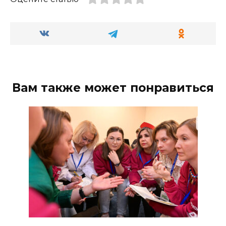
Вам также может понравиться