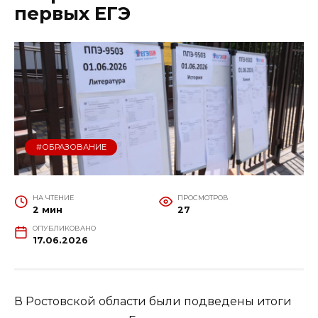
первых ЕГЭ
#ОБРАЗОВАНИЕ
НА ЧТЕНИЕ
ПРОСМОТРОВ
2 мин
27
ОПУБЛИКОВАНО
17.06.2026
В Ростовской области были подведены итоги