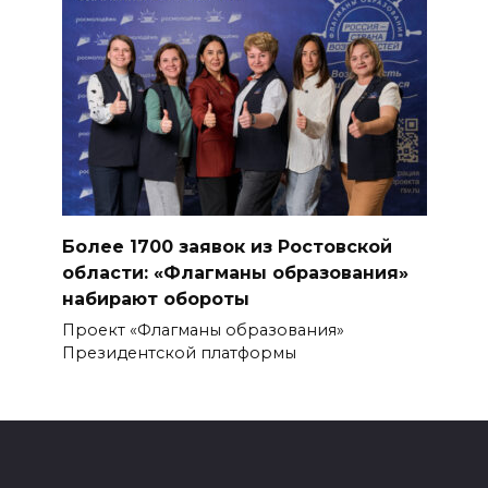
Более 1700 заявок из Ростовской
области: «Флагманы образования»
набирают обороты
Проект «Флагманы образования»
Президентской платформы