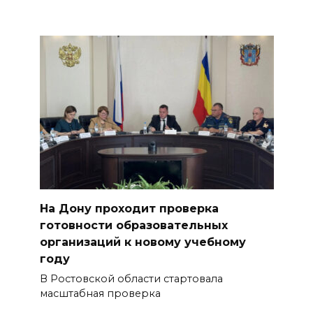
На Дону проходит проверка
готовности образовательных
организаций к новому учебному
году
В Ростовской области стартовала
масштабная проверка