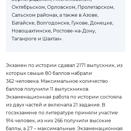
Октябрьском, Орловском, Пролетарском,
Сальском районах, а также в Азове,
Батайске, Волгодонске, Гукове, Донецке,
Новошахтинске, Ростове-на-Дону,
Таганроге и Шахтах».
Экзамен по истории сдавал 2171 выпускник, из
которых свыше 80 баллов набрали
362 человека. Максимальное количество
баллов получили 11 выпускников.
Экзаменационная работа по истории состояла
из двух частей и включала 21 задание. В
госэкзамене по литературе приняли участие
914 человек, из них 266 получили высокие
баллы, а 27 – максимальные. Экзаменационная