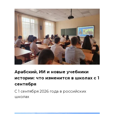
Арабский, ИИ и новые учебники
истории: что изменится в школах с 1
сентября
С 1 сентября 2026 года в российских
школах