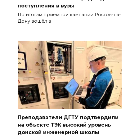
поступления в вузы
По итогам приёмной кампании Ростов-на-
Дону вошёл в
Преподаватели ДГТУ подтвердили
на объекте ТЭК высокий уровень
донской инженерной школы