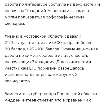
работа по литературе состояла из двух частей и
включала 11 заданий. Участники экзамена
могли пользоваться орфографическим
словарем.
Химию в Ростовской области сдавали
2123 выпускника, из них 500 набрали более
80 баллов, а 25 – 100 баллов. Экзаменационная
работа по химии состояла из двух частей,
включающих 34 задания. Для вычислений
участникам ЕГЭ по химии разрешалось
использовать непрограммируемый
калькулятор.
Заместитель губернатора Ростовской области
Андрей Фатеев отметил, что в сравнении с