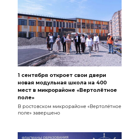
1 сентября откроет свои двери
новая модульная школа на 400
мест в микрорайоне «Вертолётное
поле»
В ростовском микрорайоне «Вертолётное
поле» завершено