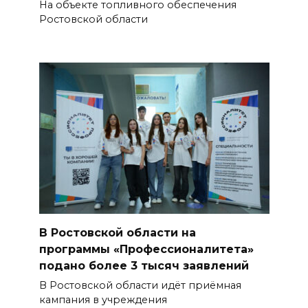
На объекте топливного обеспечения
Ростовской области
В Ростовской области на
программы «Профессионалитета»
подано более 3 тысяч заявлений
В Ростовской области идёт приёмная
кампания в учреждения