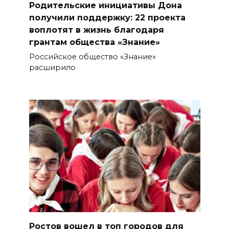
Родительские инициативы Дона
получили поддержку: 22 проекта
воплотят в жизнь благодаря
грантам общества «Знание»
Российское общество «Знание»
расширило
Ростов вошел в топ городов для