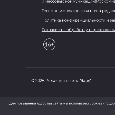
и массовых коммуникаций(Роскомн
Телефон и электронная почта редакции
Политика конфиденциальности и з
Согласие на обработку персональных 
© 2026 Редакция газеты "Заря"
Для повышения удобства сайта мы используем cookies (подробн