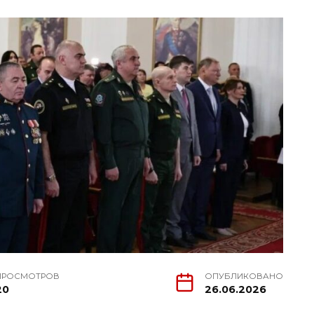
ПРОСМОТРОВ
ОПУБЛИКОВАНО
20
26.06.2026