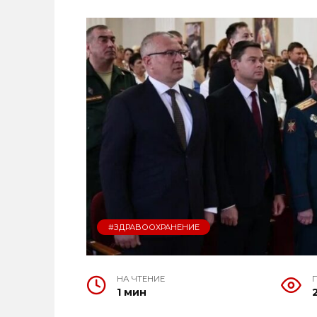
#ЗДРАВООХРАНЕНИЕ
НА ЧТЕНИЕ
1 мин