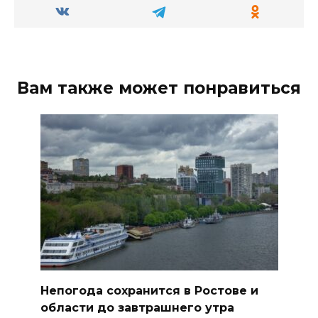
Вам также может понравиться
Непогода сохранится в Ростове и
области до завтрашнего утра