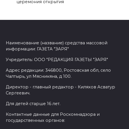
церемония открытия
Наименование (название) средства массовой
информации: ГАЗЕТА "ЗАРЯ"
Учредитель: ООО "РЕДАКЦИЯ ГАЗЕТЫ "ЗАРЯ"
Адрес редакции: 346800, Ростовская обл, село
Чалтырь, ул Мясникяна, д 100.
Директор - главный редактор - Киляхов Асватур
Сергеевич.
Для детей старше 16 лет.
Контактные данные для Роскомнадзора и
государственных органов: