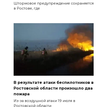
Штормовое предупреждение сохраняется
в Ростове, где
В результате атаки беспилотников в
Ростовской области произошло два
пожара
Из-за воздушной атаки 19 июля в
Ростовской области