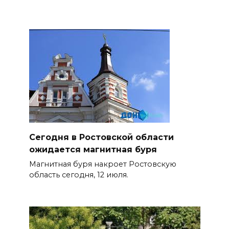
Сегодня в Ростовской области
ожидается магнитная буря
Магнитная буря накроет Ростовскую
область сегодня, 12 июля.