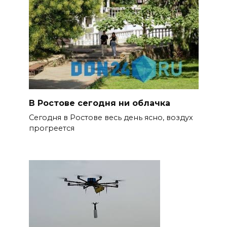
В Ростове сегодня ни облачка
Сегодня в Ростове весь день ясно, воздух
прогреется