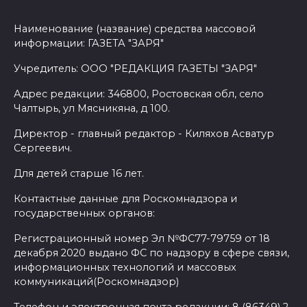
Наименование (название) средства массовой
информации: ГАЗЕТА "ЗАРЯ"
Учредитель: ООО "РЕДАКЦИЯ ГАЗЕТЫ "ЗАРЯ"
Адрес редакции: 346800, Ростовская обл, село
Чалтырь, ул Мясникяна, д 100.
Директор - главный редактор - Киляхов Асватур
Сергеевич.
Для детей старше 16 лет.
Контактные данные для Роскомнадзора и
государственных органов:
Регистрационный номер Эл №ФС77-79759 от 18
декабря 2020 выдано ФС по надзору в сфере связи,
информационных технологий и массовых
коммуникаций(Роскомнадзор)