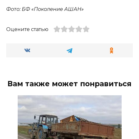
Фото: БФ «Поколение АШАН»
Оцените статью
Вам также может понравиться