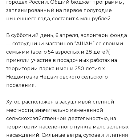
городах России. Общий бюджет программы,
запланированный на первое полугодие
нынешнего года, составит 4 млн рублей.
В субботний день, 6 апреля, волонтеры фонда
— сотрудники магазинов “АШАН” со своими
семьями (всего 54 взрослых и 28 детей)
приняли участие в посадочных работах на
территории парка имени 250-летия х.
Недвиговка Недвиговского сельского
поселения.
Хутор расположен в засушливой степной
местности, значительно измененной
сельскохозяйственной деятельностью, на
территории населенного пункта мало зеленых
насаждений. Сильные ветра, суховеи и летняя