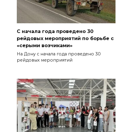
С начала года проведено 30
рейдовых мероприятий по борьбе с
«серыми возчиками»
На Дону с начала года проведено 30
рейдовых мероприятий