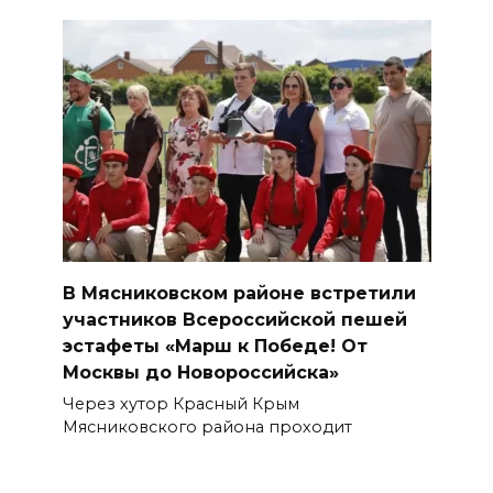
В Мясниковском районе встретили
участников Всероссийской пешей
эстафеты «Марш к Победе! От
Москвы до Новороссийска»
Через хутор Красный Крым
Мясниковского района проходит