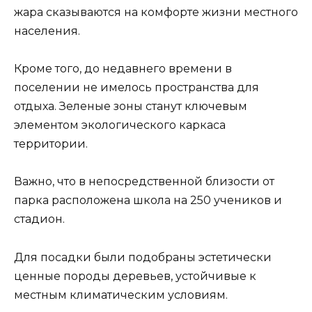
жара сказываются на комфорте жизни местного
населения.
Кроме того, до недавнего времени в
поселении не имелось пространства для
отдыха. Зеленые зоны станут ключевым
элементом экологического каркаса
территории.
Важно, что в непосредственной близости от
парка расположена школа на 250 учеников и
стадион.
Для посадки были подобраны эстетически
ценные породы деревьев, устойчивые к
местным климатическим условиям.