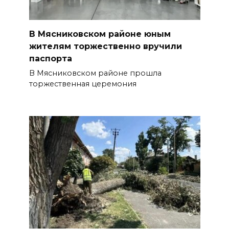
В Мясниковском районе юным
жителям торжественно вручили
паспорта
В Мясниковском районе прошла
торжественная церемония