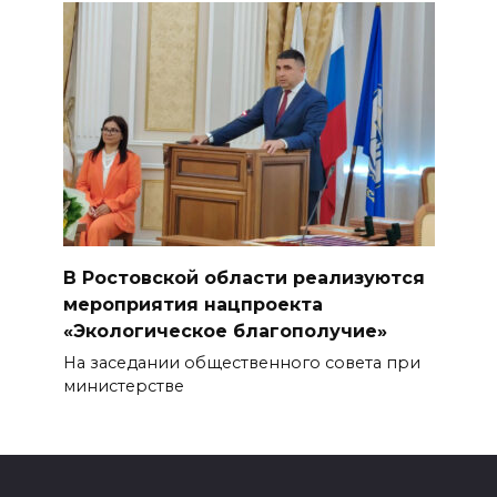
В Ростовской области реализуются
мероприятия нацпроекта
«Экологическое благополучие»
На заседании общественного совета при
министерстве