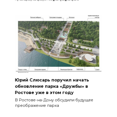
Юрий Слюсарь поручил начать
обновление парка «Дружбы» в
Ростове уже в этом году
В Ростове-на-Дону обсудили будущее
преображение парка