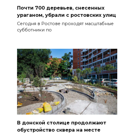
Почти 700 деревьев, снесенных
ураганом, убрали с ростовских улиц
Сегодня в Ростове проходят масштабные
субботники по
В донской столице продолжают
обустройство сквера на месте