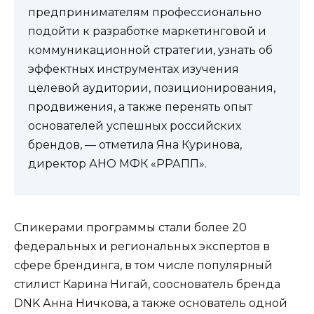
предпринимателям профессионально
подойти к разработке маркетинговой и
коммуникационной стратегии, узнать об
эффектных инструментах изучения
целевой аудитории, позиционирования,
продвижения, а также перенять опыт
основателей успешных российских
брендов, — отметила Яна Куринова,
директор АНО МФК «РРАПП».
Спикерами программы стали более 20
федеральных и региональных экспертов в
сфере брендинга, в том числе популярный
стилист Карина Нигай, сооснователь бренда
DNK Анна Ничкова, а также основатель одной