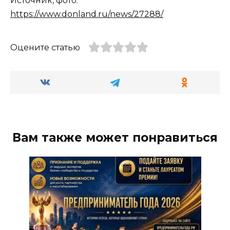
Источник, фото:
https://www.donland.ru/news/27288/
Оцените статью
Вам также может понравиться