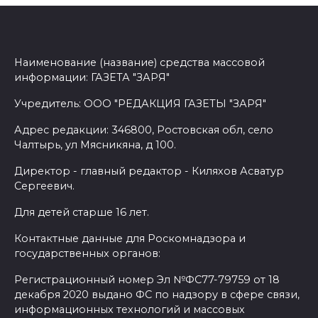
Наименование (название) средства массовой
информации: ГАЗЕТА "ЗАРЯ"
Учредитель: ООО "РЕДАКЦИЯ ГАЗЕТЫ "ЗАРЯ"
Адрес редакции: 346800, Ростовская обл, село
Чалтырь, ул Мясникяна, д 100.
Директор - главный редактор - Киляхов Асватур
Сергеевич.
Для детей старше 16 лет.
Контактные данные для Роскомнадзора и
государственных органов:
Регистрационный номер Эл №ФС77-79759 от 18
декабря 2020 выдано ФС по надзору в сфере связи,
информационных технологий и массовых