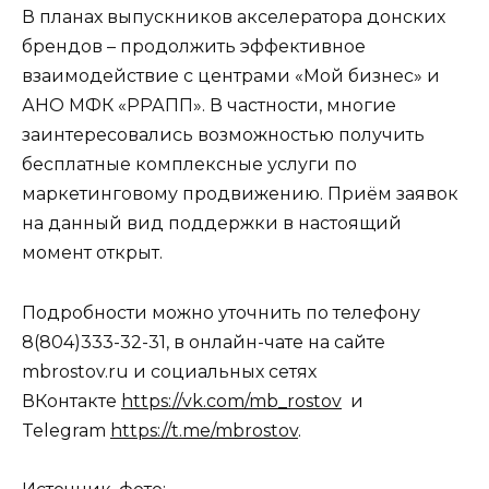
В планах выпускников акселератора донских
брендов – продолжить эффективное
взаимодействие с центрами «Мой бизнес» и
АНО МФК «РРАПП». В частности, многие
заинтересовались возможностью получить
бесплатные комплексные услуги по
маркетинговому продвижению. Приём заявок
на данный вид поддержки в настоящий
момент открыт.
Подробности можно уточнить по телефону
8(804)333-32-31, в онлайн-чате на сайте
mbrostov.ru и социальных сетях
ВКонтакте
https://vk.com/mb_rostov
и
Telegram
https://t.me/mbrostov
.