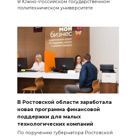
В Южно-Российском государственном
политехническом университете
В Ростовской области заработала
новая программа финансовой
поддержки для малых
технологических компаний
По поручению губернатора Ростовской