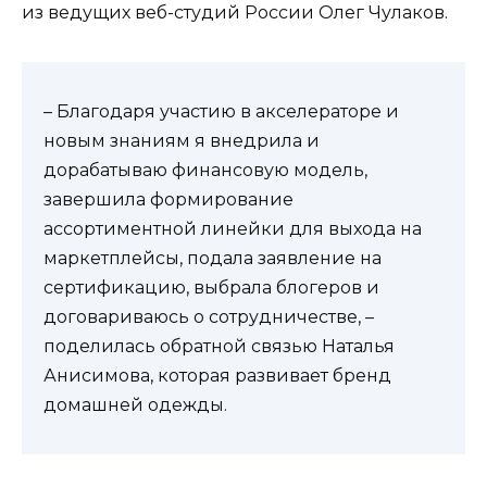
из ведущих веб-студий России Олег Чулаков.
– Благодаря участию в акселераторе и
новым знаниям я внедрила и
дорабатываю финансовую модель,
завершила формирование
ассортиментной линейки для выхода на
маркетплейсы, подала заявление на
сертификацию, выбрала блогеров и
договариваюсь о сотрудничестве, –
поделилась обратной связью Наталья
Анисимова, которая развивает бренд
домашней одежды.