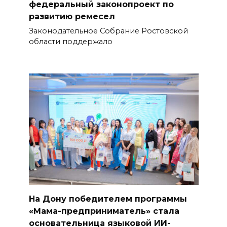
федеральный законопроект по
развитию ремесел
Законодательное Собрание Ростовской
области поддержало
На Дону победителем программы
«Мама-предприниматель» стала
основательница языковой ИИ-