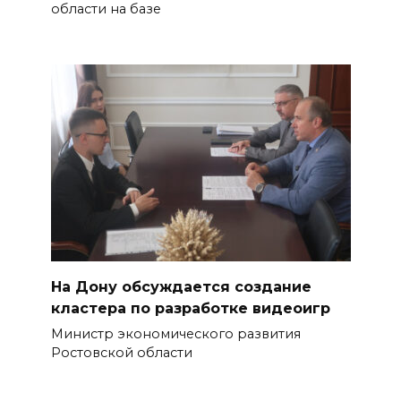
области на базе
На Дону обсуждается создание
кластера по разработке видеоигр
Министр экономического развития
Ростовской области