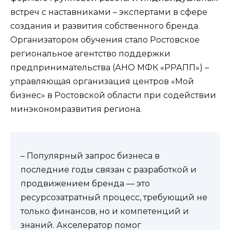
встреч с наставниками – экспертами в сфере
создания и развития собственного бренда.
Организатором обучения стало Ростовское
региональное агентство поддержки
предпринимательства (АНО МФК «РРАПП») –
управляющая организация центров «Мой
бизнес» в Ростовской области при содействии
минэкономразвития региона.
– Популярный запрос бизнеса в
последние годы связан с разработкой и
продвижением бренда — это
ресурсозатратный процесс, требующий не
только финансов, но и компетенций и
знаний. Акселератор помог