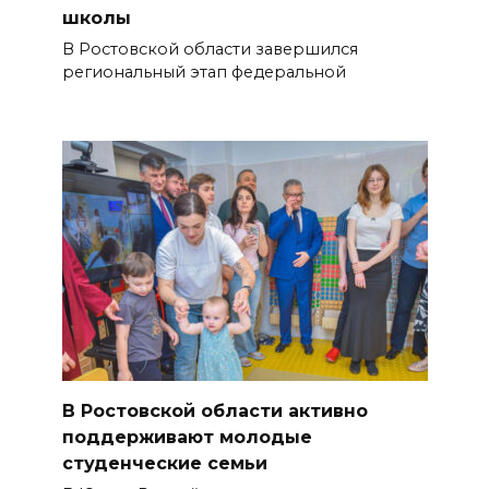
школы
В Ростовской области завершился
региональный этап федеральной
В Ростовской области активно
поддерживают молодые
студенческие семьи