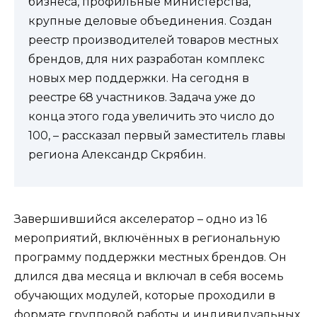
бизнеса, профильные министерства,
крупные деловые объединения. Создан
реестр производителей товаров местных
брендов, для них разработан комплекс
новых мер поддержки. На сегодня в
реестре 68 участников. Задача уже до
конца этого года увеличить это число до
100, – рассказал первый заместитель главы
региона Александр Скрябин.
Завершившийся акселератор – одно из 16
мероприятий, включённых в региональную
программу поддержки местных брендов. Он
длился два месяца и включал в себя восемь
обучающих модулей, которые проходили в
формате групповой работы и индивидуальных