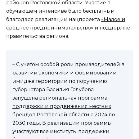
районов Ростовской области. Участие в
обучающем интенсиве было бесплатным
благодаря реализации нацпроекта
«Малое и
среднее предпринимательство»
и поддержке
правительства региона.
– С учетом особой роли производителей в
развитии экономики и формировании
имиджа территории по поручению
губернатора Василия Голубева
запущена
региональная программа
поддержки и продвижения местных
брендов
Ростовской области с 2024 по
2030 годы. В реализации программы
участвуют все институты поддержки