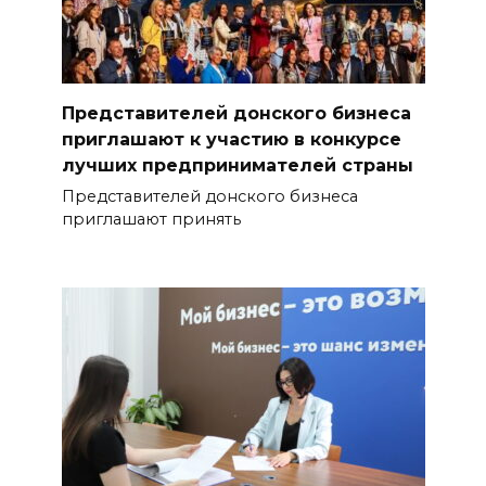
Представителей донского бизнеса
приглашают к участию в конкурсе
лучших предпринимателей страны
Представителей донского бизнеса
приглашают принять