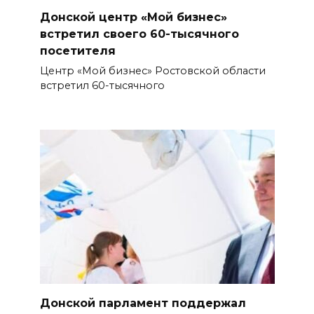
Донской центр «Мой бизнес»
встретил своего 60-тысячного
посетителя
Центр «Мой бизнес» Ростовской области
встретил 60-тысячного
Донской парламент поддержал