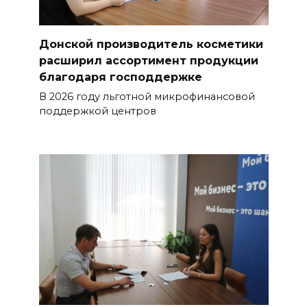
Донской производитель косметики
расширил ассортимент продукции
благодаря господдержке
В 2026 году льготной микрофинансовой
поддержкой центров