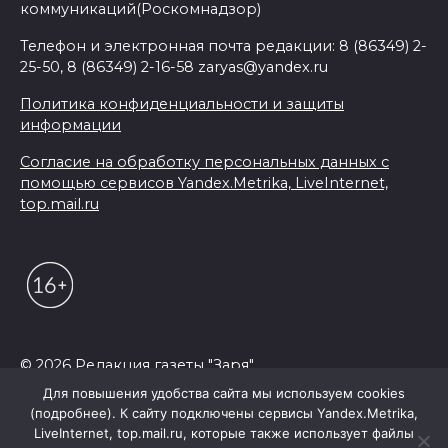
коммуникаций(Роскомнадзор)
Телефон и электронная почта редакции: 8 (86349) 2-
25-50, 8 (86349) 2-16-58 zaryas@yandex.ru
Политика конфиденциальности и защиты
информации
Согласие на обработку персональных данных с
помощью сервисов Yandex.Metrika, LiveInternet,
top.mail.ru
© 2026 Редакция газеты "Заря"
Для повышения удобства сайта мы используем cookies
(подробнее). К сайту подключены сервисы Yandex.Metrika,
LiveInternet, top.mail.ru, которые также использует файлы