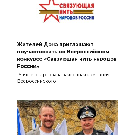
Жителей Дона приглашают
поучаствовать во Всероссийском
конкурсе «Связующая нить народов
России»
15 июля стартовала заявочная кампания
Всероссийского