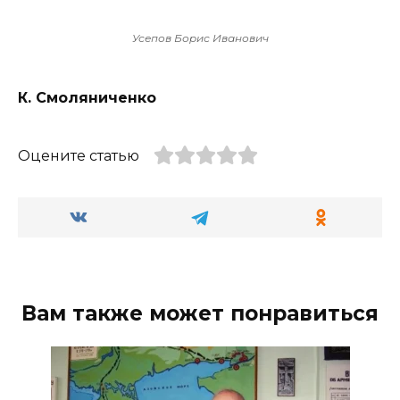
Усепов Борис Иванович
К. Смоляниченко
Оцените статью
Вам также может понравиться