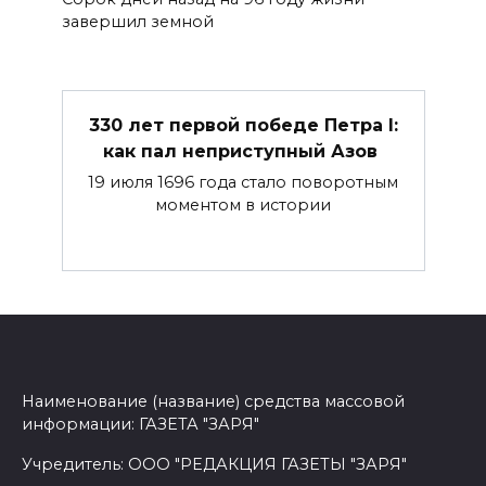
завершил земной
330 лет первой победе Петра I:
как пал неприступный Азов
19 июля 1696 года стало поворотным
моментом в истории
Наименование (название) средства массовой
информации: ГАЗЕТА "ЗАРЯ"
Учредитель: ООО "РЕДАКЦИЯ ГАЗЕТЫ "ЗАРЯ"