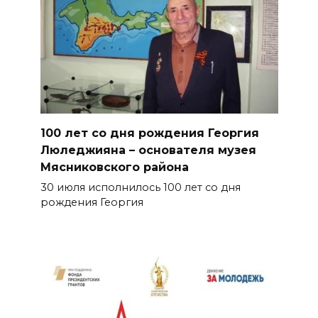
100 лет со дня рождения Георгия
Люледжияна – основателя музея
Мясниковского района
30 июля исполнилось 100 лет со дня
рождения Георгия