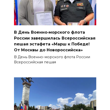
В День Военно‑морского флота
России завершилась Всероссийская
пешая эстафета «Марш к Победе!
От Москвы до Новороссийска»
В День Военно-морского флота России
Всероссийская пешая