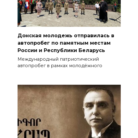
Донская молодежь отправилась в
автопробег по памятным местам
России и Республики Беларусь
Международный патриотический
автопробег в рамках молодёжного