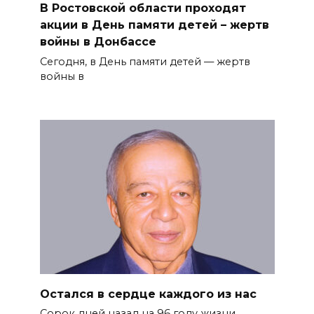
В Ростовской области проходят
акции в День памяти детей – жертв
войны в Донбассе
Сегодня, в День памяти детей — жертв
войны в
Остался в сердце каждого из нас
Сорок дней назад на 96 году жиз­ни