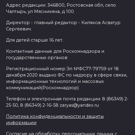
Адрес редакции: 346800, Ростовская обл, село
Чалтырь, ул Мясникяна, д 100.
Директор - главный редактор - Киляхов Асватур
Сергеевич.
Для детей старше 16 лет.
Контактные данные для Роскомнадзора и
государственных органов:
Регистрационный номер Эл №ФС77-79759 от 18
декабря 2020 выдано ФС по надзору в сфере связи,
информационных технологий и массовых
коммуникаций(Роскомнадзор)
Телефон и электронная почта редакции: 8 (86349) 2-
25-50, 8 (86349) 2-16-58 zaryas@yandex.ru
Политика конфиденциальности и защиты
информации
Согласие на обработку персональных данных с