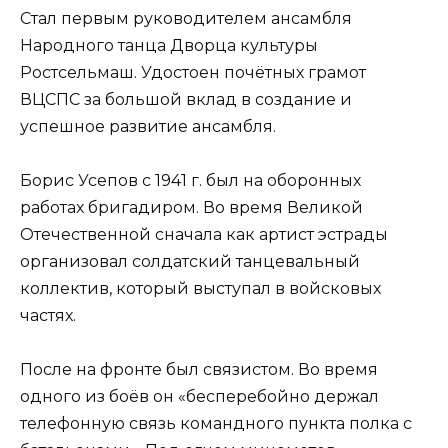
Стал первым руководителем ансамбля
Народного танца Дворца культуры
Ростсельмаш. Удостоен почётных грамот
ВЦСПС за большой вклад в создание и
успешное развитие ансамбля.
Борис Усепов с 1941 г. был на оборонных
работах бригадиром. Во время Великой
Отечественной сначала как артист эстрады
организовал солдатский танцевальный
коллектив, который выступал в войсковых
частях.
После на фронте был связистом. Во время
одного из боёв он «бесперебойно держал
телефонную связь командного пункта полка с