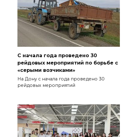
С начала года проведено 30
рейдовых мероприятий по борьбе с
«серыми возчиками»
На Дону с начала года проведено 30
рейдовых мероприятий