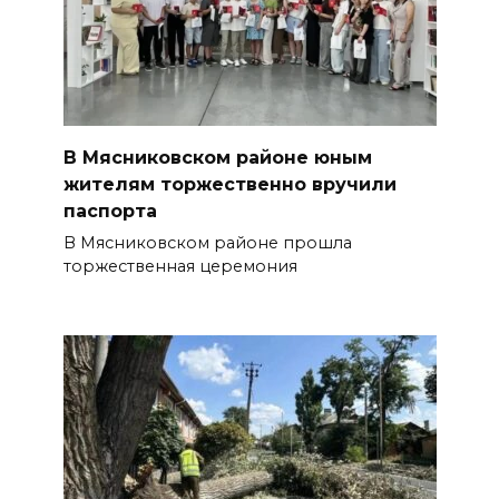
В Мясниковском районе юным
жителям торжественно вручили
паспорта
В Мясниковском районе прошла
торжественная церемония