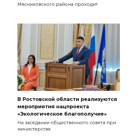
Мясниковского района проходит
В Ростовской области реализуются
мероприятия нацпроекта
«Экологическое благополучие»
На заседании общественного совета при
министерстве