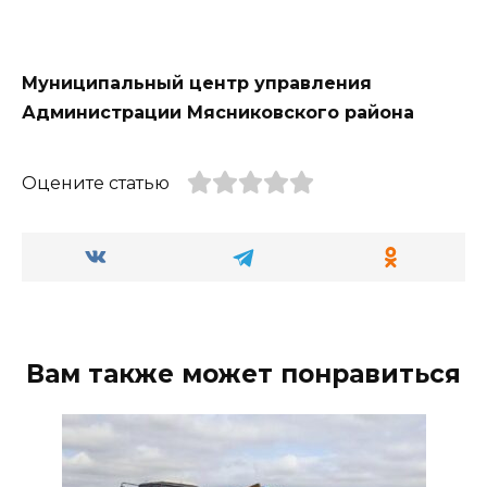
Муниципальный центр управления
Администрации Мясниковского района
Оцените статью
Вам также может понравиться