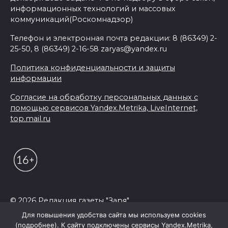
информационных технологий и массовых
коммуникаций(Роскомнадзор)
Телефон и электронная почта редакции: 8 (86349) 2-
25-50, 8 (86349) 2-16-58 zaryas@yandex.ru
Политика конфиденциальности и защиты
информации
Согласие на обработку персональных данных с
помощью сервисов Yandex.Metrika, LiveInternet,
top.mail.ru
© 2026 Редакция газеты "Заря"
Для повышения удобства сайта мы используем cookies
(подробнее). К сайту подключены сервисы Yandex.Metrika,