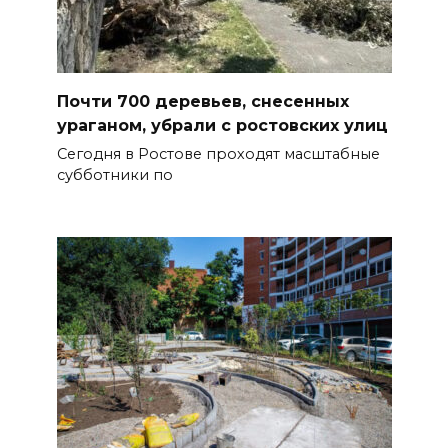
Почти 700 деревьев, снесенных
ураганом, убрали с ростовских улиц
Сегодня в Ростове проходят масштабные
субботники по