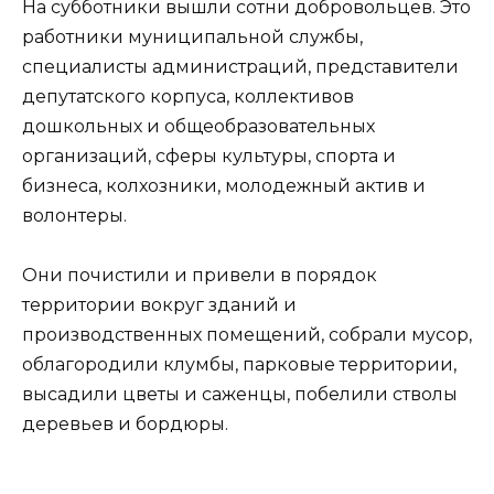
На субботники вышли сотни добровольцев. Это
работники муниципальной службы,
специалисты администраций, представители
депутатского корпуса, коллективов
дошкольных и общеобразовательных
организаций, сферы культуры, спорта и
бизнеса, колхозники, молодежный актив и
волонтеры.
Они почистили и привели в порядок
территории вокруг зданий и
производственных помещений, собрали мусор,
облагородили клумбы, парковые территории,
высадили цветы и саженцы, побелили стволы
деревьев и бордюры.