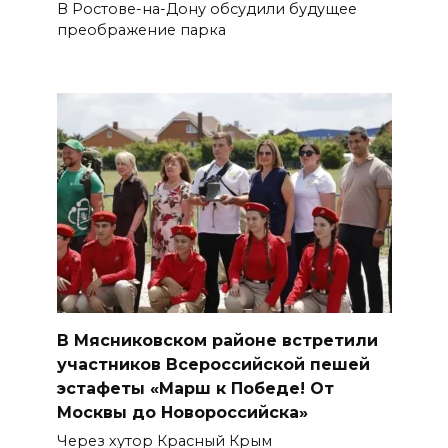
В Ростове-на-Дону обсудили будущее
преображение парка
В Мясниковском районе встретили
участников Всероссийской пешей
эстафеты «Марш к Победе! От
Москвы до Новороссийска»
Через хутор Красный Крым