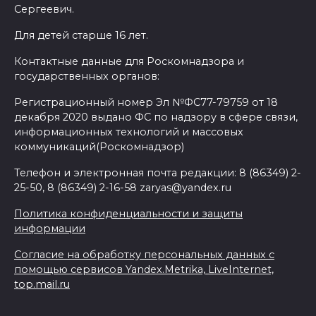
Сергеевич.
Для детей старше 16 лет.
Контактные данные для Роскомнадзора и
государственных органов:
Регистрационный номер Эл №ФС77-79759 от 18
декабря 2020 выдано ФС по надзору в сфере связи,
информационных технологий и массовых
коммуникаций(Роскомнадзор)
Телефон и электронная почта редакции: 8 (86349) 2-
25-50, 8 (86349) 2-16-58 zaryas@yandex.ru
Политика конфиденциальности и защиты
информации
Согласие на обработку персональных данных с
помощью сервисов Yandex.Metrika, LiveInternet,
top.mail.ru