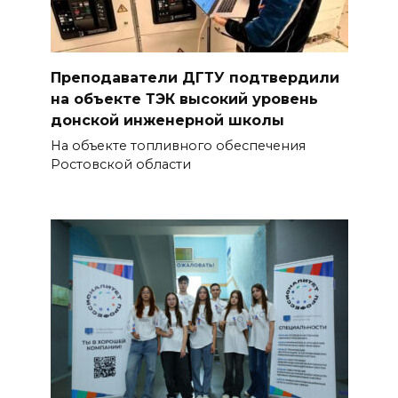
Преподаватели ДГТУ подтвердили
на объекте ТЭК высокий уровень
донской инженерной школы
На объекте топливного обеспечения
Ростовской области