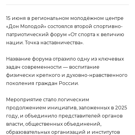
15 июня в региональном молодёжном центре
«Дон Молодой» состоялся второй спортивно-
патриотический форум «От спорта к величию
нации. Точка наставничества».
Название форума отразило одну из ключевых
задач современности — воспитание
физически крепкого и духовно-нравственного
поколения граждан России.
Мероприятие стало логическим
продолжением инициатив, заложенных в 2025
году, и объединило представителей органов
власти, общественных объединений,
образовательных организаций и институтов