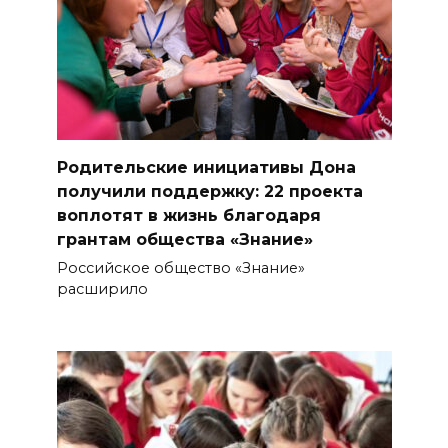
Родительские инициативы Дона
получили поддержку: 22 проекта
воплотят в жизнь благодаря
грантам общества «Знание»
Российское общество «Знание»
расширило