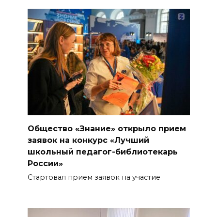
Общество «Знание» открыло прием
заявок на конкурс «Лучший
школьный педагог-библиотекарь
России»
Стартовал прием заявок на участие