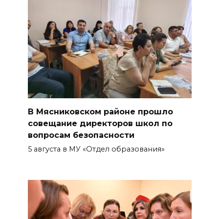
В Мясниковском районе прошло
совещание директоров школ по
вопросам безопасности
5 августа в МУ «Отдел образования»