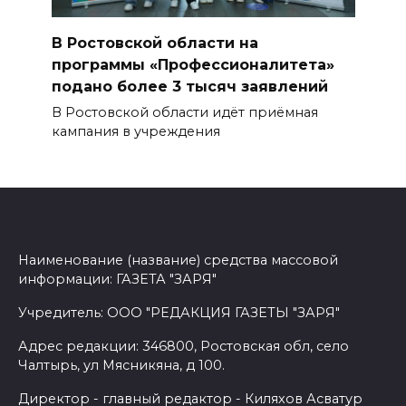
В Ростовской области на
программы «Профессионалитета»
подано более 3 тысяч заявлений
В Ростовской области идёт приёмная
кампания в учреждения
Наименование (название) средства массовой
информации: ГАЗЕТА "ЗАРЯ"
Учредитель: ООО "РЕДАКЦИЯ ГАЗЕТЫ "ЗАРЯ"
Адрес редакции: 346800, Ростовская обл, село
Чалтырь, ул Мясникяна, д 100.
Директор - главный редактор - Киляхов Асватур