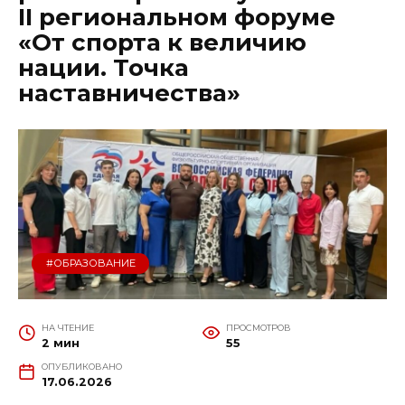
II региональном форуме
«От спорта к величию
нации. Точка
наставничества»
#ОБРАЗОВАНИЕ
НА ЧТЕНИЕ
ПРОСМОТРОВ
2 мин
55
ОПУБЛИКОВАНО
17.06.2026