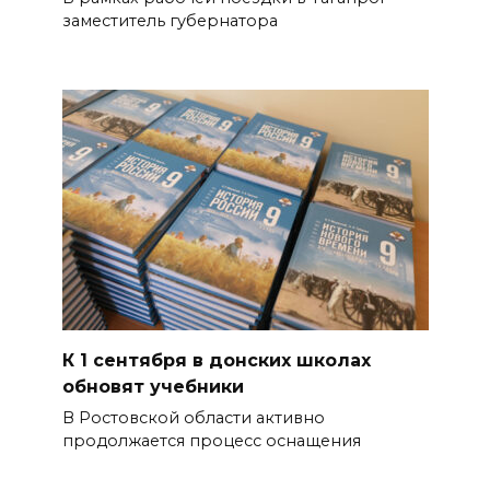
заместитель губернатора
К 1 сентября в донских школах
обновят учебники
В Ростовской области активно
продолжается процесс оснащения