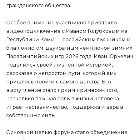
гражданского общества.
Особое внимание участников привлекло
видеоподключение с Иваном Голубковым из
Республики Коми — российским лыжником и
биатлонистом, двукратным чемпионом зимних
Паралимпийских игр 2026 года. Иван Юрьевич
поделился своей жизненной историей,
рассказав о непростом пути, который ему
пришлось пройти с самого детства. Его
выступление стало ярким примером того,
насколько важную роль в жизни человека
играет наставничество, поддержка и вера в
собственные силы.
Основной целью форума стало объединение