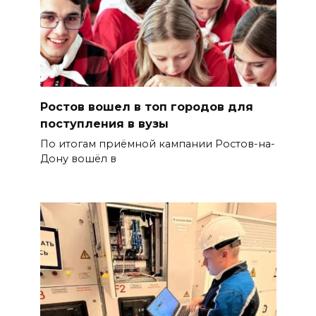
Ростов вошел в топ городов для
поступления в вузы
По итогам приёмной кампании Ростов-на-
Дону вошёл в