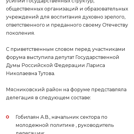
усилий государственных структур,
общественных организаций и образовательных
учреждений для воспитания духовно зрелого,
ответственного и преданного своему Отечеству
поколения.
С приветственным словом перед участниками
форума выступила депутат Государственной
Думы Российской Федерации Лариса
Николаевна Тутова.
Мясниковский район на форуме представляла
делегация в следующем составе:
Гобилаян А.В., начальник сектора по
молодежной политике , руководитель
делегации;