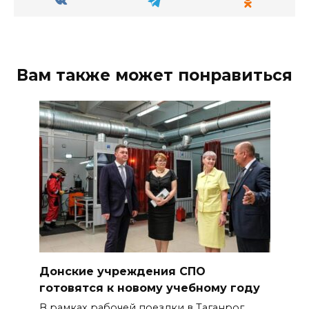
Вам также может понравиться
Донские учреждения СПО
готовятся к новому учебному году
В рамках рабочей поездки в Таганрог