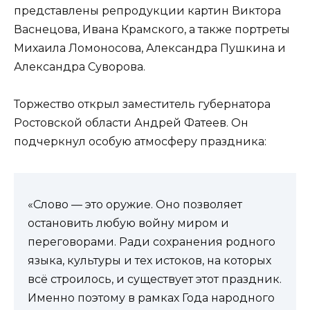
представлены репродукции картин Виктора
Васнецова, Ивана Крамского, а также портреты
Михаила Ломоносова, Александра Пушкина и
Александра Суворова.
Торжество открыл заместитель губернатора
Ростовской области Андрей Фатеев. Он
подчеркнул особую атмосферу праздника:
«Слово — это оружие. Оно позволяет
остановить любую войну миром и
переговорами. Ради сохранения родного
языка, культуры и тех истоков, на которых
всё строилось, и существует этот праздник.
Именно поэтому в рамках Года народного