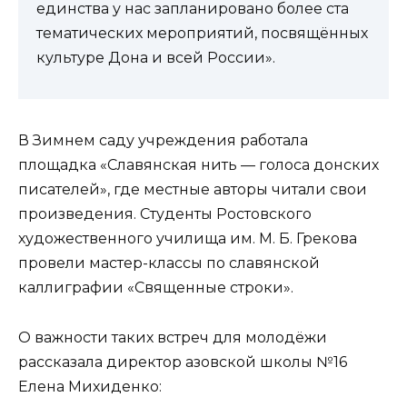
единства у нас запланировано более ста
тематических мероприятий, посвящённых
культуре Дона и всей России».
В Зимнем саду учреждения работала
площадка «Славянская нить — голоса донских
писателей», где местные авторы читали свои
произведения. Студенты Ростовского
художественного училища им. М. Б. Грекова
провели мастер-классы по славянской
каллиграфии «Священные строки».
О важности таких встреч для молодёжи
рассказала директор азовской школы №16
Елена Михиденко: