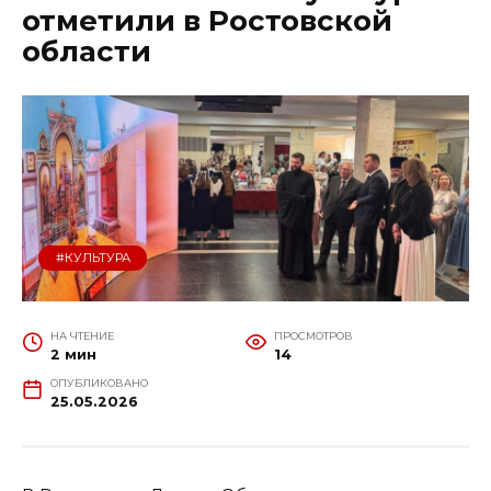
отметили в Ростовской
области
#КУЛЬТУРА
НА ЧТЕНИЕ
ПРОСМОТРОВ
2 мин
14
ОПУБЛИКОВАНО
25.05.2026