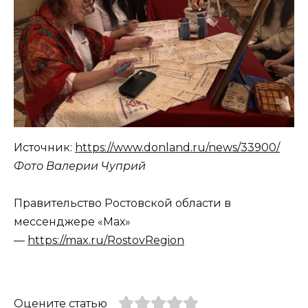
Источник:
https://www.donland.ru/news/33900/
Фото Валерии Чуприй
Правительство Ростовской области в
мессенджере «Мах»
—
https://max.ru/RostovRegion
Оцените статью