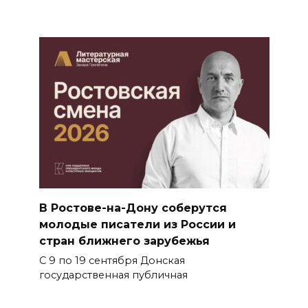
В Ростове-на-Дону соберутся
молодые писатели из России и
стран ближнего зарубежья
С 9 по 19 сентября Донская
государственная публичная