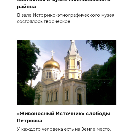
района
В зале Историко-этнографического музея
состоялось творческое
«Живоносный Источник» слободы
Петровка
У каждого человека есть на Земле место,