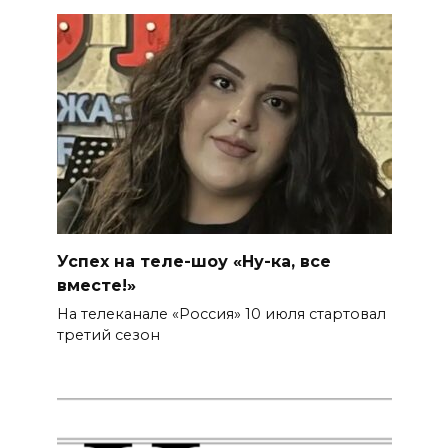
Успех на теле-шоу «Ну-ка, все
вместе!»
На телеканале «Россия» 10 июля стартовал
третий сезон