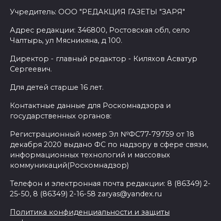
Учредитель: ООО "РЕДАКЦИЯ ГАЗЕТЫ "ЗАРЯ"
Адрес редакции: 346800, Ростовская обл, село
Чалтырь, ул Мясникяна, д 100.
Директор - главный редактор - Киляхов Асватур
Сергеевич.
Для детей старше 16 лет.
Контактные данные для Роскомнадзора и
государственных органов:
Регистрационный номер Эл №ФС77-79759 от 18
декабря 2020 выдано ФС по надзору в сфере связи,
информационных технологий и массовых
коммуникаций(Роскомнадзор)
Телефон и электронная почта редакции: 8 (86349) 2-
25-50, 8 (86349) 2-16-58 zaryas@yandex.ru
Политика конфиденциальности и защиты