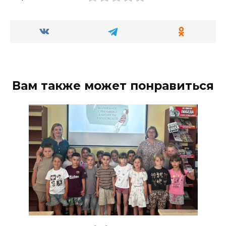
Вам также может понравиться