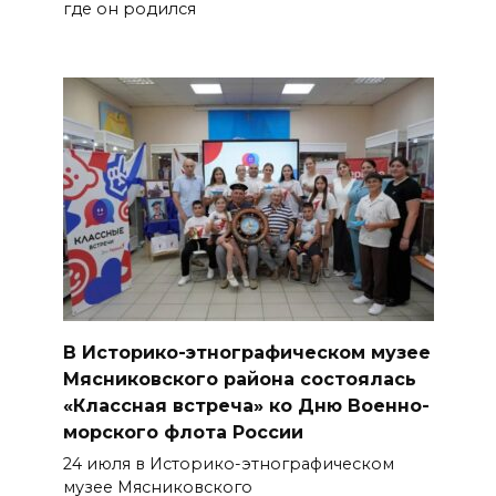
где он родился
В Историко-этнографическом музее
Мясниковского района состоялась
«Классная встреча» ко Дню Военно-
морского флота России
24 июля в Историко-этнографическом
музее Мясниковского