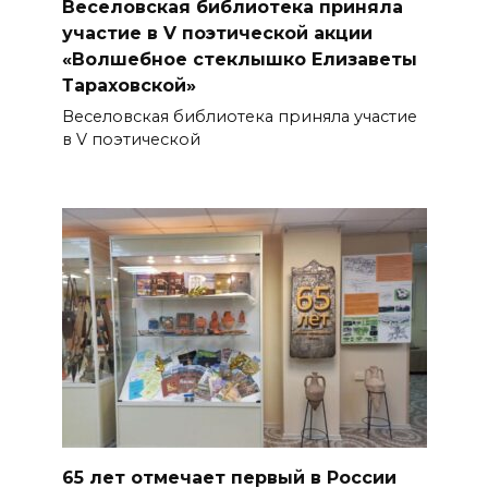
Веселовская библиотека приняла
участие в V поэтической акции
«Волшебное стеклышко Елизаветы
Тараховской»
Веселовская библиотека приняла участие
в V поэтической
65 лет отмечает первый в России