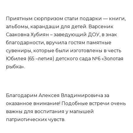
Приятным сюрпризом стали подарки — книги,
альбомы, карандаши для детей. Варсеник
Сааковна Хубиян – заведующий ДОУ, в знак
благодарности, вручила гостям памятные
сувениры, которые были изготовлены в честь
Юбилея (65 –летия) детского сада №6 «Золотая
рыбка».
Благодарим Алексея Владимировича за
оказанное внимание! Подобные встречи очень
важны для воспитания у малышей
патриотических чувств.