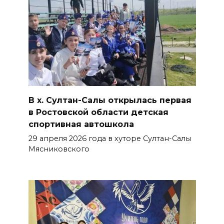
В х. Султан-Салы открылась первая
в Ростовской области детская
спортивная автошкола
29 апреля 2026 года в хуторе Султан-Салы
Мясниковского