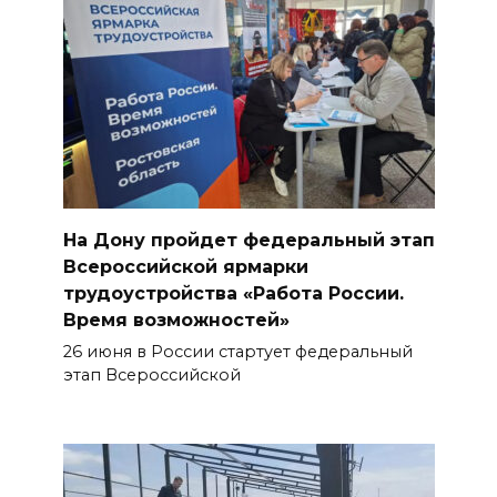
На Дону пройдет федеральный этап
Всероссийской ярмарки
трудоустройства «Работа России.
Время возможностей»
26 июня в России стартует федеральный
этап Всероссийской