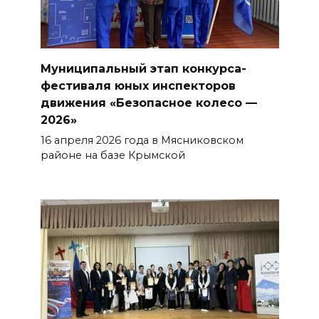
Муниципальный этап конкурса-
фестиваля юных инспекторов
движения «Безопасное колесо —
2026»
16 апреля 2026 года в Мясниковском
районе на базе Крымской