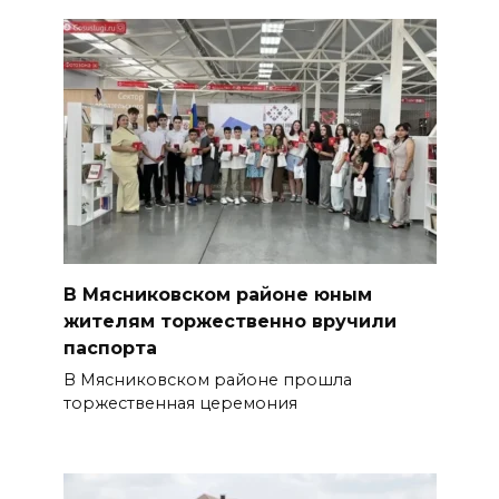
В Мясниковском районе юным
жителям торжественно вручили
паспорта
В Мясниковском районе прошла
торжественная церемония