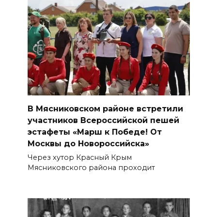
В Мясниковском районе встретили
участников Всероссийской пешей
эстафеты «Марш к Победе! От
Москвы до Новороссийска»
Через хутор Красный Крым
Мясниковского района проходит