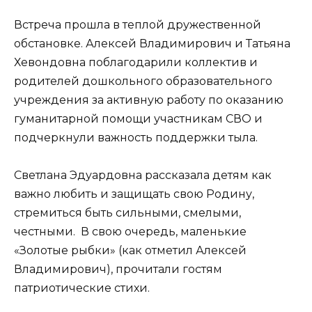
Встреча прошла в теплой дружественной
обстановке. Алексей Владимирович и Татьяна
Хевондовна поблагодарили коллектив и
родителей дошкольного образовательного
учреждения за активную работу по оказанию
гуманитарной помощи участникам СВО и
подчеркнули важность поддержки тыла.
Светлана Эдуардовна рассказала детям как
важно любить и защищать свою Родину,
стремиться быть сильными, смелыми,
честными. В свою очередь, маленькие
«Золотые рыбки» (как отметил Алексей
Владимирович), прочитали гостям
патриотические стихи.