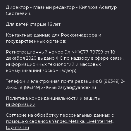
Директор - главный редактор - Киляхов Асватур
Сергеевич.
Для детей старше 16 лет.
Контактные данные для Роскомнадзора и
государственных органов:
Регистрационный номер Эл №ФС77-79759 от 18
декабря 2020 выдано ФС по надзору в сфере связи,
информационных технологий и массовых
коммуникаций(Роскомнадзор)
Телефон и электронная почта редакции: 8 (86349) 2-
25-50, 8 (86349) 2-16-58 zaryas@yandex.ru
Политика конфиденциальности и защиты
информации
Согласие на обработку персональных данных с
помощью сервисов Yandex.Metrika, LiveInternet,
top.mail.ru