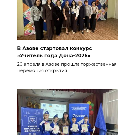
В Азове стартовал конкурс
«Учитель года Дона-2026»
20 апреля в Азове прошла торжественная
церемония открытия