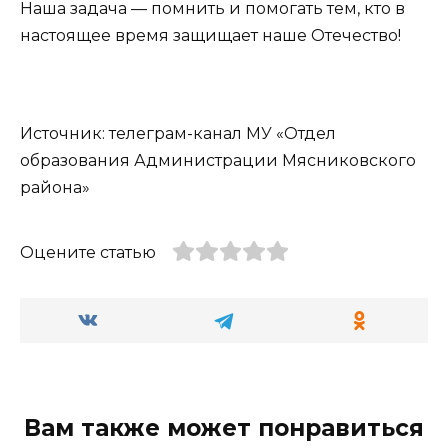
Наша задача — помнить и помогать тем, кто в
настоящее время защищает наше Отечество!
Источник: телеграм-канал МУ «Отдел
образования Администрации Мясниковского
района»
Оцените статью
Вам также может понравиться