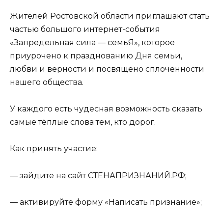
Жителей Ростовской области приглашают стать
частью большого интернет-события
«Запредельная сила — семьЯ», которое
приурочено к празднованию Дня семьи,
любви и верности и посвящено сплоченности
нашего общества.
У каждого есть чудесная возможность сказать
самые тёплые слова тем, кто дорог.
Как принять участие:
— зайдите на сайт
СТЕНАПРИЗНАНИЙ.РФ
;
— активируйте форму «Написать признание»;