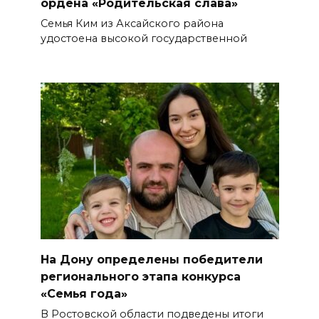
ордена «Родительская слава»
Семья Ким из Аксайского района
удостоена высокой государственной
На Дону определены победители
регионального этапа конкурса
«Семья года»
В Ростовской области подведены итоги