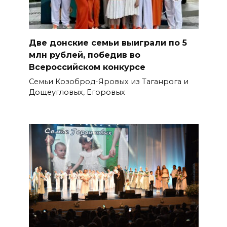
Две донские семьи выиграли по 5
млн рублей, победив во
Всероссийском конкурсе
Семьи Козоброд-Яровых из Таганрога и
Дощеугловых, Егоровых