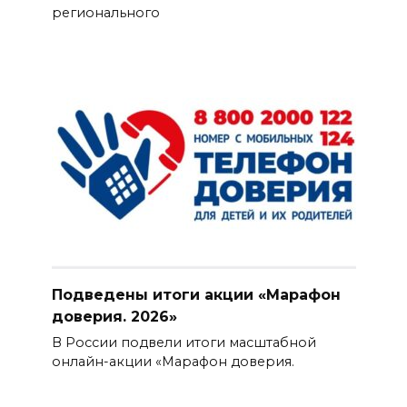
регионального
Подведены итоги акции «Марафон
доверия. 2026»
В России подвели итоги масштабной
онлайн-акции «Марафон доверия.