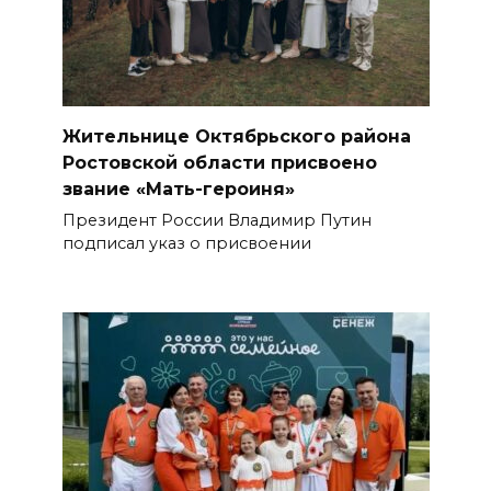
Жительнице Октябрьского района
Ростовской области присвоено
звание «Мать-героиня»
Президент России Владимир Путин
подписал указ о присвоении