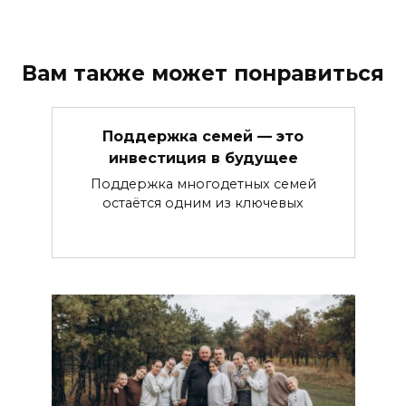
Вам также может понравиться
Поддержка семей — это
инвестиция в будущее
Поддержка многодетных семей
остаётся одним из ключевых