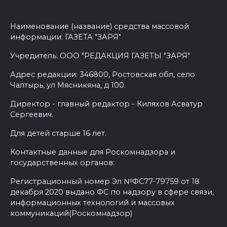
Наименование (название) средства массовой
информации: ГАЗЕТА "ЗАРЯ"
Учредитель: ООО "РЕДАКЦИЯ ГАЗЕТЫ "ЗАРЯ"
Адрес редакции: 346800, Ростовская обл, село
Чалтырь, ул Мясникяна, д 100.
Директор - главный редактор - Киляхов Асватур
Сергеевич.
Для детей старше 16 лет.
Контактные данные для Роскомнадзора и
государственных органов:
Регистрационный номер Эл №ФС77-79759 от 18
декабря 2020 выдано ФС по надзору в сфере связи,
информационных технологий и массовых
коммуникаций(Роскомнадзор)