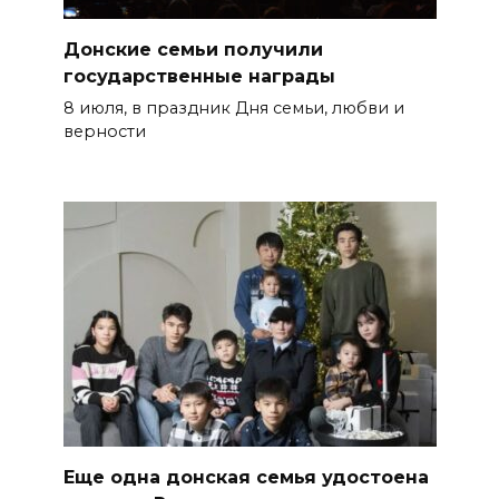
Донские семьи получили
государственные награды
8 июля, в праздник Дня семьи, любви и
верности
Еще одна донская семья удостоена