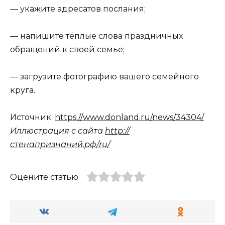
— укажите адресатов послания;
— напишите тёплые слова праздничных
обращений к своей семье;
— загрузите фотографию вашего семейного
круга.
Источник:
https://www.donland.ru/news/34304/
Иллюстрация с сайта
http://
стенапризнаний.рф/ru/
Оцените статью