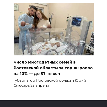
Число многодетных семей в
Ростовской области за год выросло
на 10% — до 57 тысяч
Губернатор Ростовской области Юрий
Слюсарь 23 апреля