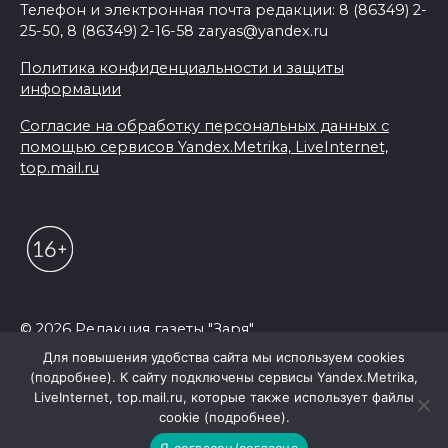
Телефон и электронная почта редакции: 8 (86349) 2-
25-50, 8 (86349) 2-16-58 zaryas@yandex.ru
Политика конфиденциальности и защиты
информации
Согласие на обработку персональных данных с
помощью сервисов Yandex.Metrika, LiveInternet,
top.mail.ru
© 2026 Редакция газеты "Заря"
Для повышения удобства сайта мы используем cookies
(подробнее). К сайту подключены сервисы Yandex.Metrika,
LiveInternet, top.mail.ru, которые также использует файлы
cookie (подробнее).
Я согласен/согласна