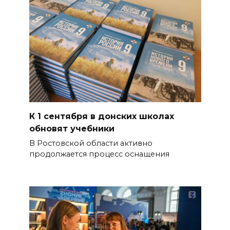
К 1 сентября в донских школах
обновят учебники
В Ростовской области активно
продолжается процесс оснащения