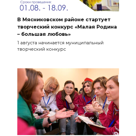
В Мясниковском районе стартует
творческий конкурс «Малая Родина
– большая любовь»
1 августа начинается муниципальный
творческий конкурс