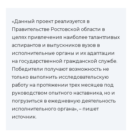
«Данный проект реализуется в
Правительстве Ростовской области в
целях привлечения наиболее талантливых
аспирантов и выпускников вузов в
исполнительные органы и их адаптации
на государственной гражданской службе.
Победители получают возможность не
только выполнить исследовательскую
работу на протяжении трех месяцев под
руководством опытного наставника, но и
погрузиться в ежедневную деятельность
исполнительного органа», – пишет
источник.