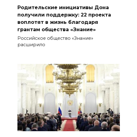
Родительские инициативы Дона
получили поддержку: 22 проекта
воплотят в жизнь благодаря
грантам общества «Знание»
Российское общество «Знание»
расширило