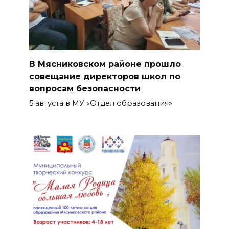
В Мясниковском районе прошло
совещание директоров школ по
вопросам безопасности
5 августа в МУ «Отдел образования»