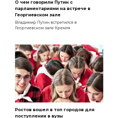
О чем говорили Путин с
парламентариями на встрече в
Георгиевском зале
Владимир Путин встретился в
Георгиевском зале Кремля
Ростов вошел в топ городов для
поступления в вузы