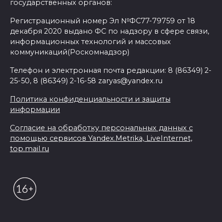
государственных органов:
Регистрационный номер Эл №ФС77-79759 от 18
декабря 2020 выдано ФС по надзору в сфере связи,
информационных технологий и массовых
коммуникаций(Роскомнадзор)
Телефон и электронная почта редакции: 8 (86349) 2-
25-50, 8 (86349) 2-16-58 zaryas@yandex.ru
Политика конфиденциальности и защиты
информации
Согласие на обработку персональных данных с
помощью сервисов Yandex.Metrika, LiveInternet,
top.mail.ru