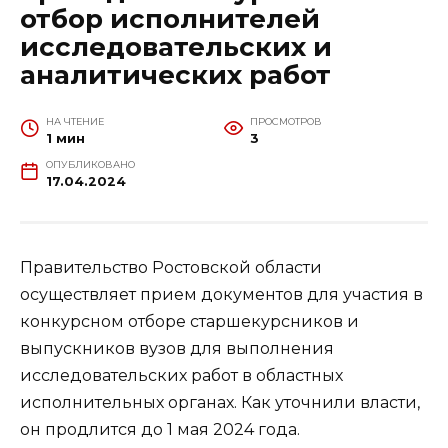
отбор исполнителей
исследовательских и
аналитических работ
НА ЧТЕНИЕ
ПРОСМОТРОВ
1 мин
3
ОПУБЛИКОВАНО
17.04.2024
Правительство Ростовской области
осуществляет прием документов для участия в
конкурсном отборе старшекурсников и
выпускников вузов для выполнения
исследовательских работ в областных
исполнительных органах. Как уточнили власти,
он продлится до 1 мая 2024 года.