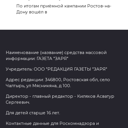
По итогам приёмной кампании Ростов-на-
Дону вошёл в
Наименование (название) средства массовой
информации: ГАЗЕТА "ЗАРЯ"
Учредитель: ООО "РЕДАКЦИЯ ГАЗЕТЫ "ЗАРЯ"
Адрес редакции: 346800, Ростовская обл, село
Чалтырь, ул Мясникяна, д 100.
Директор - главный редактор - Киляхов Асватур
Сергеевич.
Для детей старше 16 лет.
Контактные данные для Роскомнадзора и