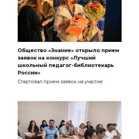
Общество «Знание» открыло прием
заявок на конкурс «Лучший
школьный педагог-библиотекарь
России»
Стартовал прием заявок на участие