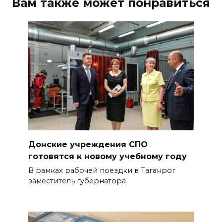
Вам также может понравиться
Донские учреждения СПО
готовятся к новому учебному году
В рамках рабочей поездки в Таганрог
заместитель губернатора