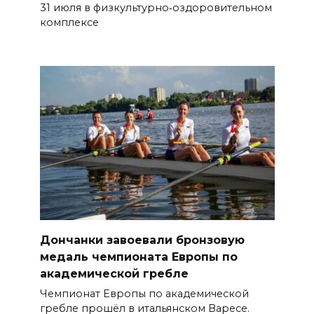
31 июля в физкультурно‑оздоровительном
комплексе
Дончанки завоевали бронзовую
медаль чемпионата Европы по
академической гребле
Чемпионат Европы по академической
гребле прошёл в итальянском Варесе.