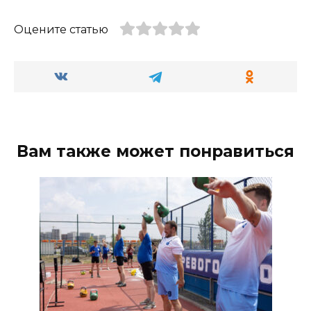
Оцените статью
Вам также может понравиться