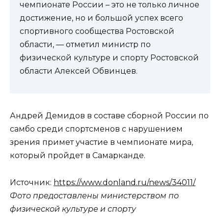
чемпионате России – это не только личное
достижение, но и большой успех всего
спортивного сообщества Ростовской
области, — отметил министр по
физической культуре и спорту Ростовской
области Алексей Обвинцев.
Андрей Демидов в составе сборной России по
самбо среди спортсменов с нарушением
зрения примет участие в чемпионате мира,
который пройдет в Самарканде.
Источник:
https://www.donland.ru/news/34011/
Фото предоставлены министерством по
физической культуре и спорту