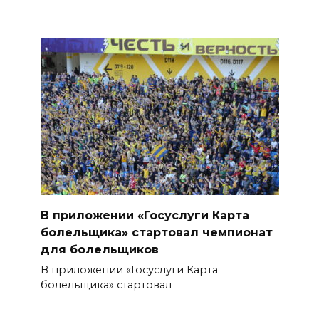
В приложении «Госуслуги Карта
болельщика» стартовал чемпионат
для болельщиков
В приложении «Госуслуги Карта
болельщика» стартовал