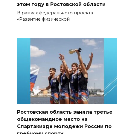
этом году в Ростовской области
В рамках федерального проекта
«Развитие физической
Ростовская область заняла третье
общекомандное место на
Спартакиаде молодежи России по
гребному спорту