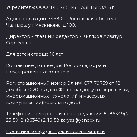
Учредитель: ООО "РЕДАКЦИЯ ГАЗЕТЫ "ЗАРЯ"
Адрес редакции: 346800, Ростовская обл, село
Чалтырь, ул Мясникяна, д 100.
Директор - главный редактор - Киляхов Асватур
Сергеевич.
Для детей старше 16 лет.
Контактные данные для Роскомнадзора и
государственных органов:
Регистрационный номер Эл №ФС77-79759 от 18
декабря 2020 выдано ФС по надзору в сфере связи,
информационных технологий и массовых
коммуникаций(Роскомнадзор)
Телефон и электронная почта редакции: 8 (86349) 2-
25-50, 8 (86349) 2-16-58 zaryas@yandex.ru
Политика конфиденциальности и защиты