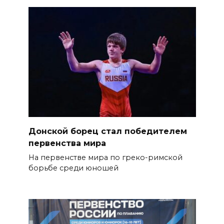
Донской борец стал победителем
первенства мира
На первенстве мира по греко-римской
борьбе среди юношей