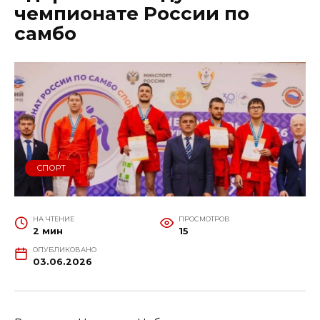
чемпионате России по
самбо
СПОРТ
НА ЧТЕНИЕ
ПРОСМОТРОВ
2 мин
15
ОПУБЛИКОВАНО
03.06.2026