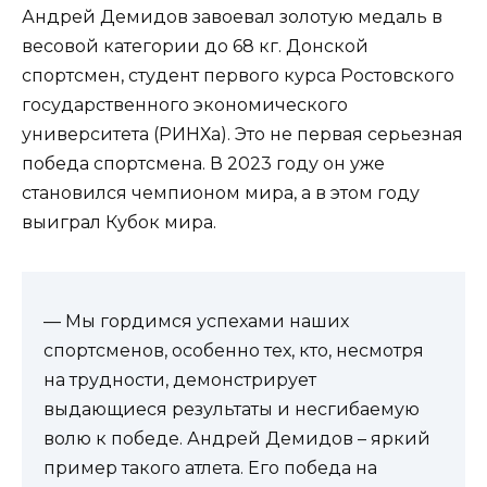
Андрей Демидов завоевал золотую медаль в
весовой категории до 68 кг. Донской
спортсмен, студент первого курса Ростовского
государственного экономического
университета (РИНХа). Это не первая серьезная
победа спортсмена. В 2023 году он уже
становился чемпионом мира, а в этом году
выиграл Кубок мира.
— Мы гордимся успехами наших
спортсменов, особенно тех, кто, несмотря
на трудности, демонстрирует
выдающиеся результаты и несгибаемую
волю к победе. Андрей Демидов – яркий
пример такого атлета. Его победа на