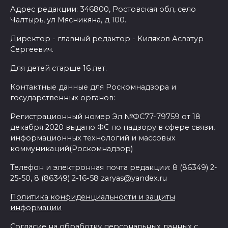
Адрес редакции: 346800, Ростовская обл, село
Чалтырь, ул Мясникяна, д 100.
Директор - главный редактор - Киляхов Асватур
Сергеевич.
Для детей старше 16 лет.
Контактные данные для Роскомнадзора и
государственных органов:
Регистрационный номер Эл №ФС77-79759 от 18
декабря 2020 выдано ФС по надзору в сфере связи,
информационных технологий и массовых
коммуникаций(Роскомнадзор)
Телефон и электронная почта редакции: 8 (86349) 2-
25-50, 8 (86349) 2-16-58 zaryas@yandex.ru
Политика конфиденциальности и защиты
информации
Согласие на обработку персональных данных с