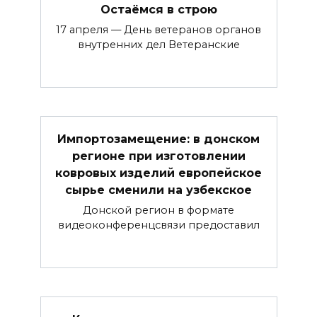
Остаёмся в строю
17 апреля — День ветеранов органов
внутренних дел Ветеранские
Импортозамещение: в донском
регионе при изготовлении
ковровых изделий европейское
сырье сменили на узбекское
Донской регион в формате
видеоконференцсвязи предоставил