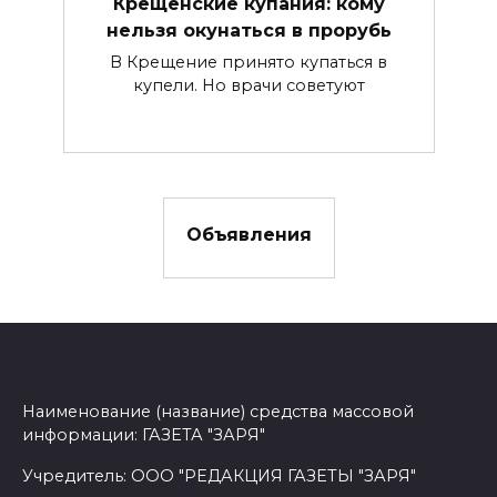
Крещенские купания: кому
нельзя окунаться в прорубь
В Крещение принято купаться в
купели. Но врачи советуют
Объявления
Наименование (название) средства массовой
информации: ГАЗЕТА "ЗАРЯ"
Учредитель: ООО "РЕДАКЦИЯ ГАЗЕТЫ "ЗАРЯ"