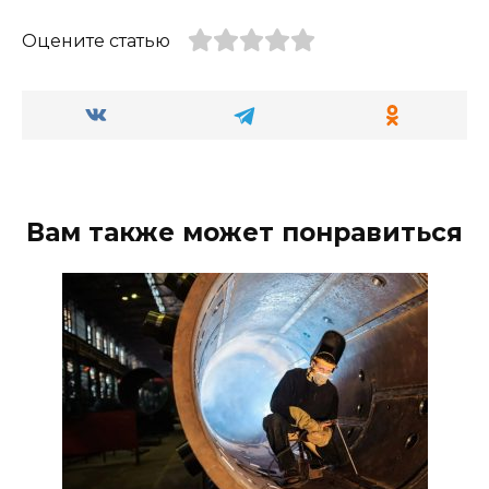
Оцените статью
Вам также может понравиться