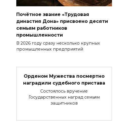
Почётное звание «Трудовая
династия Дона» присвоено десяти
семьям работников
промышленности
В 2026 году сразу несколько крупных
промышленных предприятий
Орденом Мужества посмертно
наградили судебного пристава
Состоялось вручение
Государственных наград семьям
защитников