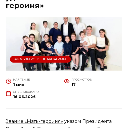
героиня»
#ГОСУДАРСТВЕННАЯНАГРАДА
НА ЧТЕНИЕ
ПРОСМОТРОВ
1 мин
17
ОПУБЛИКОВАНО
16.06.2026
Звание «Мать-героиня»
указом Президента