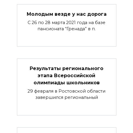
Молодым везде у нас дорога
С 26 по 28 марта 2021 года на базе
пансионата “Гренада” в п.
Результаты регионального
этапа Всероссийской
олимпиады школьников
29 февраля в Ростовской области
завершился региональный