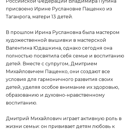
Российской Федерации Владимира Путина
присвоено Ирине Руслановне Пащенко из
Таганрога, матери 13 детей.
В прошлом Ирина Руслановна была мастером
художественной вышивки в мастерской
Валентина Юдашкина, однако сегодня она
полностью посвятила себя семье и воспитанию
детей. Вместе с супругом, Дмитрием
Михайловичем Пащенко, они создают все
условия для гармоничного развития своих
детей, уделяя особое внимание их здоровью,
образованию и духовно-нравственному
воспитанию.
Дмитрий Михайлович играет активную роль в
жизни семьи: он прививает детям любовь к