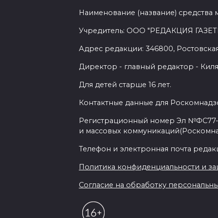
Наименование (название) средства 
Учредитель: ООО "РЕДАКЦИЯ ГАЗЕТ
Адрес редакции: 346800, Ростовская 
Директор - главный редактор - Киля
Для детей старше 16 лет.
Контактные данные для Роскомнадзо
Регистрационный номер Эл №ФС77-7
и массовых коммуникаций(Роскомн
Телефон и электронная почта редакции
Политика конфиденциальности и з
Согласие на обработку персональных 