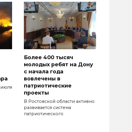
Более 400 тысяч
молодых ребят на Дону
с начала года
ара
вовлечены в
патриотические
 июля
проекты
В Ростовской области активно
развивается система
патриотического