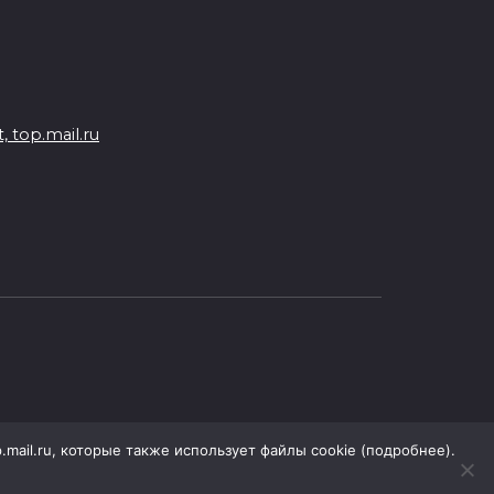
 top.mail.ru
.mail.ru, которые также использует файлы cookie (подробнее).