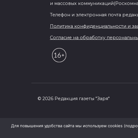
и массовых коммуникаций(Роскомн
Телефон и электронная почта редакции
Политика конфиденциальности и з
Согласие на обработку персональных 
© 2026 Редакция газеты "Заря"
Для повышения удобства сайта мы используем cookies (подробн