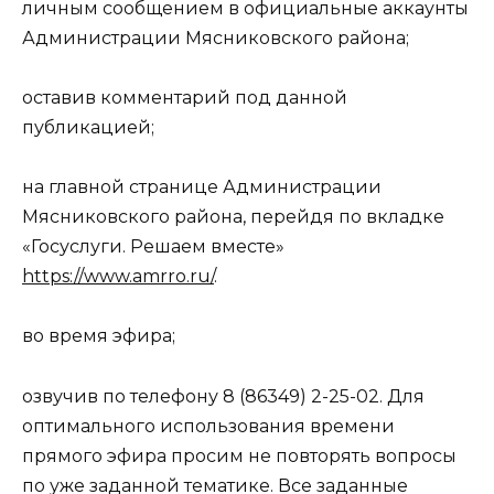
личным сообщением в официальные аккаунты
Администрации Мясниковского района;
оставив комментарий под данной
публикацией;
на главной странице Администрации
Мясниковского района, перейдя по вкладке
«Госуслуги. Решаем вместе»
https://www.amrro.ru/
.
во время эфира;
озвучив по телефону 8 (86349) 2-25-02. Для
оптимального использования времени
прямого эфира просим не повторять вопросы
по уже заданной тематике. Все заданные