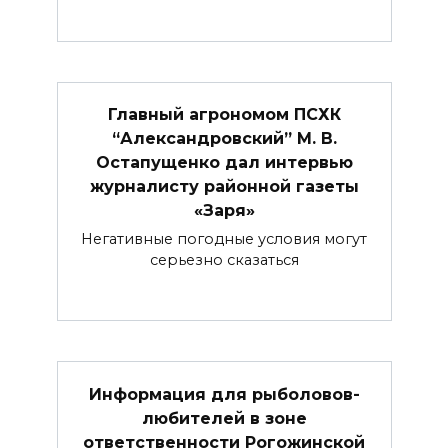
Главный аг­рономом ПСХК
“Александровский” М. В.
Остапущенко дал интервью
журналисту районной газеты
«Заря»
Негативные погодные условия могут
серьезно сказаться
Информация для рыболовов-
любителей в зоне
ответственности Рогожинской