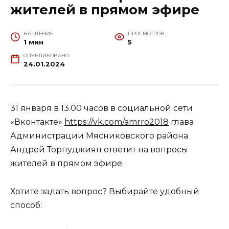
жителей в прямом эфире
НА ЧТЕНИЕ
ПРОСМОТРОВ
1 мин
5
ОПУБЛИКОВАНО
24.01.2024
31 января в 13.00 часов в социальной сети
«Вконтакте»
https://vk.com/amrro2018
глава
Администрации Мясниковского района
Андрей Торпуджиян ответит на вопросы
жителей в прямом эфире.
Хотите задать вопрос? Выбирайте удобный
способ: