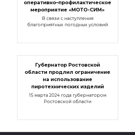
оперативно–профилактическое
мероприятие «МОТО-СИМ»
В связи с наступления
благоприятных погодных условий
Губернатор Ростовской
области продлил ограничение
на использование
пиротехнических изделий
15 марта 2024 года губернатором
Ростовской области