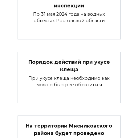
инспекции
По 31 мая 2024 года на водных
объектах Ростовской области
Порядок действий при укусе
клеща
При укусе клеща необходимо как
можно быстрее обратиться
На территории Мясниковского
района будет проведено