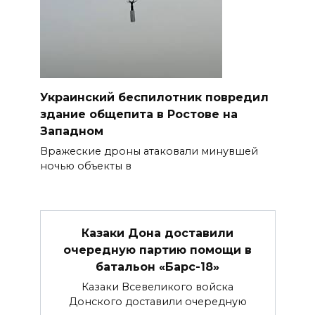
Украинский беспилотник повредил
здание общепита в Ростове на
Западном
Вражеские дроны атаковали минувшей
ночью объекты в
Казаки Дона доставили
очередную партию помощи в
батальон «Барс-18»
Казаки Всевеликого войска
Донского доставили очередную