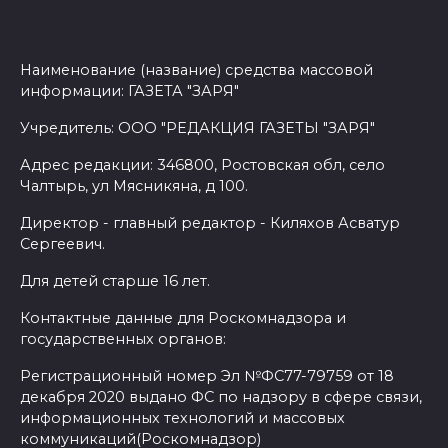
Наименование (название) средства массовой
информации: ГАЗЕТА "ЗАРЯ"
Учредитель: ООО "РЕДАКЦИЯ ГАЗЕТЫ "ЗАРЯ"
Адрес редакции: 346800, Ростовская обл, село
Чалтырь, ул Мясникяна, д 100.
Директор - главный редактор - Киляхов Асватур
Сергеевич.
Для детей старше 16 лет.
Контактные данные для Роскомнадзора и
государственных органов:
Регистрационный номер Эл №ФС77-79759 от 18
декабря 2020 выдано ФС по надзору в сфере связи,
информационных технологий и массовых
коммуникаций(Роскомнадзор)