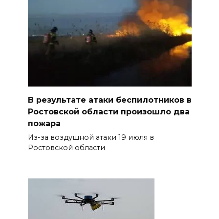
В результате атаки беспилотников в
Ростовской области произошло два
пожара
Из-за воздушной атаки 19 июля в
Ростовской области