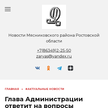
Перейти
к
содержанию
Новости Мясниковского района Ростовской
области
+7(86349)2-25-50
zaryas@yandex.ru
ГЛАВНАЯ
»
#АКТУАЛЬНЫЕ НОВОСТИ
Глава Администрации
ответит на вопросы