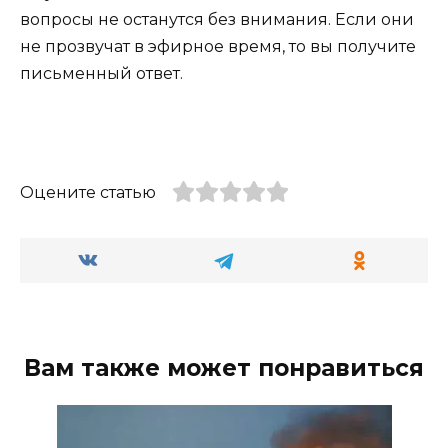
вопросы не останутся без внимания. Если они
не прозвучат в эфирное время, то вы получите
письменный ответ.
Оцените статью
Вам также может понравиться