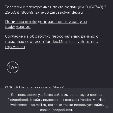
Телефон и электронная почта редакции: 8 (86349) 2-
25-50, 8 (86349) 2-16-58 zaryas@yandex.ru
Политика конфиденциальности и защиты
информации
Согласие на обработку персональных данных с
помощью сервисов Yandex.Metrika, LiveInternet,
top.mail.ru
© 2026 Редакция газеты "Заря"
Для повышения удобства сайта мы используем cookies
(подробнее). К сайту подключены сервисы Yandex.Metrika,
LiveInternet, top.mail.ru, которые также использует файлы
cookie (подробнее).