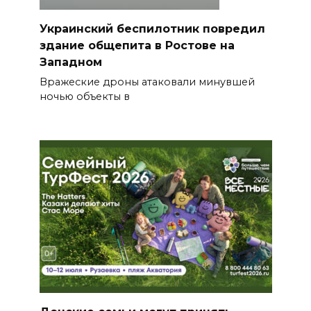
Украинский беспилотник повредил
здание общепита в Ростове на
Западном
Вражеские дроны атаковали минувшей
ночью объекты в