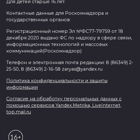
Для детей старше 16 лет.
Контактные данные для Роскомнадзора и
государственных органов:
Регистрационный номер Эл №ФС77-79759 от 18
декабря 2020 выдано ФС по надзору в сфере связи,
информационных технологий и массовых
коммуникаций(Роскомнадзор)
Телефон и электронная почта редакции: 8 (86349) 2-
25-50, 8 (86349) 2-16-58 zaryas@yandex.ru
Политика конфиденциальности и защиты
информации
Согласие на обработку персональных данных с
помощью сервисов Yandex.Metrika, LiveInternet,
top.mail.ru