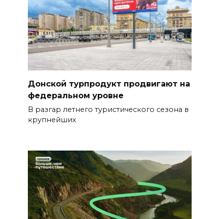
Донской турпродукт продвигают на
федеральном уровне
В разгар летнего туристического сезона в
крупнейших