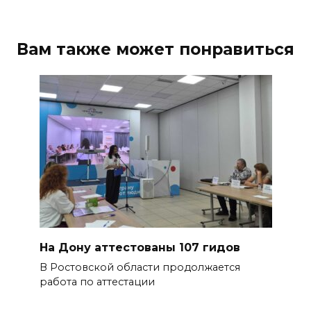
Вам также может понравиться
На Дону аттестованы 107 гидов
В Ростовской области продолжается
работа по аттестации