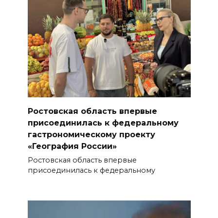
Ростовская область впервые
присоединилась к федеральному
гастрономическому проекту
«География России»
Ростовская область впервые
присоединилась к федеральному