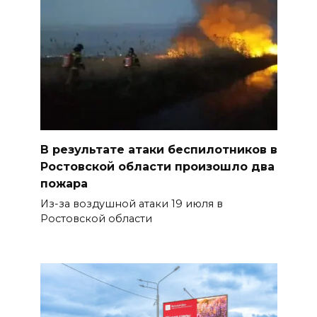
В результате атаки беспилотников в
Ростовской области произошло два
пожара
Из-за воздушной атаки 19 июля в
Ростовской области