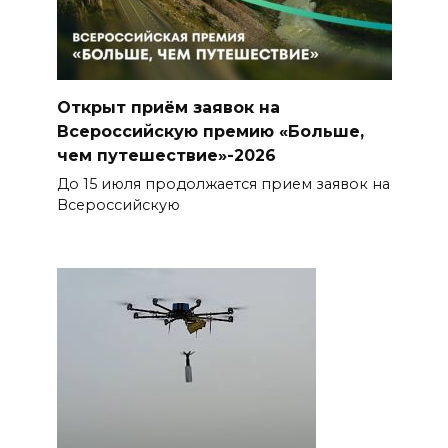
Открыт приём заявок на
Всероссийскую премию «Больше,
чем путешествие»-2026
До 15 июля продолжается прием заявок на
Всероссийскую