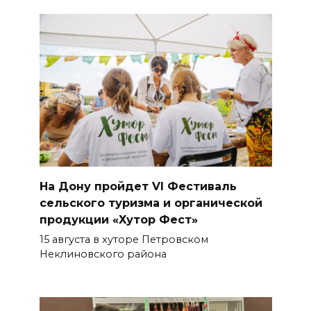
На Дону пройдет VI Фестиваль
сельского туризма и органической
продукции «Хутор Фест»
15 августа в хуторе Петровском
Неклиновского района