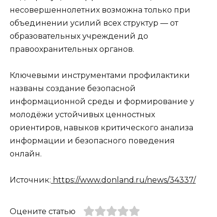
несовершеннолетних возможна только при
объединении усилий всех структур — от
образовательных учреждений до
правоохранительных органов.
Ключевыми инструментами профилактики
названы создание безопасной
информационной среды и формирование у
молодёжи устойчивых ценностных
ориентиров, навыков критического анализа
информации и безопасного поведения
онлайн.
Источник:
https://www.donland.ru/news/34337/
Оцените статью