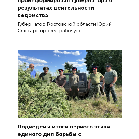
проинформировал губернатора о
результатах деятельности
ведомства
Губернатор Ростовской области Юрий
Слюсарь провёл рабочую
Подведены итоги первого этапа
единого дня борьбы с