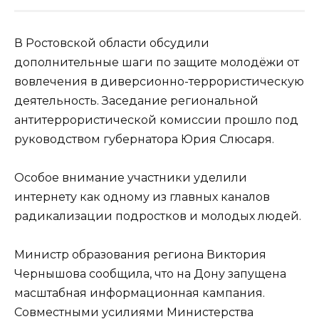
В Ростовской области обсудили
дополнительные шаги по защите молодёжи от
вовлечения в диверсионно-террористическую
деятельность. Заседание региональной
антитеррористической комиссии прошло под
руководством губернатора Юрия Слюсаря.
Особое внимание участники уделили
интернету как одному из главных каналов
радикализации подростков и молодых людей.
Министр образования региона Виктория
Чернышова сообщила, что на Дону запущена
масштабная информационная кампания.
Совместными усилиями Министерства