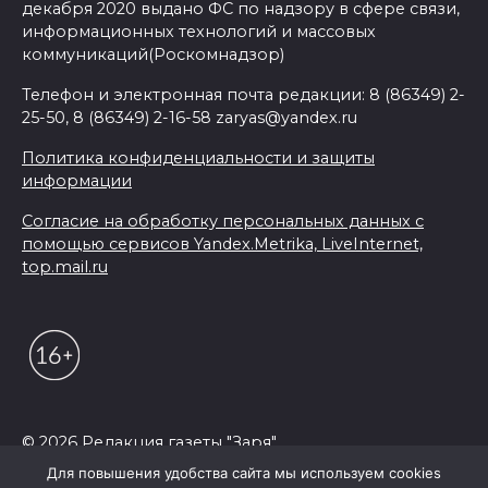
декабря 2020 выдано ФС по надзору в сфере связи,
информационных технологий и массовых
коммуникаций(Роскомнадзор)
Телефон и электронная почта редакции: 8 (86349) 2-
25-50, 8 (86349) 2-16-58 zaryas@yandex.ru
Политика конфиденциальности и защиты
информации
Согласие на обработку персональных данных с
помощью сервисов Yandex.Metrika, LiveInternet,
top.mail.ru
© 2026 Редакция газеты "Заря"
Для повышения удобства сайта мы используем cookies