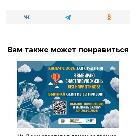
Вам также может понравиться