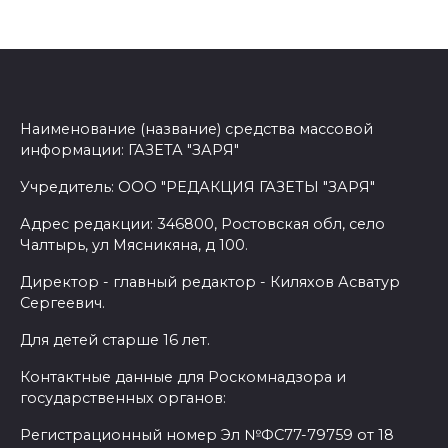
Наименование (название) средства массовой
информации: ГАЗЕТА "ЗАРЯ"
Учредитель: ООО "РЕДАКЦИЯ ГАЗЕТЫ "ЗАРЯ"
Адрес редакции: 346800, Ростовская обл, село
Чалтырь, ул Мясникяна, д 100.
Директор - главный редактор - Киляхов Асватур
Сергеевич.
Для детей старше 16 лет.
Контактные данные для Роскомнадзора и
государственных органов:
Регистрационный номер Эл №ФС77-79759 от 18