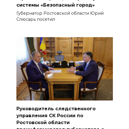
системы «Безопасный город»
Губернатор Ростовской области Юрий
Слюсарь посетил
Руководитель следственного
управления СК России по
Ростовской области