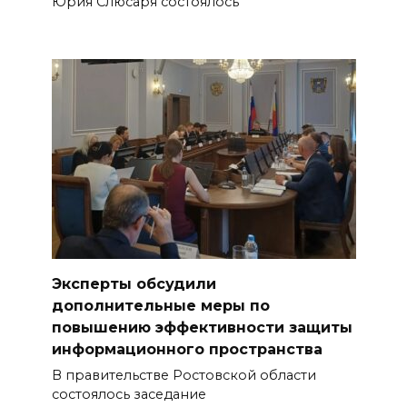
Юрия Слюсаря состоялось
Эксперты обсудили
дополнительные меры по
повышению эффективности защиты
информационного пространства
В правительстве Ростовской области
состоялось заседание