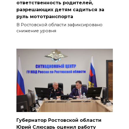
ответственность родителей,
разрешающих детям садиться за
руль мототранспорта
В Ростовской области зафиксировано
снижение уровня
Губернатор Ростовской области
Юрий Слюсарь оценил работу