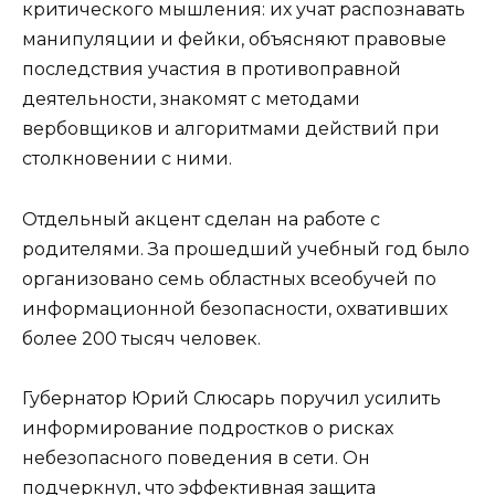
критического мышления: их учат распознавать
манипуляции и фейки, объясняют правовые
последствия участия в противоправной
деятельности, знакомят с методами
вербовщиков и алгоритмами действий при
столкновении с ними.
Отдельный акцент сделан на работе с
родителями. За прошедший учебный год было
организовано семь областных всеобучей по
информационной безопасности, охвативших
более 200 тысяч человек.
Губернатор Юрий Слюсарь поручил усилить
информирование подростков о рисках
небезопасного поведения в сети. Он
подчеркнул, что эффективная защита