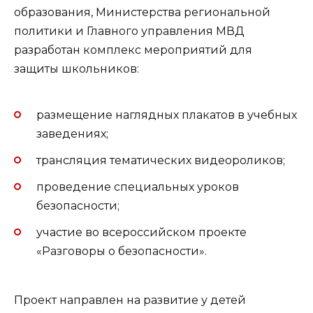
образования, Министерства региональной
политики и Главного управления МВД
разработан комплекс мероприятий для
защиты школьников:
размещение наглядных плакатов в учебных
заведениях;
трансляция тематических видеороликов;
проведение специальных уроков
безопасности;
участие во всероссийском проекте
«Разговоры о безопасности».
Проект направлен на развитие у детей