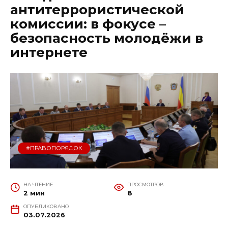
антитеррористической
комиссии: в фокусе –
безопасность молодёжи в
интернете
#ПРАВОПОРЯДОК
НА ЧТЕНИЕ
ПРОСМОТРОВ
2 мин
8
ОПУБЛИКОВАНО
03.07.2026