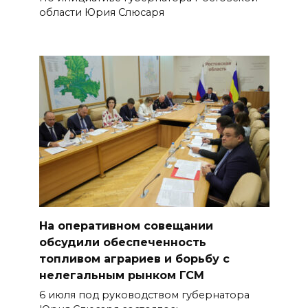
области Юрия Слюсаря
На оперативном совещании
обсудили обеспеченность
топливом аграриев и борьбу с
нелегальным рынком ГСМ
6 июля под руководством губернатора