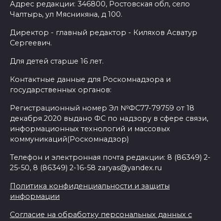
Адрес редакции: 346800, Ростовская обл, село
Чалтырь, ул Мясникяна, д 100.
Директор - главный редактор - Киляхов Асватур
Сергеевич.
Для детей старше 16 лет.
Контактные данные для Роскомнадзора и
государственных органов:
Регистрационный номер Эл №ФС77-79759 от 18
декабря 2020 выдано ФС по надзору в сфере связи,
информационных технологий и массовых
коммуникаций(Роскомнадзор)
Телефон и электронная почта редакции: 8 (86349) 2-
25-50, 8 (86349) 2-16-58 zaryas@yandex.ru
Политика конфиденциальности и защиты
информации
Согласие на обработку персональных данных с