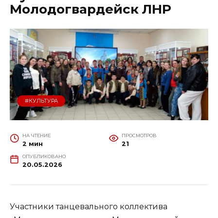
Молодогвардейск ЛНР
#КУЛЬТУРА
НА ЧТЕНИЕ
ПРОСМОТРОВ
2 мин
21
ОПУБЛИКОВАНО
20.05.2026
Участники танцевального коллектива