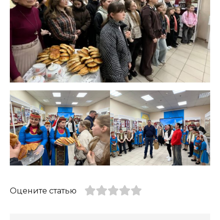
Оцените статью