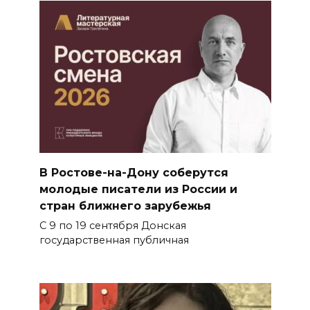
В Ростове-на-Дону соберутся
молодые писатели из России и
стран ближнего зарубежья
С 9 по 19 сентября Донская
государственная публичная