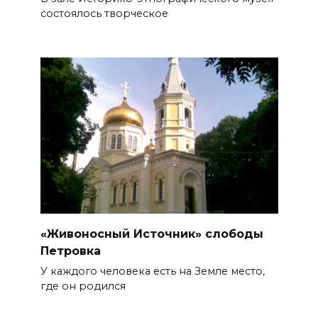
состоялось творческое
«Живоносный Источник» слободы
Петровка
У каждого человека есть на Земле место,
где он родился