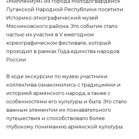
«Миллениум» из города Молодогвардейск
Луганской Народной Республики посетили
Историко-этнографический музей
Мясниковского района. Это событие стало
частью их участия в V ежегодном
хореографическом фестивале, который
проходил в рамках Года единства народов
России.
В ходе экскурсии по музею участники
коллектива ознакомились с традициями и
историей армянского народа, а также с
особенностями его культуры и быта. Это стало
важным элементом их познавательного
путешествия и способствовало более
глубокому пониманию армянской культуры.