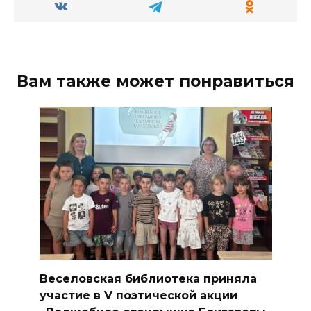
Вам также может понравиться
Веселовская библиотека приняла
участие в V поэтической акции