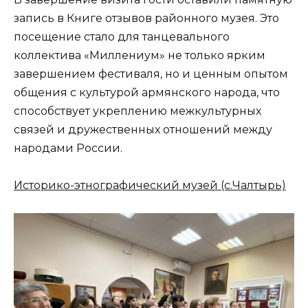
запись в Книге отзывов районного музея. Это
посещение стало для танцевального
коллектива «Миллениум» не только ярким
завершением фестиваля, но и ценным опытом
общения с культурой армянского народа, что
способствует укреплению межкультурных
связей и дружественных отношений между
народами России.
Историко-этнографический музей (с.Чалтырь)