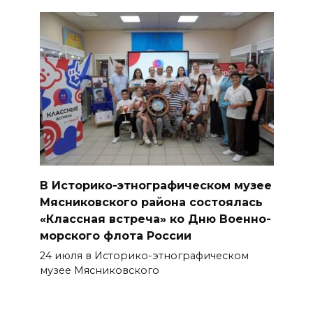
В Историко-этнографическом музее
Мясниковского района состоялась
«Классная встреча» ко Дню Военно-
морского флота России
24 июля в Историко-этнографическом
музее Мясниковского