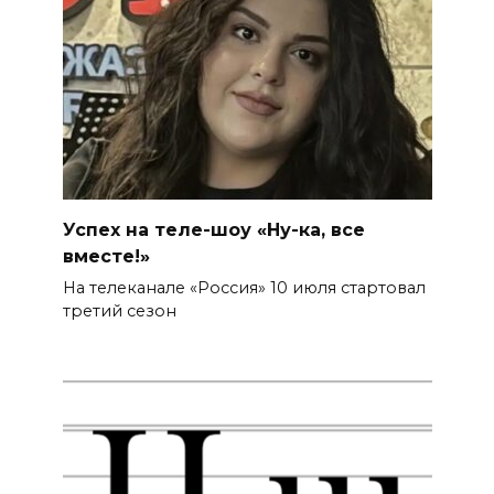
Успех на теле-шоу «Ну-ка, все
вместе!»
На телеканале «Россия» 10 июля стартовал
третий сезон