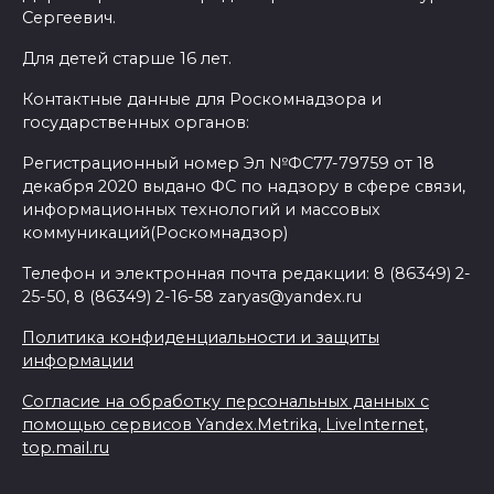
Сергеевич.
Для детей старше 16 лет.
Контактные данные для Роскомнадзора и
государственных органов:
Регистрационный номер Эл №ФС77-79759 от 18
декабря 2020 выдано ФС по надзору в сфере связи,
информационных технологий и массовых
коммуникаций(Роскомнадзор)
Телефон и электронная почта редакции: 8 (86349) 2-
25-50, 8 (86349) 2-16-58 zaryas@yandex.ru
Политика конфиденциальности и защиты
информации
Согласие на обработку персональных данных с
помощью сервисов Yandex.Metrika, LiveInternet,
top.mail.ru