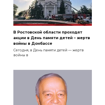
В Ростовской области проходят
акции в День памяти детей – жертв
войны в Донбассе
Сегодня, в День памяти детей — жертв
войны в