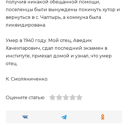
получив никакой обещанной помощи,
поселенцы были вынуждены покинуть хутор и
вернуться в с. Чалтырь, а коммуна была
ликвидирована.
Умер в 1940 году. Мой отец, Аведик
Хачехпарович, сдал последний экзамен в
институте, приехал домой и узнал, что умер
отец.
К. Смоляниченко.
Оцените статью