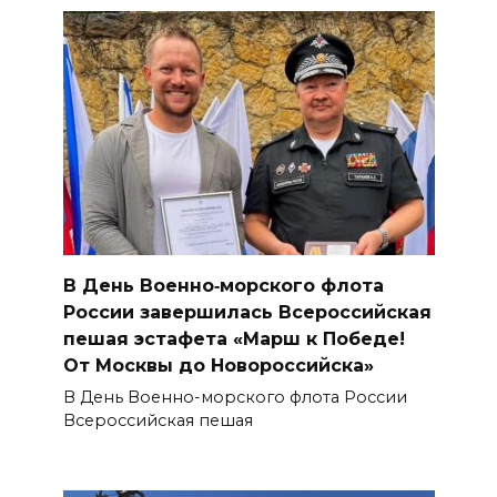
В День Военно‑морского флота
России завершилась Всероссийская
пешая эстафета «Марш к Победе!
От Москвы до Новороссийска»
В День Военно-морского флота России
Всероссийская пешая