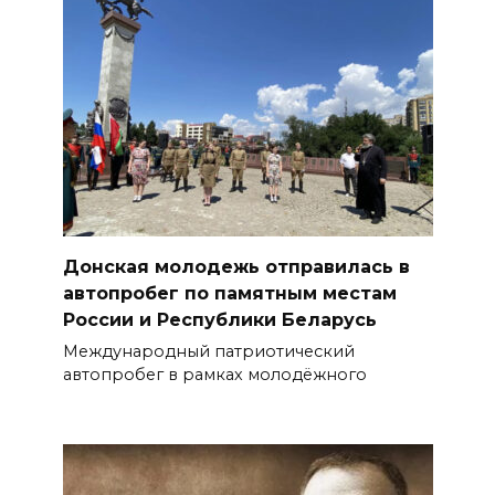
Донская молодежь отправилась в
автопробег по памятным местам
России и Республики Беларусь
Международный патриотический
автопробег в рамках молодёжного