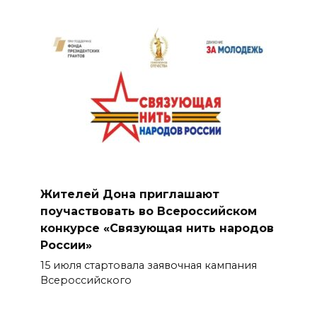
Жителей Дона приглашают
поучаствовать во Всероссийском
конкурсе «Связующая нить народов
России»
15 июля стартовала заявочная кампания
Всероссийского