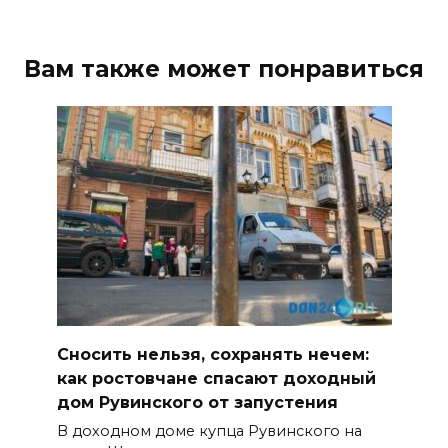
Вам также может понравиться
Сносить нельзя, сохранять нечем:
как ростовчане спасают доходный
дом Рувинского от запустения
В доходном доме купца Рувинского на