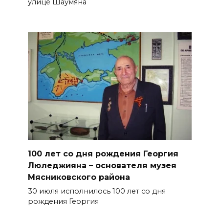
улице Шаумяна
100 лет со дня рождения Георгия
Люледжияна – основателя музея
Мясниковского района
30 июля исполнилось 100 лет со дня
рождения Георгия