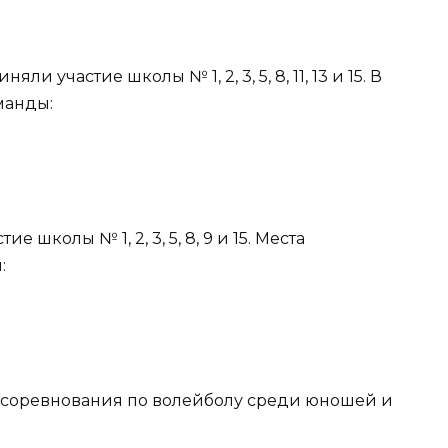
 участие школы № 1, 2, 3, 5, 8, 11, 13 и 15. В
манды:
 школы № 1, 2, 3, 5, 8, 9 и 15. Места
:
 соревнования по волейболу среди юношей и