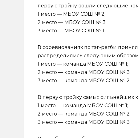
первую тройку вошли следующие ко
1 место — МБОУ СОШ № 2;
2 место — МБОУ СОШ № 3;
3 место — МБОУ СОШ № 1.
В соревнованиях по тэг-регби приняли уч
распределились следующим образом
1 место — команда МБОУ СОШ № 1;
2 место — команда МБОУ СОШ № 3;
3 место — команда МБОУ СОШ № 2.
В первую тройку самых сильнейших к
1 место — команда МБОУ СОШ № 1;
2 место — команда МБОУ СОШ № 2;
3 место — команда МБОУ СОШ № 3.