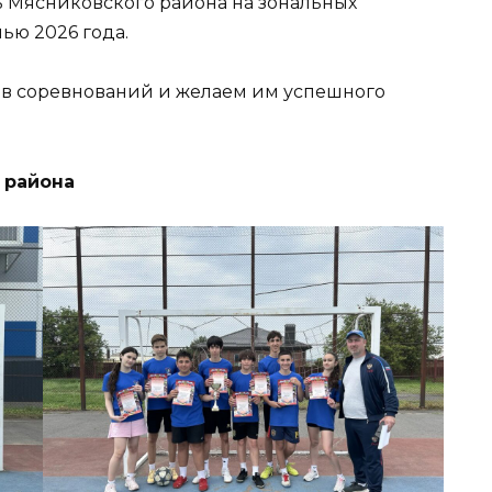
ь Мясниковского района на зональных
ью 2026 года.
в соревнований и желаем им успешного
 района