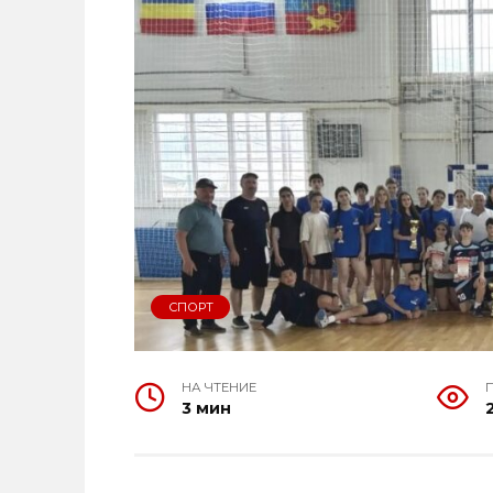
СПОРТ
НА ЧТЕНИЕ
3 мин