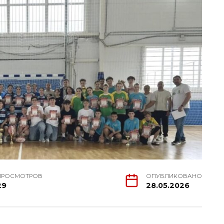
ПРОСМОТРОВ
ОПУБЛИКОВАНО
29
28.05.2026