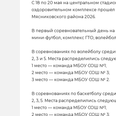
С 18 по 20 мая на центральном стадио
оздоровительном комплексе прошёл
Мясниковского района 2026.
В первый соревновательный день на
мини-футбол, комплекс ГТО, волейбол
В соревнованиях по волейболу среди
2, 3 и 5. Места распределились след
1 место — команда МБОУ СОШ №1;
2 место — команда МБОУ СОШ № 3;
3 место — команда МБОУ СОШ № 2.
В соревнованиях по баскетболу сред
2, 3, 5. Места распределились следу
1 место — команда МБОУ СОШ №1;
2 место — команда МБОУ СОШ № 3;