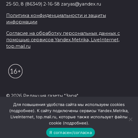
25-50, 8 (86349) 2-16-58 zaryas@yandex.ru
Политика конфиденциальности и защиты
информации
Согласие на обработку персональных данных с
помощью сервисов Yandex.Metrika, LiveInternet,
top.mail.ru
© 2026 Редакция газеты "Заря"
Для повышения удобства сайта мы используем cookies
(подробнее). К сайту подключены сервисы Yandex.Metrika,
LiveInternet, top.mail.ru, которые также использует файлы
cookie (подробнее).
Я согласен/согласна