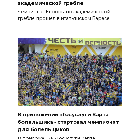
академической гребле
Чемпионат Европы по академической
гребле прошёл в итальянском Варесе.
В приложении «Госуслуги Карта
болельщика» стартовал чемпионат
для болельщиков
В приложении «Госуслуги Карта