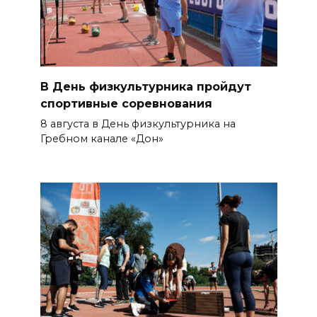
В День физкультурника пройдут
спортивные соревнования
8 августа в День физкультурника на
Гребном канале «Дон»