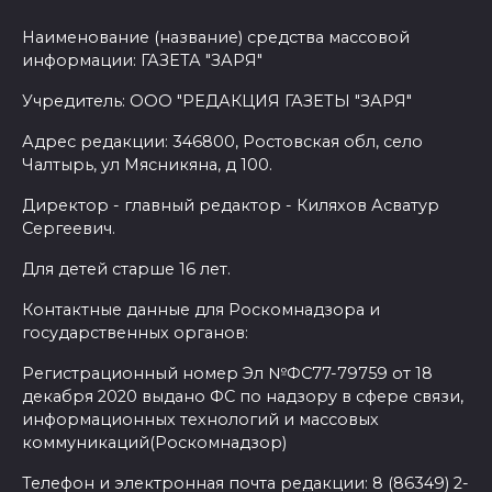
Наименование (название) средства массовой
информации: ГАЗЕТА "ЗАРЯ"
Учредитель: ООО "РЕДАКЦИЯ ГАЗЕТЫ "ЗАРЯ"
Адрес редакции: 346800, Ростовская обл, село
Чалтырь, ул Мясникяна, д 100.
Директор - главный редактор - Киляхов Асватур
Сергеевич.
Для детей старше 16 лет.
Контактные данные для Роскомнадзора и
государственных органов:
Регистрационный номер Эл №ФС77-79759 от 18
декабря 2020 выдано ФС по надзору в сфере связи,
информационных технологий и массовых
коммуникаций(Роскомнадзор)
Телефон и электронная почта редакции: 8 (86349) 2-