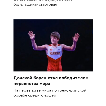
болельщика» стартовал
Донской борец стал победителем
первенства мира
На первенстве мира по греко-римской
борьбе среди юношей