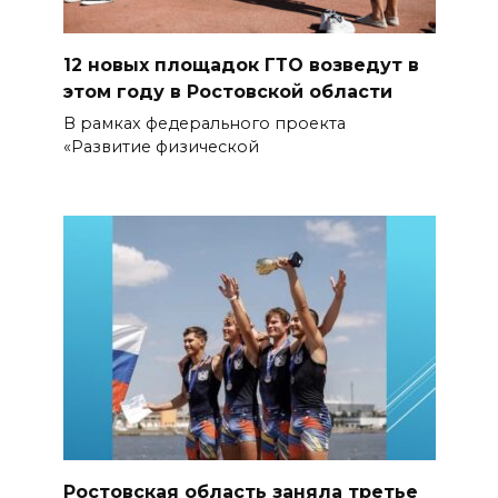
12 новых площадок ГТО возведут в
этом году в Ростовской области
В рамках федерального проекта
«Развитие физической
Ростовская область заняла третье