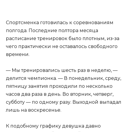
Спортсменка готовилась к соревнованиям
полгода. Последние полтора месяца
расписание тренировок было плотным, из-за
чего практически не оставалось свободного
времени.
— Мы тренировались шесть раз в неделю, —
делится чемпионка. — В понедельник, среду,
пятницу занятия проходили по несколько
часов два раза в день. Во вторник, четверг,
субботу — по одному разу. Выходной выпадал
лишь на воскресенье.
К подобному графику девушка давно