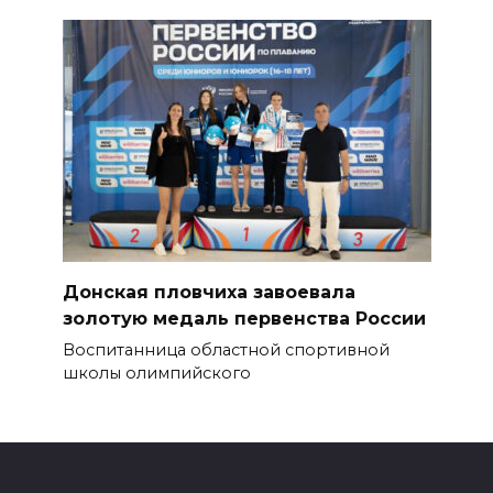
Донская пловчиха завоевала
золотую медаль первенства России
Воспитанница областной спортивной
школы олимпийского