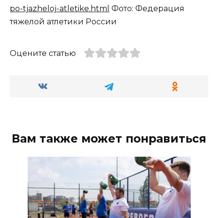
po-tjazheloj-atletike.html
Фото: Федерация
тяжелой атлетики России
Оцените статью
Вам также может понравиться