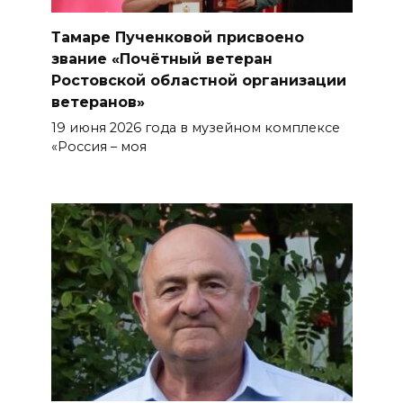
Тамаре Пученковой присвоено
звание «Почётный ветеран
Ростовской областной организации
ветеранов»
19 июня 2026 года в музейном комплексе
«Россия – моя