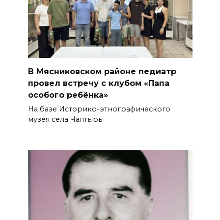
В Мясниковском районе педиатр
провел встречу с клубом «Папа
особого ребёнка»
На базе Историко-этнографического
музея села Чалтырь