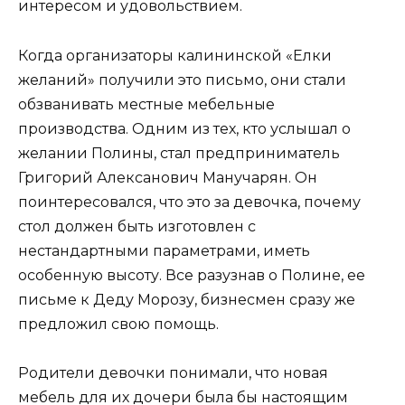
интересом и удовольствием.
Когда организаторы калининской «Елки
желаний» получили это письмо, они стали
обзванивать местные мебельные
производства. Одним из тех, кто услышал о
желании Полины, стал предприниматель
Григорий Алексанович Манучарян. Он
поинтересовался, что это за девочка, почему
стол должен быть изготовлен с
нестандартными параметрами, иметь
особенную высоту. Все разузнав о Полине, ее
письме к Деду Морозу, бизнесмен сразу же
предложил свою помощь.
Родители девочки понимали, что новая
мебель для их дочери была бы настоящим