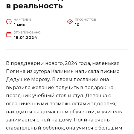
в реальность
НА ЧТЕНИЕ
ПРОСМОТРОВ
1 мин
10
ОПУБЛИКОВАНО
18.01.2024
В преддверии нового, 2024 года, маленькая
Полина из хутора Калинин написала письмо
Дедушке Морозу. В своем послании она
выразила желание получить в подарок на
праздник учебный стол и стул. Девочка с
ограниченными возможностями здоровья,
находится на домашнем обучении, и учитель
занимается с ней на дому. Полина очень
старательный ребенок, она учится с большим