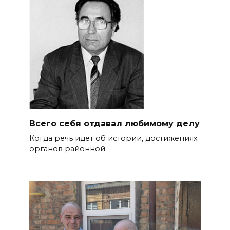
Всего себя отдавал любимому делу
Когда речь идет об истории, дости­жениях
органов районной