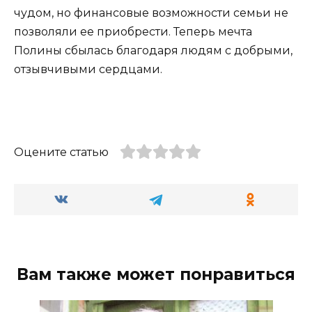
чудом, но финансовые возможности семьи не
позволяли ее приобрести. Теперь мечта
Полины сбылась благодаря людям с добрыми,
отзывчивыми сердцами.
Оцените статью
Вам также может понравиться