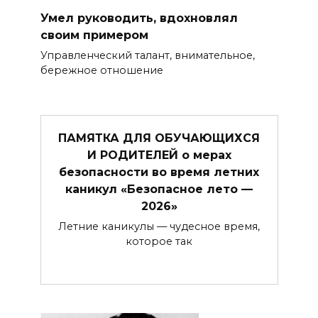
Умел руководить, вдохновлял
своим примером
Управленческий талант, внима­тельное,
бережное отношение
ПАМЯТКА ДЛЯ ОБУЧАЮЩИХСЯ
И РОДИТЕЛЕЙ о мерах
безопасности во время летних
каникул «Безопасное лето —
2026»
Летние каникулы — чудесное время,
которое так