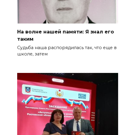
На волне нашей памяти: Я знал его
таким
Судьба наша распорядилась так, что еще в
школе, затем