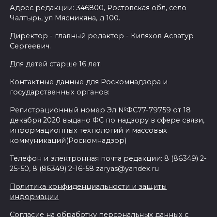
Адрес редакции: 346800, Ростовская обл, село
Чалтырь, ул Мясникяна, д 100.
Директор - главный редактор - Киляхов Асватур
Сергеевич.
Для детей старше 16 лет.
Контактные данные для Роскомнадзора и
государственных органов:
Регистрационный номер Эл №ФС77-79759 от 18
декабря 2020 выдано ФС по надзору в сфере связи,
информационных технологий и массовых
коммуникаций(Роскомнадзор)
Телефон и электронная почта редакции: 8 (86349) 2-
25-50, 8 (86349) 2-16-58 zaryas@yandex.ru
Политика конфиденциальности и защиты
информации
Согласие на обработку персональных данных с