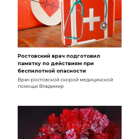
Ростовский врач подготовил
памятку по действиям при
беспилотной опасности
Врач ростовской скорой медицинской
помощи Владимир