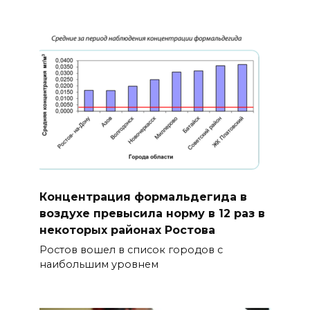
Концентрация формальдегида в
воздухе превысила норму в 12 раз в
некоторых районах Ростова
Ростов вошел в список городов с
наибольшим уровнем