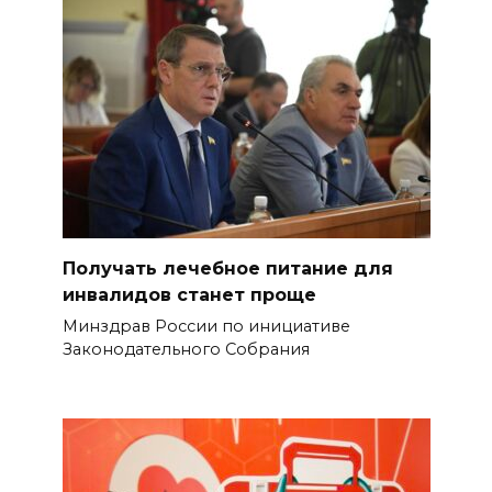
Получать лечебное питание для
инвалидов станет проще
Минздрав России по инициативе
Законодательного Собрания