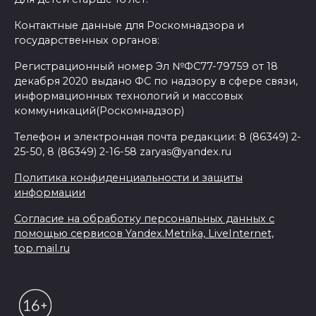
Контактные данные для Роскомнадзора и
государственных органов:
Регистрационный номер Эл №ФС77-79759 от 18
декабря 2020 выдано ФС по надзору в сфере связи,
информационных технологий и массовых
коммуникаций(Роскомнадзор)
Телефон и электронная почта редакции: 8 (86349) 2-
25-50, 8 (86349) 2-16-58 zaryas@yandex.ru
Политика конфиденциальности и защиты
информации
Согласие на обработку персональных данных с
помощью сервисов Yandex.Metrika, LiveInternet,
top.mail.ru