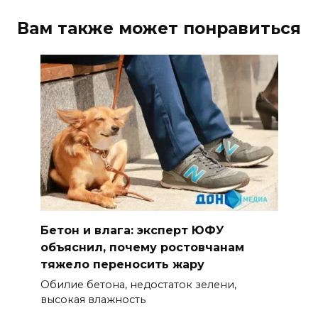
Вам также может понравиться
Бетон и влага: эксперт ЮФУ
объяснил, почему ростовчанам
тяжело переносить жару
Обилие бетона, недостаток зелени,
высокая влажность