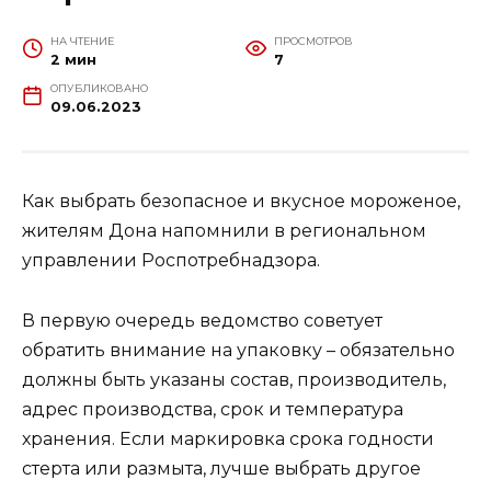
НА ЧТЕНИЕ
ПРОСМОТРОВ
2 мин
7
ОПУБЛИКОВАНО
09.06.2023
Как выбрать безопасное и вкусное мороженое,
жителям Дона напомнили в региональном
управлении Роспотребнадзора.
В первую очередь ведомство советует
обратить внимание на упаковку – обязательно
должны быть указаны состав, производитель,
адрес производства, срок и температура
хранения. Если маркировка срока годности
стерта или размыта, лучше выбрать другое