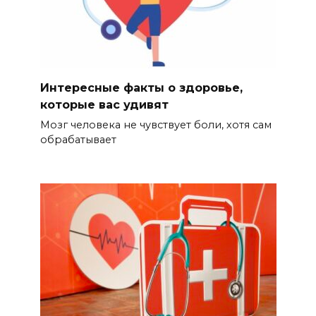
Интересные факты о здоровье,
которые вас удивят
Мозг человека не чувствует боли, хотя сам
обрабатывает