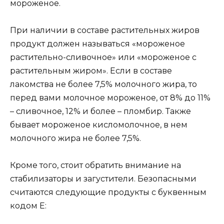
мороженое.
При наличии в составе растительных жиров
продукт должен называться «мороженое
растительно-сливочное» или «мороженое с
растительным жиром». Если в составе
лакомства не более 7,5% молочного жира, то
перед вами молочное мороженое, от 8% до 11%
– сливочное, 12% и более – пломбир. Также
бывает мороженое кисломолочное, в нем
молочного жира не более 7,5%.
Кроме того, стоит обратить внимание на
стабилизаторы и загустители. Безопасными
считаются следующие продукты с буквенным
кодом Е: