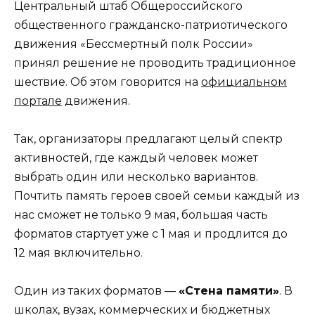
Центральный штаб Общероссийского
общественного гражданско-патриотического
движения «Бессмертный полк России»
принял решение не проводить традиционное
шествие. Об этом говорится на
официальном
портале
движения.
Так, организаторы предлагают целый спектр
активностей, где каждый человек может
выбрать один или несколько вариантов.
Почтить память героев своей семьи каждый из
нас сможет не только 9 мая, большая часть
форматов стартует уже с 1 мая и продлится до
12 мая включительно.
Один из таких форматов —
«Стена памяти»
. В
школах, вузах, коммерческих и бюджетных