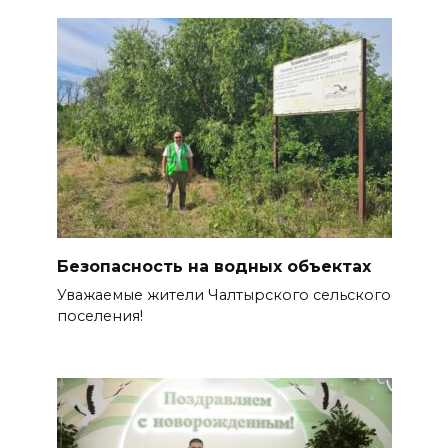
Безопасность на водных объектах
Уважаемые жители Чалтырского сельского
поселения!