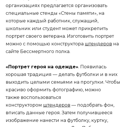
организациях предлагается организовать
специальные стенды «Стены памяти», на
которые каждый работник, служащий,
школьник или студент может прикрепить
портрет своего ветерана. Изготовить портрет
можно с помощью конструктора
штендеров
на
сайте Бессмертного полка.
«Портрет героя на одежде»
. Появилась
хорошая традиция — делать футболки и в них
выходить целыми семьями на прогулки. Чтобы
красиво оформить фотографию, можно
также воспользоваться
конструктором
штендеров
— подобрать фон,
вписать данные героя. Затем получившееся
изображение нанести на футболку, куртку,