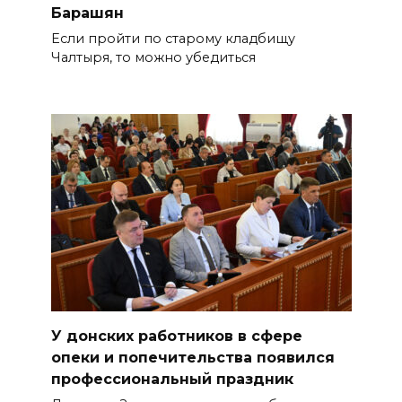
Барашян
Если пройти по старому кладбищу
Чалтыря, то можно убедиться
У донских работников в сфере
опеки и попечительства появился
профессиональный праздник