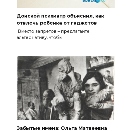
Донской психиатр объяснил, как
отвлечь ребенка от гаджетов
Вместо запретов – предлагайте
альтернативу, чтобы
Забытые имена: Ольга Матвеевна