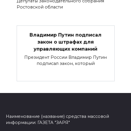
Депутаты Законодательного собрания
Ростовской области
Владимир Путин подписал
закон о штрафах для
управляющих компаний
Президент России Владимир Путин
подписал закон, который
Наименование (название) средства массовой
информации: ГАЗЕТА "ЗАРЯ"