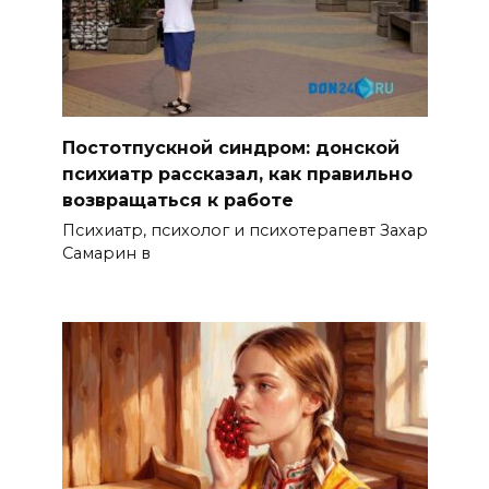
Постотпускной синдром: донской
психиатр рассказал, как правильно
возвращаться к работе
Психиатр, психолог и психотерапевт Захар
Самарин в