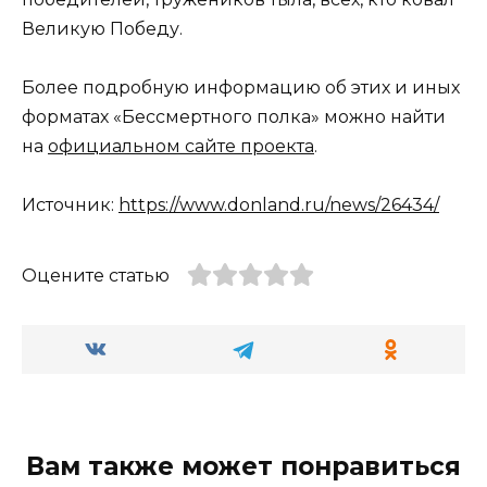
Великую Победу.
Более подробную информацию об этих и иных
форматах «Бессмертного полка» можно найти
на
официальном сайте проекта
.
Источник:
https://www.donland.ru/news/26434/
Оцените статью
Вам также может понравиться