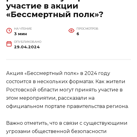
участие в акции
«Бессмертный полк»?
НА ЧТЕНИЕ
ПРОСМОТРОВ
3 мин
6
ОПУБЛИКОВАНО
29.04.2024
Акция «Бессмертный полк» в 2024 году
состоится в нескольких форматах. Как жители
Ростовской области могут принять участие в
этом мероприятии, рассказали на
официальном портале правительства региона.
Важно отметить, что в связи с существующими
угрозами общественной безопасности