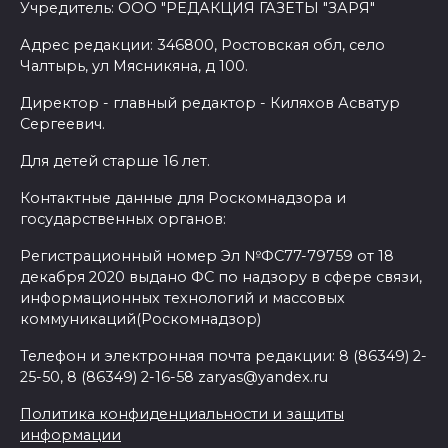
Учредитель: ООО "РЕДАКЦИЯ ГАЗЕТЫ "ЗАРЯ"
Адрес редакции: 346800, Ростовская обл, село
Чалтырь, ул Мясникяна, д 100.
Директор - главный редактор - Киляхов Асватур
Сергеевич.
Для детей старше 16 лет.
Контактные данные для Роскомнадзора и
государственных органов:
Регистрационный номер Эл №ФС77-79759 от 18
декабря 2020 выдано ФС по надзору в сфере связи,
информационных технологий и массовых
коммуникаций(Роскомнадзор)
Телефон и электронная почта редакции: 8 (86349) 2-
25-50, 8 (86349) 2-16-58 zaryas@yandex.ru
Политика конфиденциальности и защиты
информации