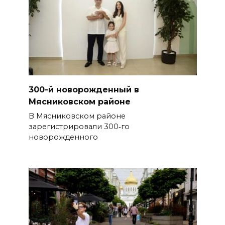
300-й новорожденный в
Мясниковском районе
В Мясниковском районе
зарегистрировали 300‑го
новорожденного