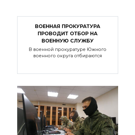
ВОЕННАЯ ПРОКУРАТУРА
ПРОВОДИТ ОТБОР НА
ВОЕННУЮ СЛУЖБУ
В военной прокуратуре Южного
военного округа отбираются