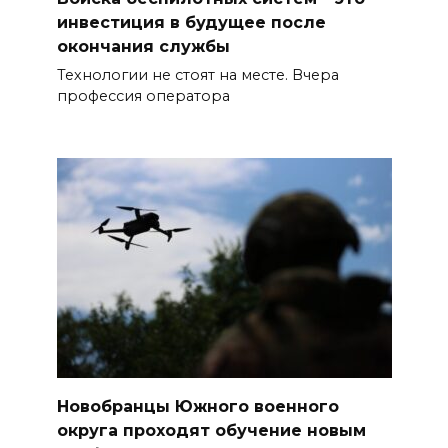
инвестиция в будущее после
окончания службы
Технологии не стоят на месте. Вчера
профессия оператора
Новобранцы Южного военного
округа проходят обучение новым