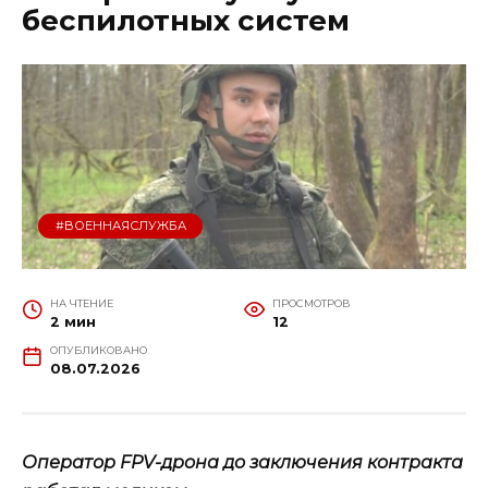
беспилотных систем
#ВОЕННАЯСЛУЖБА
НА ЧТЕНИЕ
ПРОСМОТРОВ
2 мин
12
ОПУБЛИКОВАНО
08.07.2026
Оператор FPV-дрона до заключения контракта