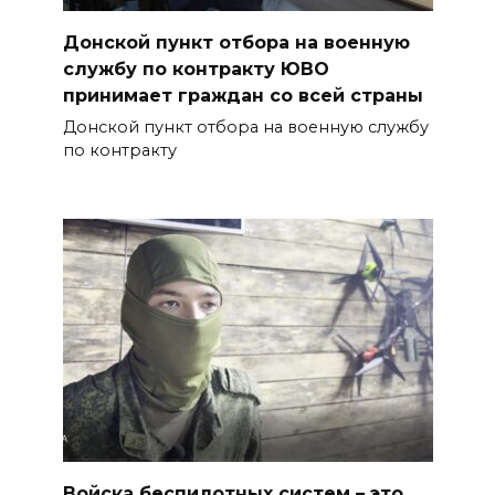
Донской пункт отбора на военную
службу по контракту ЮВО
принимает граждан со всей страны
Донской пункт отбора на военную службу
по контракту
Войска беспилотных систем – это