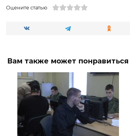
Оцените статью
Вам также может понравиться