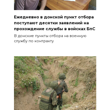
Ежедневно в донской пункт отбора
поступают десятки заявлений на
прохождение службы в войсках БпС
В донские пункты отбора на военную
службу по контракту