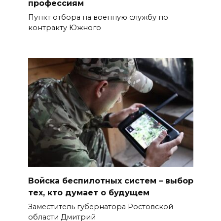
профессиям
Пункт отбора на военную службу по
контракту Южного
Войска беспилотных систем – выбор
тех, кто думает о будущем
Заместитель губернатора Ростовской
области Дмитрий