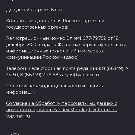
Для детей старше 16 лет.
Контактные данные для Роскомнадзора и
государственных органов:
Регистрационный номер Эл №ФС77-79759 от 18
декабря 2020 выдано ФС по надзору в сфере связи,
информационных технологий и массовых
коммуникаций(Роскомнадзор)
Телефон и электронная почта редакции: 8 (86349) 2-
25-50, 8 (86349) 2-16-58 zaryas@yandex.ru
Политика конфиденциальности и защиты
информации
Согласие на обработку персональных данных с
помощью сервисов Yandex.Metrika, LiveInternet,
top.mail.ru