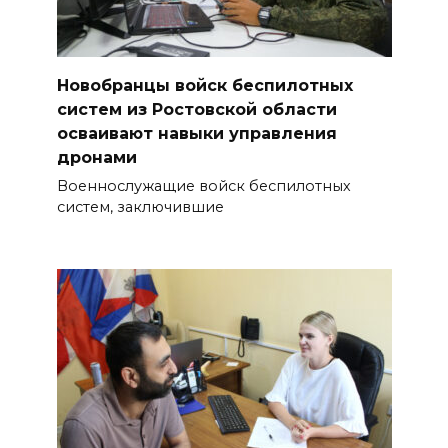
Новобранцы войск беспилотных
систем из Ростовской области
осваивают навыки управления
дронами
Военнослужащие войск беспилотных
систем, заключившие