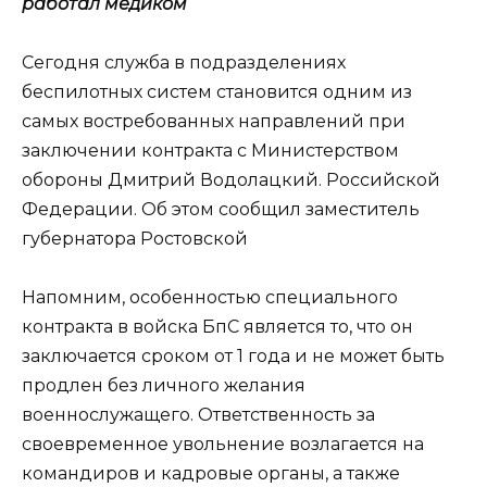
работал медиком
Сегодня служба в подразделениях
беспилотных систем становится одним из
самых востребованных направлений при
заключении контракта с Министерством
обороны Дмитрий Водолацкий. Российской
Федерации. Об этом сообщил заместитель
губернатора Ростовской
Напомним, особенностью специального
контракта в войска БпС является то, что он
заключается сроком от 1 года и не может быть
продлен без личного желания
военнослужащего. Ответственность за
своевременное увольнение возлагается на
командиров и кадровые органы, а также