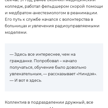
колледж, работал фельдшером скорой помощи
и медбратом-анестезиологом в реанимации.
Его путь к службе начался с волонтерства в
больницах и увлечения радиоуправляемыми
моделями.
— Здесь все интереснее, чем на
гражданке. Попробовал – начало
получаться, обучение было довольно
увлекательным, — рассказывает «Ниндзя».
— И вот я здесь.
Коллектив в подразделении дружный, все