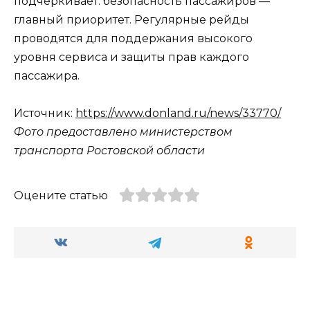
подчёркивает: безопасность пассажиров —
главный приоритет. Регулярные рейды
проводятся для поддержания высокого
уровня сервиса и защиты прав каждого
пассажира.
Источник:
https://www.donland.ru/news/33770/
Фото предоставлено министерством
транспорта Ростовской области
Оцените статью