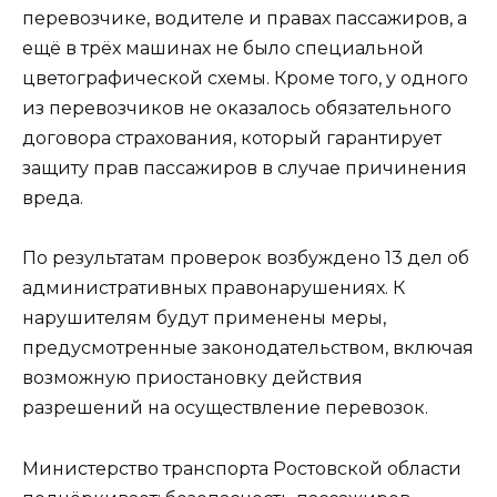
перевозчике, водителе и правах пассажиров, а
ещё в трёх машинах не было специальной
цветографической схемы. Кроме того, у одного
из перевозчиков не оказалось обязательного
договора страхования, который гарантирует
защиту прав пассажиров в случае причинения
вреда.
По результатам проверок возбуждено 13 дел об
административных правонарушениях. К
нарушителям будут применены меры,
предусмотренные законодательством, включая
возможную приостановку действия
разрешений на осуществление перевозок.
Министерство транспорта Ростовской области