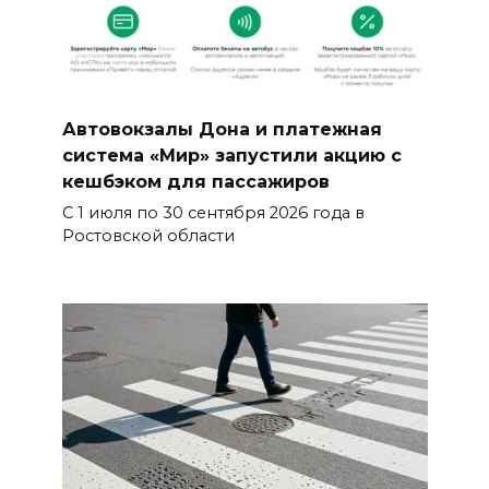
Автовокзалы Дона и платежная
система «Мир» запустили акцию с
кешбэком для пассажиров
С 1 июля по 30 сентября 2026 года в
Ростовской области