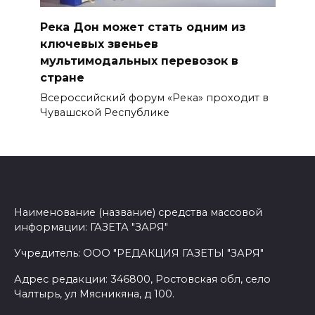
Река Дон может стать одним из
ключевых звеньев
мультимодальных перевозок в
стране
Всероссийский форум «Река» проходит в
Чувашской Республике
Наименование (название) средства массовой
информации: ГАЗЕТА "ЗАРЯ"
Учредитель: ООО "РЕДАКЦИЯ ГАЗЕТЫ "ЗАРЯ"
Адрес редакции: 346800, Ростовская обл, село
Чалтырь, ул Мясникяна, д 100.