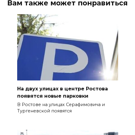
Вам также может понравиться
На двух улицах в центре Ростова
появятся новые парковки
В Ростове на улицах Серафимовича и
Тургеневской появятся