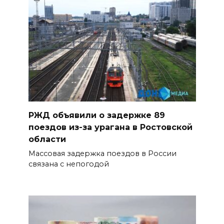
РЖД объявили о задержке 89
поездов из-за урагана в Ростовской
области
Массовая задержка поездов в России
связана с непогодой