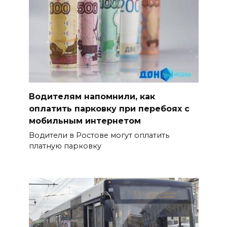
Водителям напомнили, как
оплатить парковку при перебоях с
мобильным интернетом
Водители в Ростове могут оплатить
платную парковку