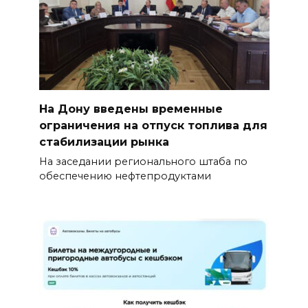
На Дону введены временные
ограничения на отпуск топлива для
стабилизации рынка
На заседании регионального штаба по
обеспечению нефтепродуктами