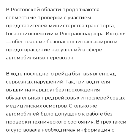
В Ростовской области продолжаются
совместные проверки с участием
представителей министерства транспорта,
Госавтоинспекции и Ространснадзора. Их цель
— обеспечение безопасности пассажиров и
предотвращение нарушений в сфере
автомобильных перевозок.
В ходе последнего рейда был выявлен ряд
серьёзных нарушений. Так, три водителя
вышли на маршрут без прохождения
обязательных предрейсовых и послерейсовых
медицинских осмотров. Столько же
автомобилей было допущено к работе без
проверки технического состояния. В трёх такси
отсутствовала необходимая информация о