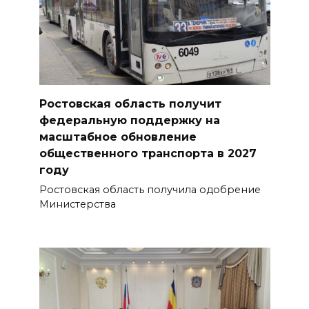
Ростовская область получит
федеральную поддержку на
масштабное обновление
общественного транспорта в 2027
году
Ростовская область получила одобрение
Министерства