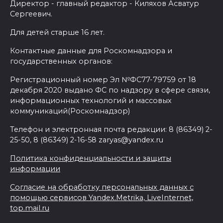
Директор - главный редактор - Киляхов Асватур
Сергеевич.
Для детей старше 16 лет.
Контактные данные для Роскомнадзора и
государственных органов:
Регистрационный номер Эл №ФС77-79759 от 18
декабря 2020 выдано ФС по надзору в сфере связи,
информационных технологий и массовых
коммуникаций(Роскомнадзор)
Телефон и электронная почта редакции: 8 (86349) 2-
25-50, 8 (86349) 2-16-58 zaryas@yandex.ru
Политика конфиденциальности и защиты
информации
Согласие на обработку персональных данных с
помощью сервисов Yandex.Metrika, LiveInternet,
top.mail.ru