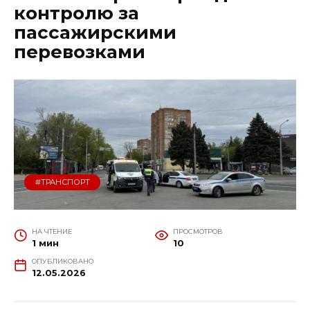
контролю за
пассажирскими
перевозками
#ТРАНСПОРТ
НА ЧТЕНИЕ
ПРОСМОТРОВ
1 мин
10
ОПУБЛИКОВАНО
12.05.2026