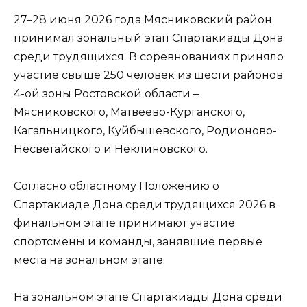
27–28 июня 2026 года Мясниковский район
принимал зональный этап Спартакиады Дона
среди трудящихся. В соревнованиях приняло
участие свыше 250 человек из шести районов
4-ой зоны Ростовской области –
Мясниковского, Матвеево-Курганского,
Кагальницкого, Куйбышевского, Родионово-
Несветайского и Неклиновского.
Согласно областному Положению о
Спартакиаде Дона среди трудящихся 2026 в
финальном этапе принимают участие
спортсмены и команды, занявшие первые
места на зональном этапе.
На зональном этапе Спартакиады Дона среди