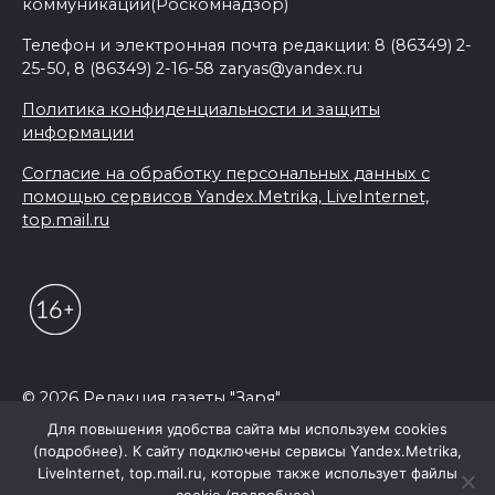
коммуникаций(Роскомнадзор)
Телефон и электронная почта редакции: 8 (86349) 2-
25-50, 8 (86349) 2-16-58 zaryas@yandex.ru
Политика конфиденциальности и защиты
информации
Согласие на обработку персональных данных с
помощью сервисов Yandex.Metrika, LiveInternet,
top.mail.ru
© 2026 Редакция газеты "Заря"
Для повышения удобства сайта мы используем cookies
(подробнее). К сайту подключены сервисы Yandex.Metrika,
LiveInternet, top.mail.ru, которые также использует файлы