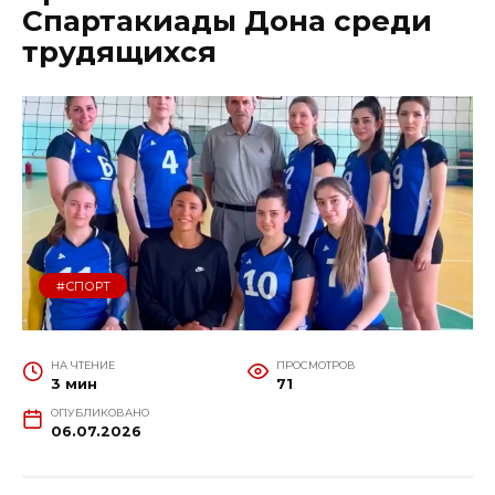
Спартакиады Дона среди
трудящихся
#СПОРТ
НА ЧТЕНИЕ
ПРОСМОТРОВ
3 мин
71
ОПУБЛИКОВАНО
06.07.2026