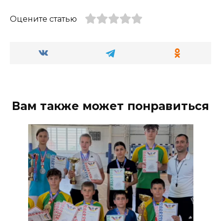
Оцените статью
Вам также может понравиться