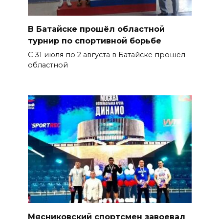
В Батайске прошёл областной
турнир по спортивной борьбе
С 31 июля по 2 августа в Батайске прошёл
областной
Мясниковский спортсмен завоевал