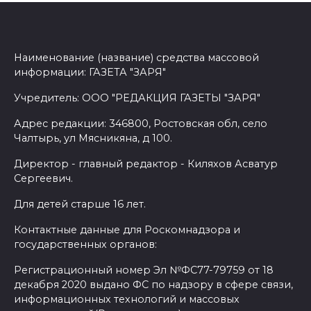
Наименование (название) средства массовой
информации: ГАЗЕТА "ЗАРЯ"
Учредитель: ООО "РЕДАКЦИЯ ГАЗЕТЫ "ЗАРЯ"
Адрес редакции: 346800, Ростовская обл, село
Чалтырь, ул Мясникяна, д 100.
Директор - главный редактор - Киляхов Асватур
Сергеевич.
Для детей старше 16 лет.
Контактные данные для Роскомнадзора и
государственных органов:
Регистрационный номер Эл №ФС77-79759 от 18
декабря 2020 выдано ФС по надзору в сфере связи,
информационных технологий и массовых