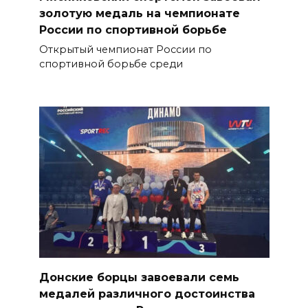
золотую медаль на чемпионате
России по спортивной борьбе
Открытый чемпионат России по
спортивной борьбе среди
Донские борцы завоевали семь
медалей различного достоинства