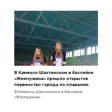
В Каменск-Шахтинском в бассейне
«Жемчужина» прошло открытое
первенство города по плаванию
В Каменск-Шахтинском в бассейне
«Жемчужина»