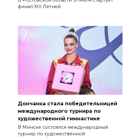
финал XIII Летней
Дончанка стала победительницей
международного турнира по
художественной гимнастике
В Минске состоялся международный
турнир по художественной