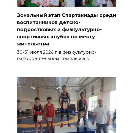
Зональный этап Спартакиады среди
воспитанников детско-
подростковых и физкультурно-
спортивных клубов по месту
жительства
30-31 июля 2026 г. в физкультурно-
оздоровительном комплексе с.