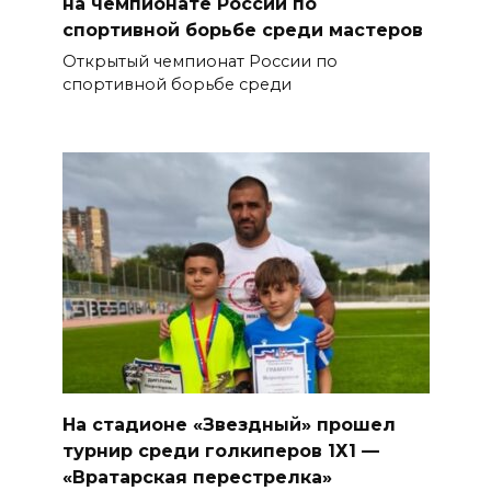
на чемпионате России по
спортивной борьбе среди мастеров
Открытый чемпионат России по
спортивной борьбе среди
На стадионе «Звездный» прошел
турнир среди голкиперов 1Х1 —
«Вратарская перестрелка»