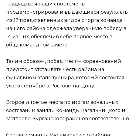
трудящихся наши спортсмены
продемонстрировали выдающиеся результаты.
Из 17 представленных видов спорта команда
нашего района одержала уверенную победу в
14 из них, обеспечив себе первое место в
общекомандном зачете.
Таким образом, победителям соревнований
предстоит отстаивать честь района на
финальном этапе турнира, который состоится
уже в сентябре в Ростове-на-Дону.
Второе и третье места по итогам зональных
состязаний заняли команды Кагальницкого и
Матвеево-Курганского районов соответственно.
Состав команды Мясниковского района: