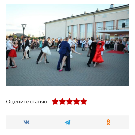
Оцените статью