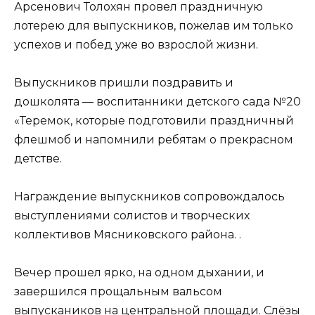
Арсенович Толохян провел праздничную
лотерею для выпускников, пожелав им только
успехов и побед уже во взрослой жизни.
Выпускников пришли поздравить и
дошколята — воспитанники детского сада №20
«Теремок, которые подготовили праздничный
флешмоб и напомнили ребятам о прекрасном
детстве.
Награждение выпускников сопровождалось
выступлениями солистов и творческих
коллективов Мясниковского района. .
Вечер прошел ярко, на одном дыхании, и
завершился прощальным вальсом
выпускаников на центральной площади. Слёзы