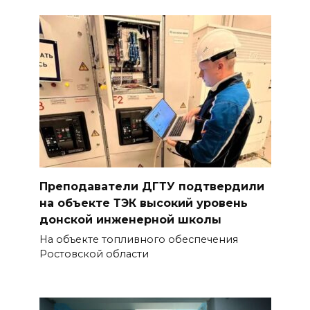
Преподаватели ДГТУ подтвердили
на объекте ТЭК высокий уровень
донской инженерной школы
На объекте топливного обеспечения
Ростовской области