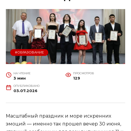
#ОБРАЗОВАНИЕ
НА ЧТЕНИЕ
ПРОСМОТРОВ
3 мин
129
ОПУБЛИКОВАНО
03.07.2026
Масштабный праздник и море искренних
эмоций — именно так прошел вечер 30 июня,