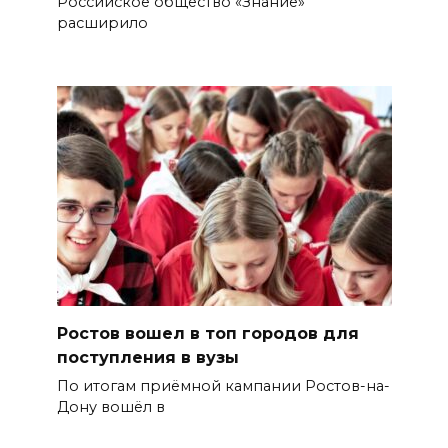
Российское общество «Знание»
расширило
Ростов вошел в топ городов для
поступления в вузы
По итогам приёмной кампании Ростов-на-
Дону вошёл в