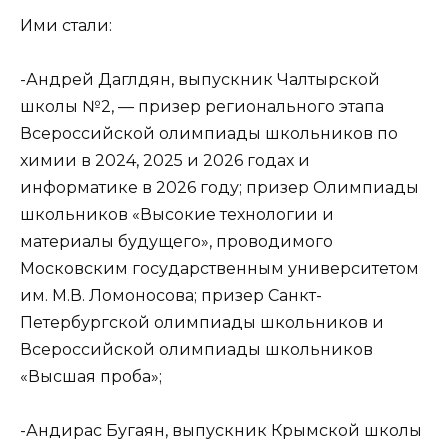
Ими стали:
-Андрей Даглдян, выпускник Чалтырской
школы №2, — призер регионального этапа
Всероссийской олимпиады школьников по
химии в 2024, 2025 и 2026 годах и
информатике в 2026 году; призер Олимпиады
школьников «Высокие технологии и
материалы будущего», проводимого
Московским государственным университетом
им. М.В. Ломоносова; призер Санкт-
Петербургской олимпиады школьников и
Всероссийской олимпиады школьников
«Высшая проба»;
-Андирас Бугаян, выпускник Крымской школы