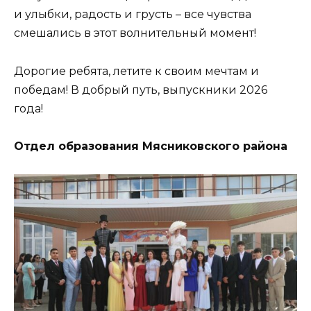
и улыбки, радость и грусть – все чувства
смешались в этот волнительный момент!
Дорогие ребята, летите к своим мечтам и
победам! В добрый путь, выпускники 2026
года!
Отдел образования Мясниковского района