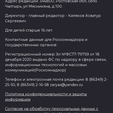
Адрес редакции: 346800, Ростовская обл, село
Чалтырь, ул Мясникяна, д 100.
Директор - главный редактор - Киляхов Асватур
Сергеевич.
Для детей старше 16 лет.
Контактные данные для Роскомнадзора и
государственных органов:
Регистрационный номер Эл №ФС77-79759 от 18
декабря 2020 выдано ФС по надзору в сфере связи,
информационных технологий и массовых
коммуникаций(Роскомнадзор)
Телефон и электронная почта редакции: 8 (86349) 2-
25-50, 8 (86349) 2-16-58 zaryas@yandex.ru
Политика конфиденциальности и защиты
информации
Согласие на обработку персональных данных с