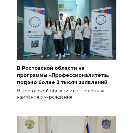
В Ростовской области на
программы «Профессионалитета»
подано более 3 тысяч заявлений
В Ростовской области идёт приёмная
кампания в учреждения