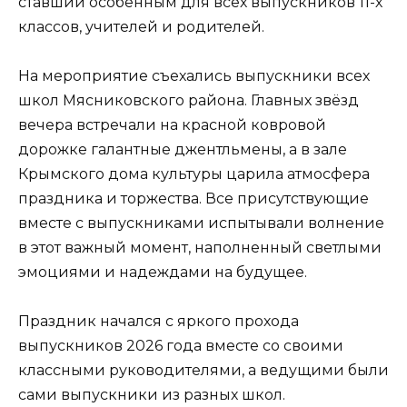
ставший особенным для всех выпускников 11-х
классов, учителей и родителей.
На мероприятие съехались выпускники всех
школ Мясниковского района. ️Главных звёзд
вечера встречали на красной ковровой
дорожке галантные джентльмены, а в зале
Крымского дома культуры царила атмосфера
праздника и торжества. Все присутствующие
вместе с выпускниками испытывали волнение
в этот важный момент, наполненный светлыми
эмоциями и надеждами на будущее.
Праздник начался с яркого прохода
выпускников 2026 года вместе со своими
классными руководителями, а ведущими были
сами выпускники из разных школ.