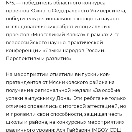
№5, — победитель областного конкурса
проектов Южного Федерального Университета,
победитель регионального конкурса научно-
исследовательских раброт и социальных
проектов «Многоликий Кавказ» в рамках 2-го
всероссийского научно-практической
конференции «Языки народов России.
Перспективы и развитие».
На мероприятии отметили выпускников-
претендентов от Мясниковского района на
получение региональной медали «За особые
успехи выпускнику Дона». Эти ребята не только
отлично справились с итоговой аттестацией, но
и проявили свои способности, защищая честь
школы и района, на конкурсных мероприятиях
различного уровня: Ася Гайбарян (МБОУ СОШ