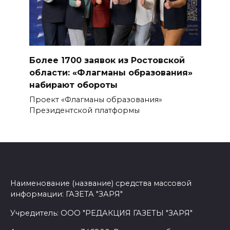
Более 1700 заявок из Ростовской
области: «Флагманы образования»
набирают обороты
Проект «Флагманы образования»
Президентской платформы
Наименование (название) средства массовой
информации: ГАЗЕТА "ЗАРЯ"
Учредитель: ООО "РЕДАКЦИЯ ГАЗЕТЫ "ЗАРЯ"