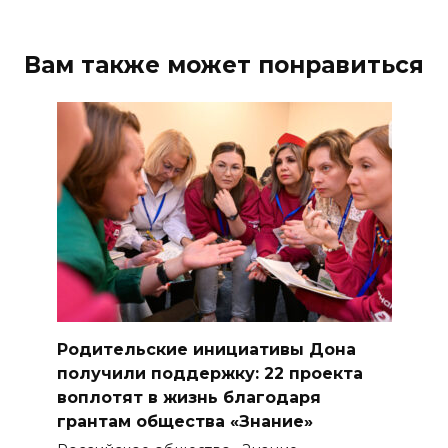
Вам также может понравиться
Родительские инициативы Дона
получили поддержку: 22 проекта
воплотят в жизнь благодаря
грантам общества «Знание»