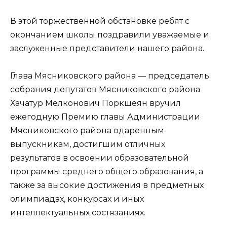
В этой торжественной обстановке ребят с
окончанием школы поздравили уважаемые и
заслуженные представители нашего района.
Глава Мясниковского района — председатель
собрания депутатов Мясниковского района
Хачатур Мелконович Поркшеян вручил
ежегодную Премию главы Администрации
Мясниковского района одаренным
выпускникам, достигшим отличных
результатов в освоении образовательной
программы среднего общего образования, а
также за высокие достижения в предметных
олимпиадах, конкурсах и иных
интеллектуальных состязаниях.