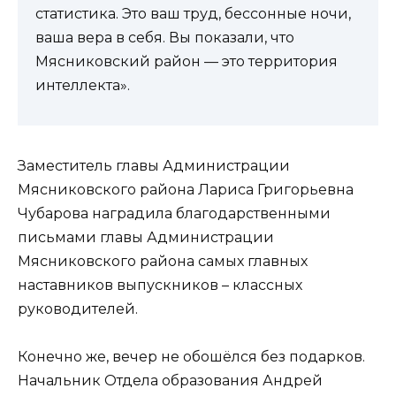
статистика. Это ваш труд, бессонные ночи,
ваша вера в себя. Вы показали, что
Мясниковский район — это территория
интеллекта».
Заместитель главы Администрации
Мясниковского района Лариса Григорьевна
Чубарова наградила благодарственными
письмами главы Администрации
Мясниковского района самых главных
наставников выпускников – классных
руководителей.
Конечно же, вечер не обошёлся без подарков.
Начальник Отдела образования Андрей