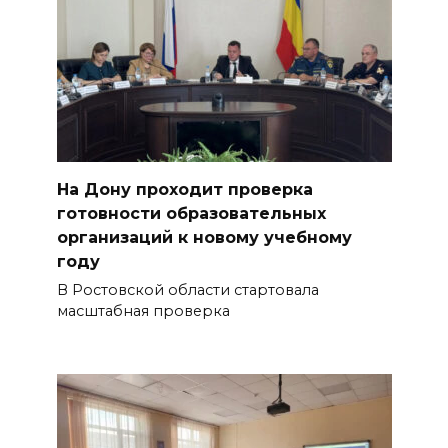
На Дону проходит проверка
готовности образовательных
организаций к новому учебному
году
В Ростовской области стартовала
масштабная проверка