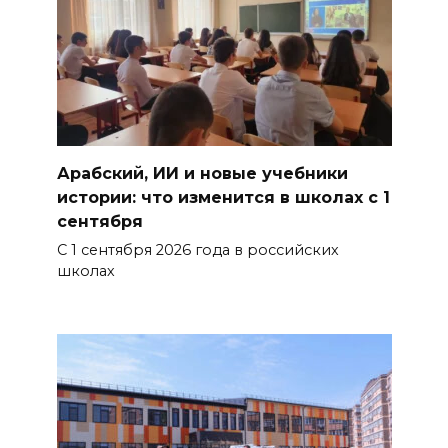
Арабский, ИИ и новые учебники
истории: что изменится в школах с 1
сентября
С 1 сентября 2026 года в российских
школах