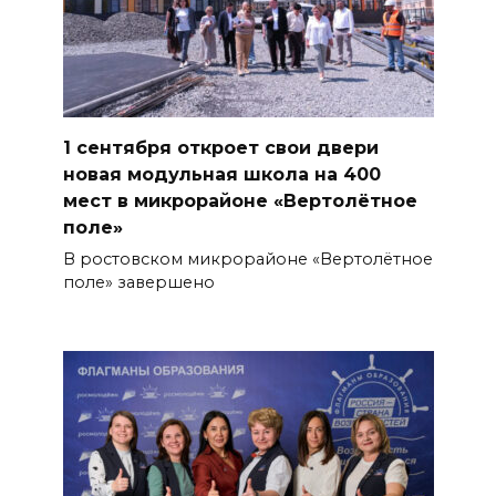
1 сентября откроет свои двери
новая модульная школа на 400
мест в микрорайоне «Вертолётное
поле»
В ростовском микрорайоне «Вертолётное
поле» завершено