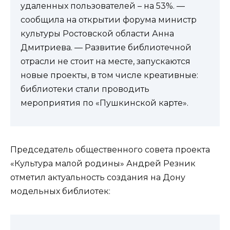
удаленных пользователей – на 53%. —
сообщила на открытии форума министр
культуры Ростовской области Анна
Дмитриева. — Развитие библиотечной
отрасли не стоит на месте, запускаются
новые проекты, в том числе креативные:
библиотеки стали проводить
мероприятия по «Пушкинской карте».
Председатель общественного совета проекта
«Культура малой родины» Андрей Резник
отметил актуальность создания на Дону
модельных библиотек: