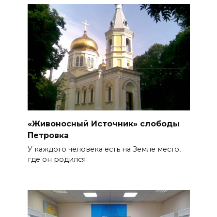
«Живоносный Источник» слободы
Петровка
У каждого человека есть на Земле место,
где он родился