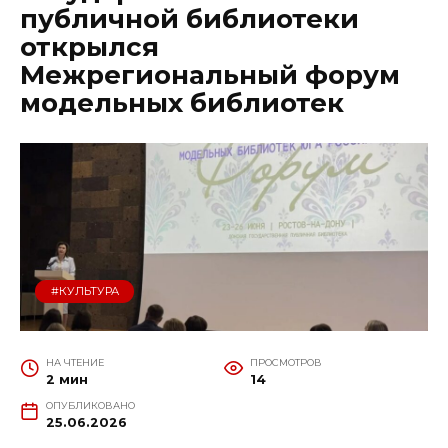
публичной библиотеки
открылся
Межрегиональный форум
модельных библиотек
#КУЛЬТУРА
НА ЧТЕНИЕ
ПРОСМОТРОВ
2 мин
14
ОПУБЛИКОВАНО
25.06.2026