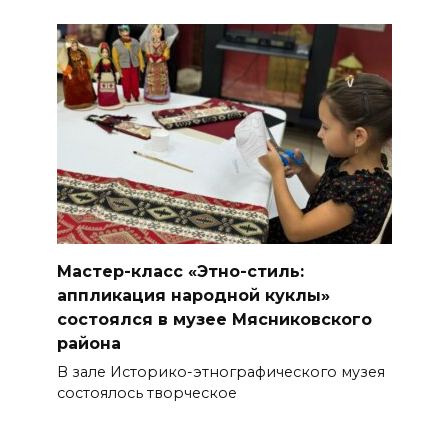
Мастер-класс «Этно-стиль:
аппликация народной куклы»
состоялся в музее Мясниковского
района
В зале Историко-этнографического музея
состоялось творческое