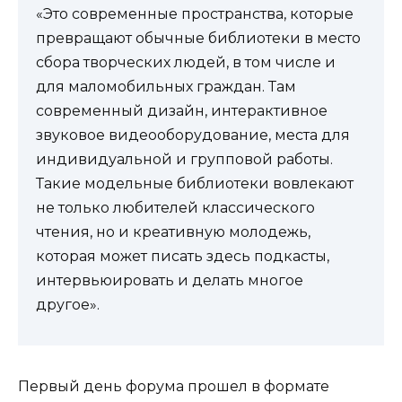
«Это современные пространства, которые
превращают обычные библиотеки в место
сбора творческих людей, в том числе и
для маломобильных граждан. Там
современный дизайн, интерактивное
звуковое видеооборудование, места для
индивидуальной и групповой работы.
Такие модельные библиотеки вовлекают
не только любителей классического
чтения, но и креативную молодежь,
которая может писать здесь подкасты,
интервьюировать и делать многое
другое».
Первый день форума прошел в формате