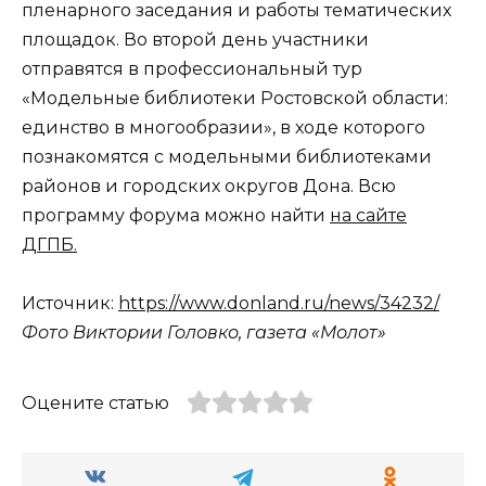
пленарного заседания и работы тематических
площадок. Во второй день участники
отправятся в профессиональный тур
«Модельные библиотеки Ростовской области:
единство в многообразии», в ходе которого
познакомятся с модельными библиотеками
районов и городских округов Дона. Всю
программу форума можно найти
на сайте
ДГПБ.
Источник:
https://www.donland.ru/news/34232/
Фото Виктории Головко, газета «Молот»
Оцените статью