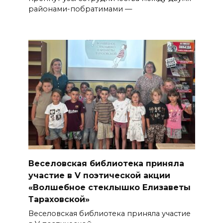
районами-побратима­ми —
Веселовская библиотека приняла
участие в V поэтической акции
«Волшебное стеклышко Елизаветы
Тараховской»
Веселовская библиотека приняла участие