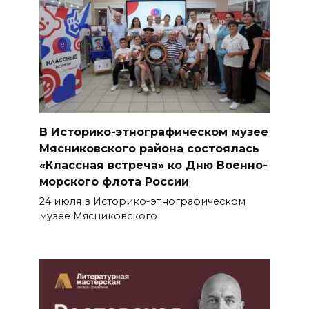
В Историко-этнографическом музее
Мясниковского района состоялась
«Классная встреча» ко Дню Военно-
морского флота России
24 июля в Историко-этнографическом
музее Мясниковского