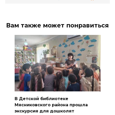
Вам также может понравиться
В Детской библиотеке
Мясниковского района прошла
экскурсия для дошколят