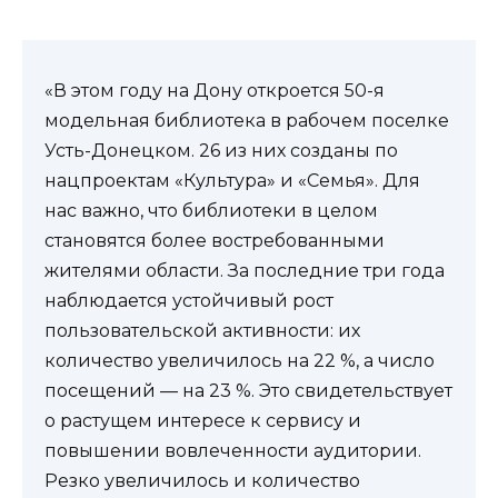
«В этом году на Дону откроется 50-я
модельная библиотека в рабочем поселке
Усть-Донецком. 26 из них созданы по
нацпроектам «Культура» и «Семья». Для
нас важно, что библиотеки в целом
становятся более востребованными
жителями области. За последние три года
наблюдается устойчивый рост
пользовательской активности: их
количество увеличилось на 22 %, а число
посещений — на 23 %. Это свидетельствует
о растущем интересе к сервису и
повышении вовлеченности аудитории.
Резко увеличилось и количество