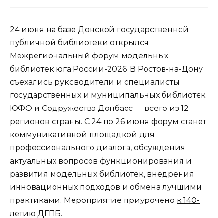
24 июня на базе Донской государственной
публичной библиотеки открылся
Межрегиональный форум модельных
библиотек юга России-2026. В Ростов-на-Дону
съехались руководители и специалисты
государственных и муниципальных библиотек
ЮФО и Содружества Донбасс — всего из 12
регионов страны. С 24 по 26 июня форум станет
коммуникативной площадкой для
профессионального диалога, обсуждения
актуальных вопросов функционирования и
развития модельных библиотек, внедрения
инновационных подходов и обмена лучшими
практиками. Мероприятие приурочено
к 140-
летию
ДГПБ.