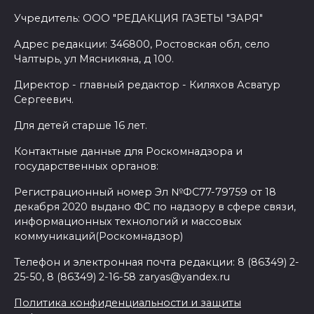
Учредитель: ООО "РЕДАКЦИЯ ГАЗЕТЫ "ЗАРЯ"
Адрес редакции: 346800, Ростовская обл, село
Чалтырь, ул Мясникяна, д 100.
Директор - главный редактор - Киляхов Асватур
Сергеевич.
Для детей старше 16 лет.
Контактные данные для Роскомнадзора и
государственных органов:
Регистрационный номер Эл №ФС77-79759 от 18
декабря 2020 выдано ФС по надзору в сфере связи,
информационных технологий и массовых
коммуникаций(Роскомнадзор)
Телефон и электронная почта редакции: 8 (86349) 2-
25-50, 8 (86349) 2-16-58 zaryas@yandex.ru
Политика конфиденциальности и защиты