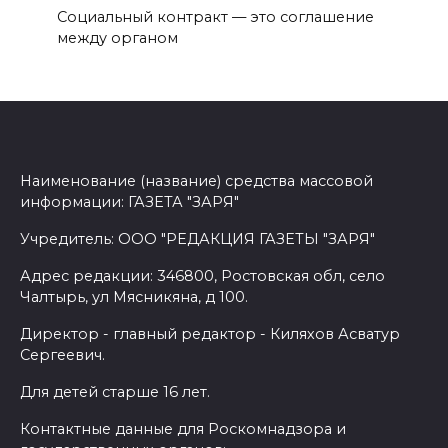
Социальный контракт — это соглашение
между органом
Наименование (название) средства массовой
информации: ГАЗЕТА "ЗАРЯ"
Учредитель: ООО "РЕДАКЦИЯ ГАЗЕТЫ "ЗАРЯ"
Адрес редакции: 346800, Ростовская обл, село
Чалтырь, ул Мясникяна, д 100.
Директор - главный редактор - Киляхов Асватур
Сергеевич.
Для детей старше 16 лет.
Контактные данные для Роскомнадзора и