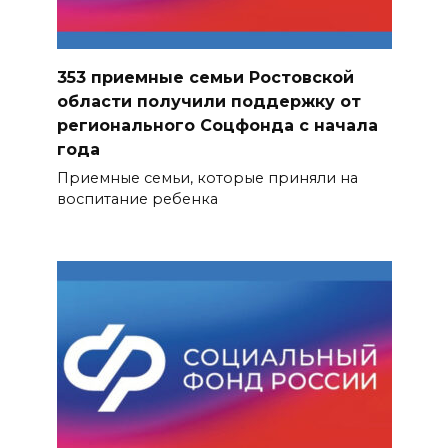
353 приемные семьи Ростовской
области получили поддержку от
регионального Соцфонда с начала
года
Приемные семьи, которые приняли на
воспитание ребенка