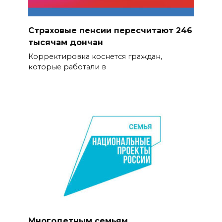
Страховые пенсии пересчитают 246
тысячам дончан
Корректировка коснется граждан,
которые работали в
Многодетным семьям