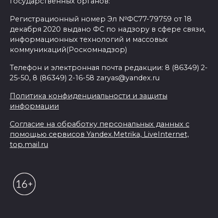
государственных органов:
Регистрационный номер Эл №ФС77-79759 от 18
декабря 2020 выдано ФС по надзору в сфере связи,
информационных технологий и массовых
коммуникаций(Роскомнадзор)
Телефон и электронная почта редакции: 8 (86349) 2-
25-50, 8 (86349) 2-16-58 zaryas@yandex.ru
Политика конфиденциальности и защиты
информации
Согласие на обработку персональных данных с
помощью сервисов Yandex.Metrika, LiveInternet,
top.mail.ru