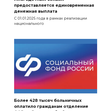
предоставляется единовременная
денежная выплата
С 01.01.2025 года в рамках реализации
национального
Более 428 тысяч больничных
оплатило гражданам отделение