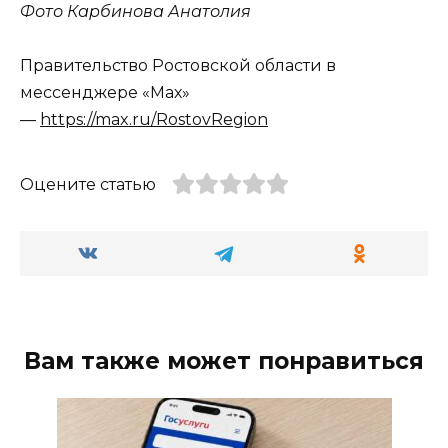
Фото Карбинова Анатолия
Правительство Ростовской области в
мессенджере «Мах»
—
https://max.ru/RostovRegion
Оцените статью
Вам также может понравиться