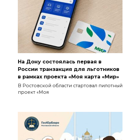
На Дону состоялась первая в
России транзакция для льготников
в рамках проекта «Моя карта «Мир»
В Ростовской области стартовал пилотный
проект «Моя