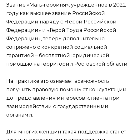
Звание «Мать‑героиня», учрежденное в 2022
году как высшее звание Российской
Федерации наряду с «Герой Российской
Федерации» и «Герой Труда Российской
Федерации», теперь дополнительно
сопряжено с конкретной социальной
гарантией – бесплатной юридической
помощью на территории Ростовской области.
На практике это означает возможность
получить правовую помощь от консультаций
до представления интересов клиента при
взаимодействии с государственными
органами.
Для многих женщин такая поддержка станет