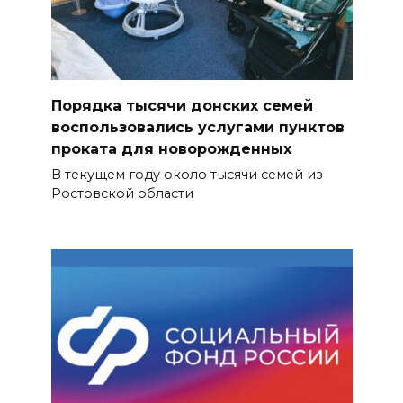
Порядка тысячи донских семей
воспользовались услугами пунктов
проката для новорожденных
В текущем году около тысячи семей из
Ростовской области