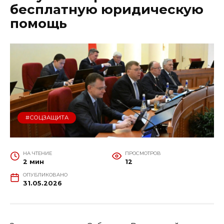
бесплатную юридическую
помощь
#СОЦЗАЩИТА
НА ЧТЕНИЕ
ПРОСМОТРОВ
2 мин
12
ОПУБЛИКОВАНО
31.05.2026