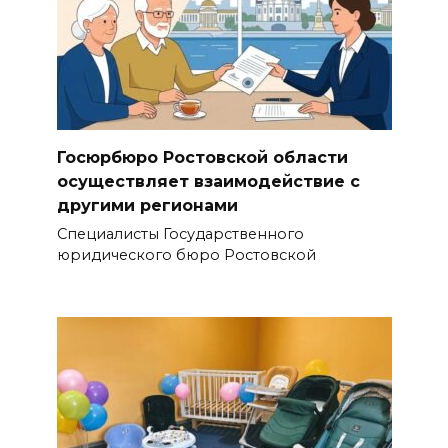
Госюрбюро Ростовской области
осуществляет взаимодействие с
другими регионами
Специалисты Государственного
юридического бюро Ростовской