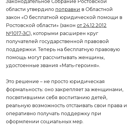
Законодательное Собрание Ростовской
области утвердило
поправки
в Областной
закон «О бесплатной юридической помощи в
Ростовской области» (закон
от 24.12.2012
№1017‑ЗС
), которыми расширен круг
получателей государственной правовой
поддержки. Теперь на бесплатную правовую
помощь могут рассчитывать женщины,
удостоенные звания «Мать‑героиня».
Это решение – не просто юридическая
формальность: оно закрепляет за женщинами,
посвятившими себя воспитанию детей,
реальную возможность отстаивать свои права и
оперативно получать поддержку при
оформлении социальных мер.