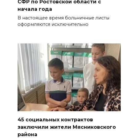
СФР по Ростовской области с
начала года
В настоящее время больничные листы
оформляются исключительно
45 социальных контрактов
заключили жители Мясниковского
района