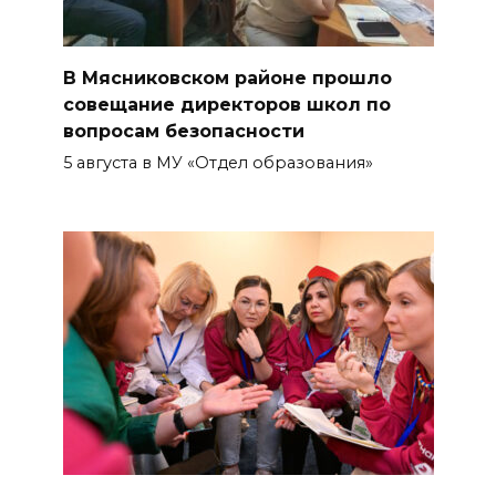
В Мясниковском районе прошло
совещание директоров школ по
вопросам безопасности
5 августа в МУ «Отдел образования»