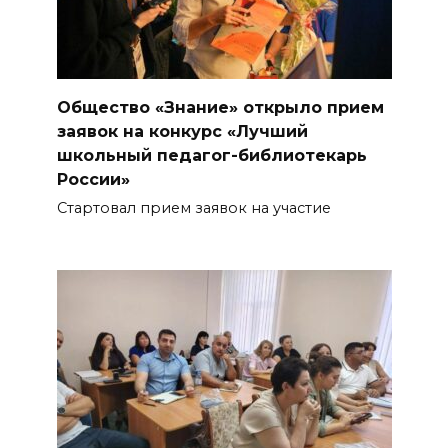
Общество «Знание» открыло прием
заявок на конкурс «Лучший
школьный педагог-библиотекарь
России»
Стартовал прием заявок на участие