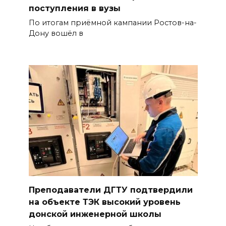
поступления в вузы
По итогам приёмной кампании Ростов-на-
Дону вошёл в
Преподаватели ДГТУ подтвердили
на объекте ТЭК высокий уровень
донской инженерной школы