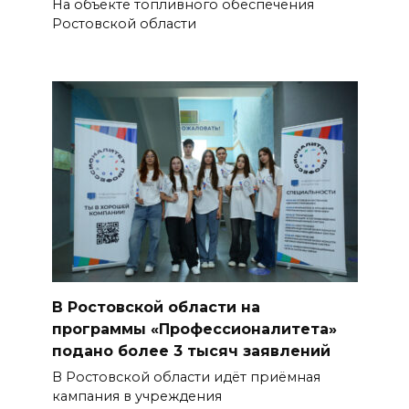
На объекте топливного обеспечения
Ростовской области
В Ростовской области на
программы «Профессионалитета»
подано более 3 тысяч заявлений
В Ростовской области идёт приёмная
кампания в учреждения