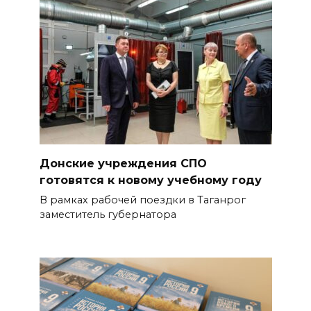
Донские учреждения СПО
готовятся к новому учебному году
В рамках рабочей поездки в Таганрог
заместитель губернатора