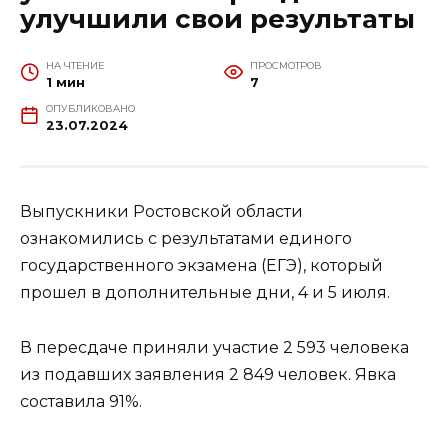
улучшили свои результаты
НА ЧТЕНИЕ
ПРОСМОТРОВ
1 мин
7
ОПУБЛИКОВАНО
23.07.2024
Выпускники Ростовской области
ознакомились с результатами единого
государственного экзамена (ЕГЭ), который
прошел в дополнительные дни, 4 и 5 июля.
В пересдаче приняли участие 2 593 человека
из подавших заявления 2 849 человек. Явка
составила 91%.