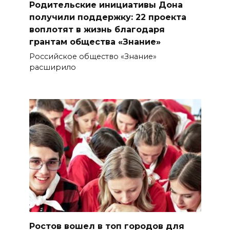
Родительские инициативы Дона
получили поддержку: 22 проекта
воплотят в жизнь благодаря
грантам общества «Знание»
Российское общество «Знание»
расширило
Ростов вошел в топ городов для