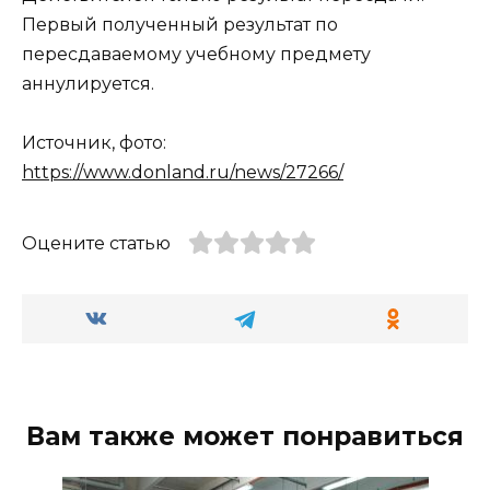
Первый полученный результат по
пересдаваемому учебному предмету
аннулируется.
Источник, фото:
https://www.donland.ru/news/27266/
Оцените статью
Вам также может понравиться