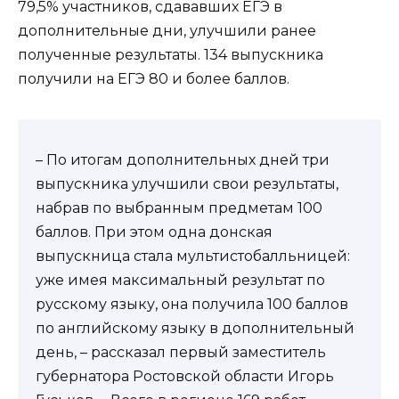
79,5% участников, сдававших ЕГЭ в
дополнительные дни, улучшили ранее
полученные результаты. 134 выпускника
получили на ЕГЭ 80 и более баллов.
– По итогам дополнительных дней три
выпускника улучшили свои результаты,
набрав по выбранным предметам 100
баллов. При этом одна донская
выпускница стала мультистобалльницей:
уже имея максимальный результат по
русскому языку, она получила 100 баллов
по английскому языку в дополнительный
день, – рассказал первый заместитель
губернатора Ростовской области Игорь