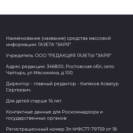
Наименование (название) средства массовой
информации: ГАЗЕТА "ЗАРЯ"
Учредитель: ООО "РЕДАКЦИЯ ГАЗЕТЫ "ЗАРЯ"
Адрес редакции: 346800, Ростовская обл, село
Чалтырь, ул Мясникяна, д 100.
Директор - главный редактор - Киляхов Асватур
Сергеевич.
Для детей старше 16 лет.
Контактные данные для Роскомнадзора и
государственных органов:
Регистрационный номер Эл №ФС77-79759 от 18