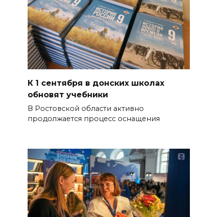
К 1 сентября в донских школах
обновят учебники
В Ростовской области активно
продолжается процесс оснащения