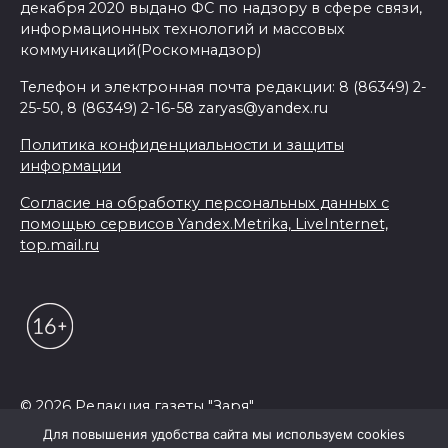
декабря 2020 выдано ФС по надзору в сфере связи,
информационных технологий и массовых
коммуникаций(Роскомнадзор)
Телефон и электронная почта редакции: 8 (86349) 2-
25-50, 8 (86349) 2-16-58 zaryas@yandex.ru
Политика конфиденциальности и защиты
информации
Согласие на обработку персональных данных с
помощью сервисов Yandex.Metrika, LiveInternet,
top.mail.ru
© 2026 Редакция газеты "Заря"
Для повышения удобства сайта мы используем cookies