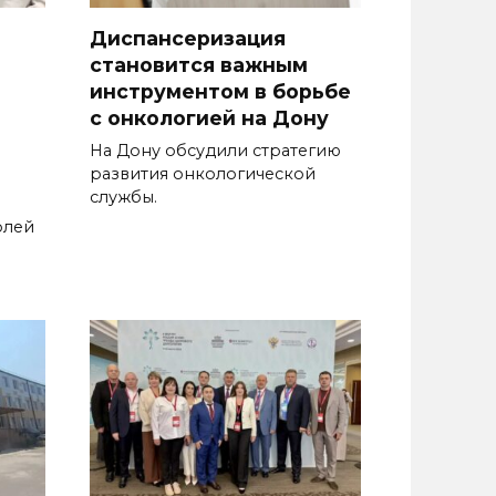
Диспансеризация
становится важным
инструментом в борьбе
с онкологией на Дону
На Дону обсудили стратегию
развития онкологической
службы.
олей