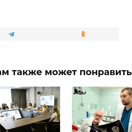
ам также может понравить