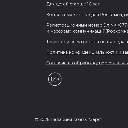
Для детей старше 16 лет.
Контактные данные для Роскомнадзо
Регистрационный номер Эл №ФС77-7
и массовых коммуникаций(Роскомн
Телефон и электронная почта редакции
Политика конфиденциальности и з
Согласие на обработку персональных 
© 2026 Редакция газеты "Заря"