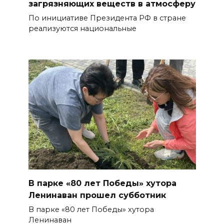
загрязняющих веществ в атмосферу
По инициативе Президента РФ в стране
реализуются национальные
В парке «80 лет Победы» хутора
Ленинаван прошел субботник
В парке «80 лет Победы» хутора
Ленинаван