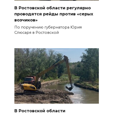
В Ростовской области регулярно
проводятся рейды против «серых
возчиков»
По поручению губернатора Юрия
Слюсаря в Ростовской
В Ростовской области