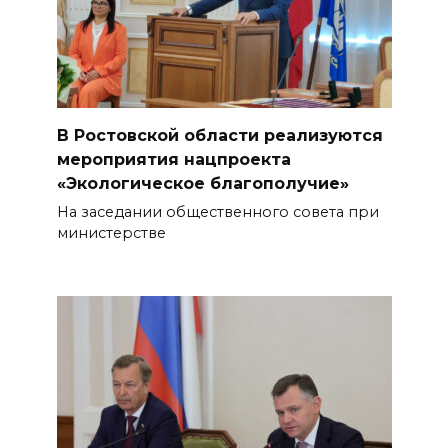
В Ростовской области реализуются
мероприятия нацпроекта
«Экологическое благополучие»
На заседании общественного совета при
министерстве