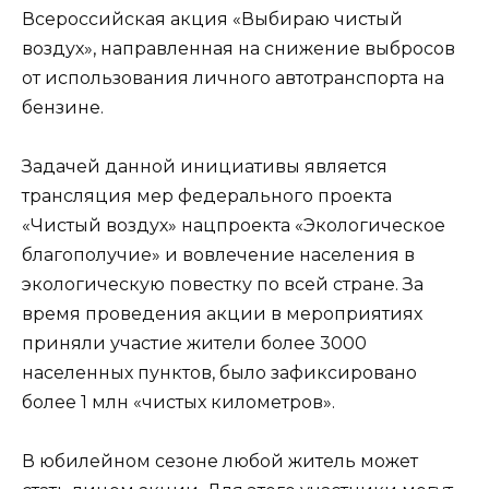
Всероссийская акция «Выбираю чистый
воздух», направленная на снижение выбросов
от использования личного автотранспорта на
бензине.
Задачей данной инициативы является
трансляция мер федерального проекта
«Чистый воздух» нацпроекта «Экологическое
благополучие» и вовлечение населения в
экологическую повестку по всей стране. За
время проведения акции в мероприятиях
приняли участие жители более 3000
населенных пунктов, было зафиксировано
более 1 млн «чистых километров».
В юбилейном сезоне любой житель может