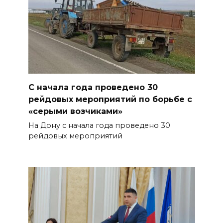
С начала года проведено 30
рейдовых мероприятий по борьбе с
«серыми возчиками»
На Дону с начала года проведено 30
рейдовых мероприятий