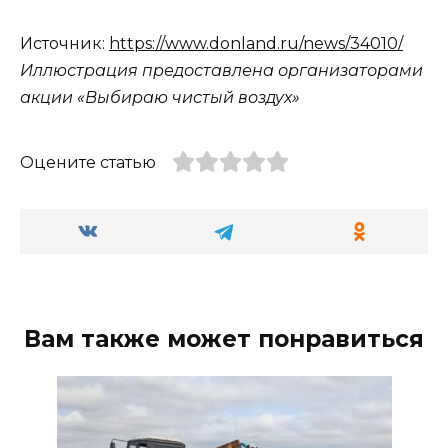
Источник:
https://www.donland.ru/news/34010/
Иллюстрация предоставлена организаторами
акции «Выбираю чистый воздух»
Оцените статью
Вам также может понравиться