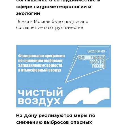
сфере гидрометеорологии и
экологии
15 мая в Москве было подписано
соглашение о сотрудничестве
На Дону реализуются меры по
снижению выбросов опасных