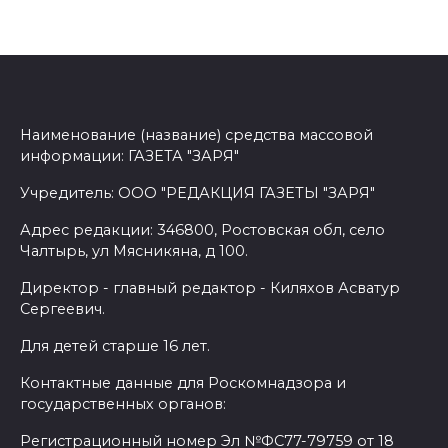
Наименование (название) средства массовой
информации: ГАЗЕТА "ЗАРЯ"
Учредитель: ООО "РЕДАКЦИЯ ГАЗЕТЫ "ЗАРЯ"
Адрес редакции: 346800, Ростовская обл, село
Чалтырь, ул Мясникяна, д 100.
Директор - главный редактор - Киляхов Асватур
Сергеевич.
Для детей старше 16 лет.
Контактные данные для Роскомнадзора и
государственных органов:
Регистрационный номер Эл №ФС77-79759 от 18