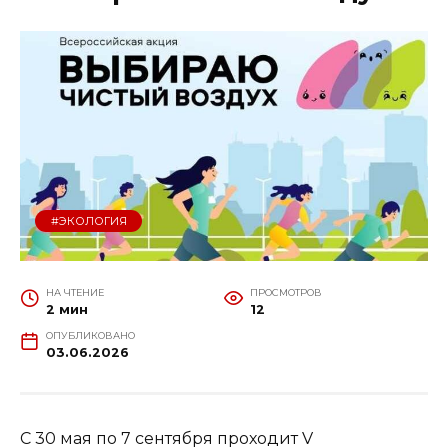
#ЭКОЛОГИЯ
НА ЧТЕНИЕ
ПРОСМОТРОВ
2 мин
12
ОПУБЛИКОВАНО
03.06.2026
С 30 мая по 7 сентября проходит V