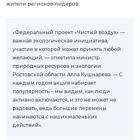
жители регионов-лидеров.
«Федеральный проект «Чистый воздух» —
важная экологическая инициатива,
участие в которой может принять любой
желающий, — отметила министр
природных ресурсов и экологии
Ростовской области Алла Кушнарева. — С
каждым годом акция набирает
популярность – мы видим, как люди
активно включаются, и это не может не
радовать, ведь большие перемены
начинаются с наших маленьких
действий».