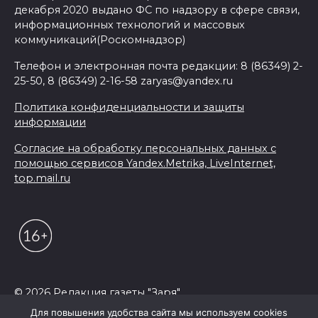
декабря 2020 выдано ФС по надзору в сфере связи,
информационных технологий и массовых
коммуникаций(Роскомнадзор)
Телефон и электронная почта редакции: 8 (86349) 2-
25-50, 8 (86349) 2-16-58 zaryas@yandex.ru
Политика конфиденциальности и защиты
информации
Согласие на обработку персональных данных с
помощью сервисов Yandex.Metrika, LiveInternet,
top.mail.ru
© 2026 Редакция газеты "Заря"
Для повышения удобства сайта мы используем cookies