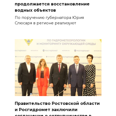
продолжается восстановление
водных объектов
По поручению губернатора Юрия
Слюсаря в регионе реализуют
Правительство Ростовской области
и Росгидромет заключили
соглашение о сотрудничестве в