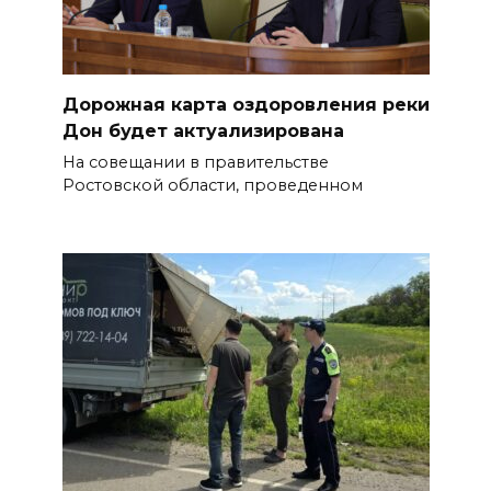
Дорожная карта оздоровления реки
Дон будет актуализирована
На совещании в правительстве
Ростовской области, проведенном