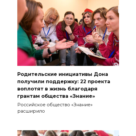
Родительские инициативы Дона
получили поддержку: 22 проекта
воплотят в жизнь благодаря
грантам общества «Знание»
Российское общество «Знание»
расширило