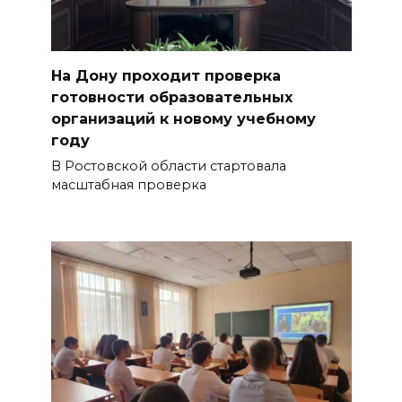
На Дону проходит проверка
готовности образовательных
организаций к новому учебному
году
В Ростовской области стартовала
масштабная проверка