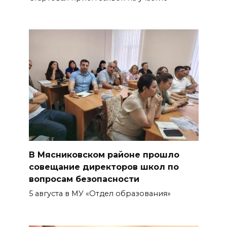
В Мясниковском районе прошло
совещание директоров школ по
вопросам безопасности
5 августа в МУ «Отдел образования»