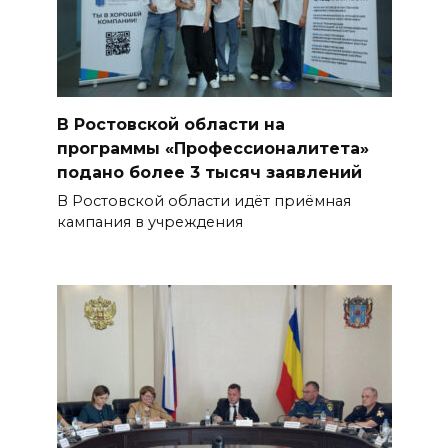
В Ростовской области на
программы «Профессионалитета»
подано более 3 тысяч заявлений
В Ростовской области идёт приёмная
кампания в учреждения