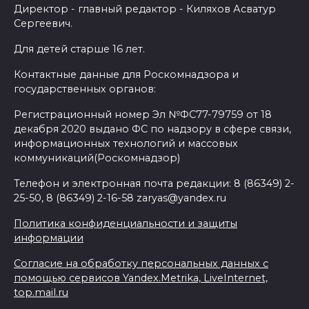
Директор - главный редактор - Киляхов Асватур
Сергеевич.
Для детей старше 16 лет.
Контактные данные для Роскомнадзора и
государственных органов:
Регистрационный номер Эл №ФС77-79759 от 18
декабря 2020 выдано ФС по надзору в сфере связи,
информационных технологий и массовых
коммуникаций(Роскомнадзор)
Телефон и электронная почта редакции: 8 (86349) 2-
25-50, 8 (86349) 2-16-58 zaryas@yandex.ru
Политика конфиденциальности и защиты
информации
Согласие на обработку персональных данных с
помощью сервисов Yandex.Metrika, LiveInternet,
top.mail.ru