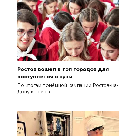
Ростов вошел в топ городов для
поступления в вузы
По итогам приёмной кампании Ростов-на-
Дону вошёл в