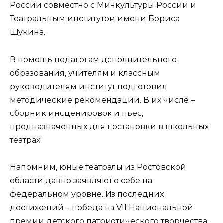
России совместно с Минкультуры России и
Театральным институтом имени Бориса
Щукина.
В помощь педагогам дополнительного
образования, учителям и классным
руководителям институт подготовил
методические рекомендации. В их числе –
сборник инсценировок и пьес,
предназначенных для постановки в школьных
театрах.
Напомним, юные театралы из Ростовской
области давно заявляют о себе на
федеральном уровне. Из последних
достижений – победа на VII Национальной
премии детского патриотического творчества.