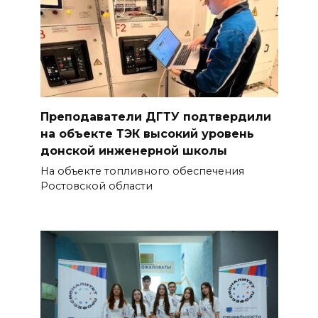
Преподаватели ДГТУ подтвердили
на объекте ТЭК высокий уровень
донской инженерной школы
На объекте топливного обеспечения
Ростовской области