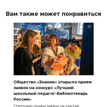
Вам также может понравиться
Общество «Знание» открыло прием
заявок на конкурс «Лучший
школьный педагог-библиотекарь
России»
Стартовал прием заявок на участие