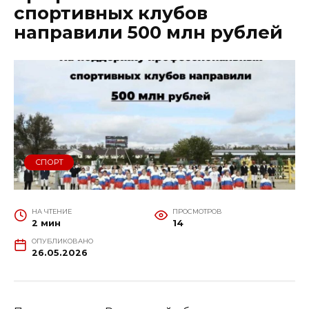
спортивных клубов
направили 500 млн рублей
СПОРТ
НА ЧТЕНИЕ
ПРОСМОТРОВ
2 мин
14
ОПУБЛИКОВАНО
26.05.2026