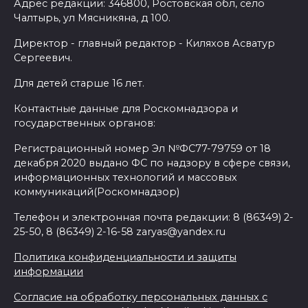
Адрес редакции: 346800, Ростовская обл, село
Чалтырь, ул Мясникяна, д 100.
Директор - главный редактор - Киляхов Асватур
Сергеевич.
Для детей старше 16 лет.
Контактные данные для Роскомнадзора и
государственных органов:
Регистрационный номер Эл №ФС77-79759 от 18
декабря 2020 выдано ФС по надзору в сфере связи,
информационных технологий и массовых
коммуникаций(Роскомнадзор)
Телефон и электронная почта редакции: 8 (86349) 2-
25-50, 8 (86349) 2-16-58 zaryas@yandex.ru
Политика конфиденциальности и защиты
информации
Согласие на обработку персональных данных с