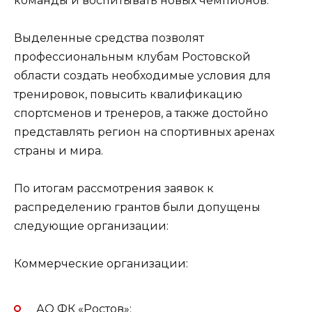
команды и воспитывать новых чемпионов.
Выделенные средства позволят
профессиональным клубам Ростовской
области создать необходимые условия для
тренировок, повысить квалификацию
спортсменов и тренеров, а также достойно
представлять регион на спортивных аренах
страны и мира.
По итогам рассмотрения заявок к
распределению грантов были допущены
следующие организации:
Коммерческие организации:
АО ФК «Ростов»;