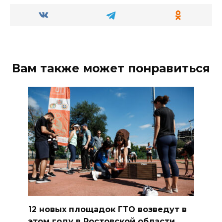
Вам также может понравиться
12 новых площадок ГТО возведут в
этом году в Ростовской области