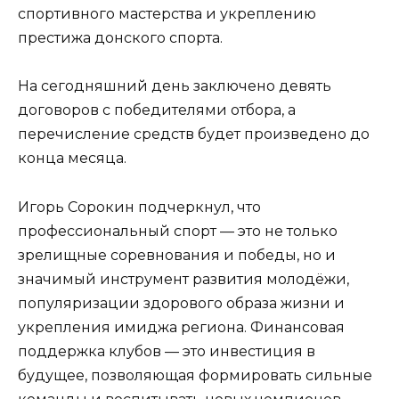
спортивного мастерства и укреплению
престижа донского спорта.
На сегодняшний день заключено девять
договоров с победителями отбора, а
перечисление средств будет произведено до
конца месяца.
Игорь Сорокин подчеркнул, что
профессиональный спорт — это не только
зрелищные соревнования и победы, но и
значимый инструмент развития молодёжи,
популяризации здорового образа жизни и
укрепления имиджа региона. Финансовая
поддержка клубов — это инвестиция в
будущее, позволяющая формировать сильные