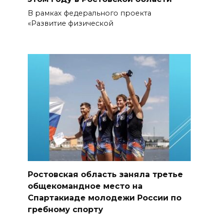
В рамках федерального проекта
«Развитие физической
Ростовская область заняла третье
общекомандное место на
Спартакиаде молодежи России по
гребному спорту