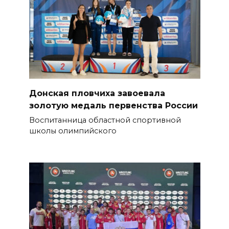
Донская пловчиха завоевала
золотую медаль первенства России
Воспитанница областной спортивной
школы олимпийского