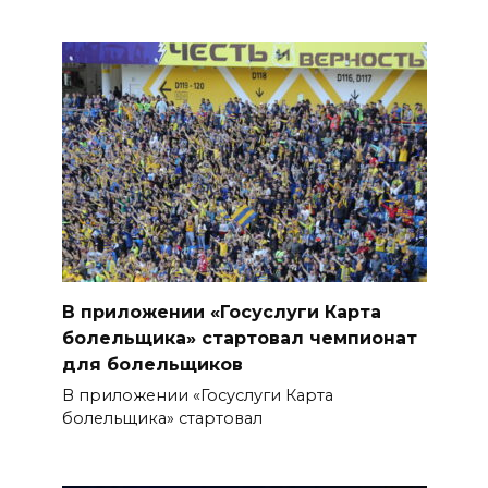
В приложении «Госуслуги Карта
болельщика» стартовал чемпионат
для болельщиков
В приложении «Госуслуги Карта
болельщика» стартовал