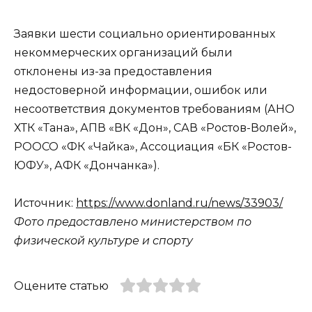
Заявки шести социально ориентированных
некоммерческих организаций были
отклонены из-за предоставления
недостоверной информации, ошибок или
несоответствия документов требованиям (АНО
ХТК «Тана», АПВ «ВК «Дон», САВ «Ростов-Волей»,
РООСО «ФК «Чайка», Ассоциация «БК «Ростов-
ЮФУ», АФК «Дончанка»).
Источник:
https://www.donland.ru/news/33903/
Фото предоставлено министерством по
физической культуре и спорту
Оцените статью