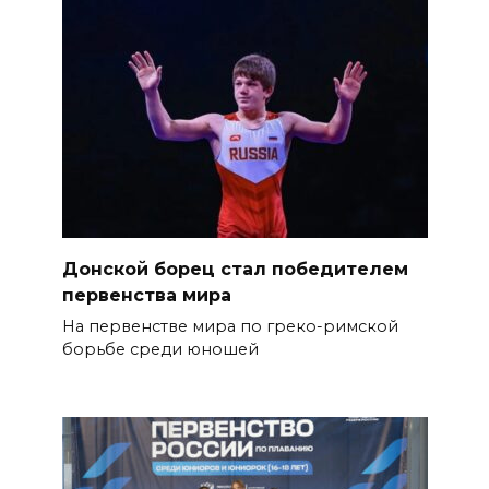
Донской борец стал победителем
первенства мира
На первенстве мира по греко-римской
борьбе среди юношей