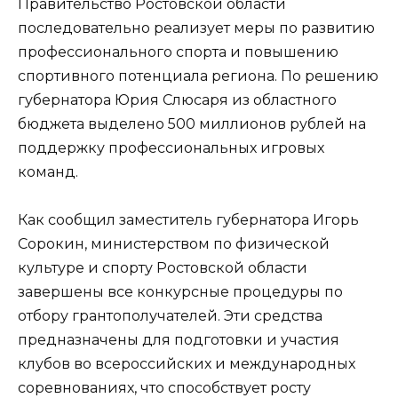
Правительство Ростовской области
последовательно реализует меры по развитию
профессионального спорта и повышению
спортивного потенциала региона. По решению
губернатора Юрия Слюсаря из областного
бюджета выделено 500 миллионов рублей на
поддержку профессиональных игровых
команд.
Как сообщил заместитель губернатора Игорь
Сорокин, министерством по физической
культуре и спорту Ростовской области
завершены все конкурсные процедуры по
отбору грантополучателей. Эти средства
предназначены для подготовки и участия
клубов во всероссийских и международных
соревнованиях, что способствует росту