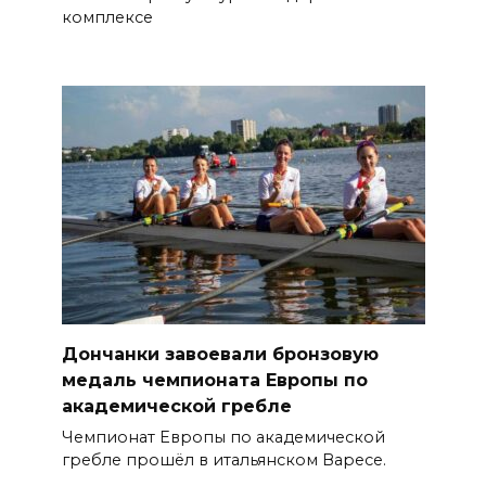
комплексе
Дончанки завоевали бронзовую
медаль чемпионата Европы по
академической гребле
Чемпионат Европы по академической
гребле прошёл в итальянском Варесе.