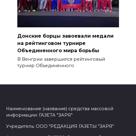
Донские борцы завоевали медали
на рейтинговом турнире
Объединенного мира борьбы
В Венгрии завершился рейтинговый
турнир Объединенного
Наименование (название) средства массовой
информации: ГАЗЕТА "ЗАРЯ"
Учредитель: ООО "РЕДАКЦИЯ ГАЗЕТЫ "ЗАРЯ"