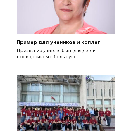
Пример для учеников и коллег
Призвание учителя быть для де­тей
проводником в большую