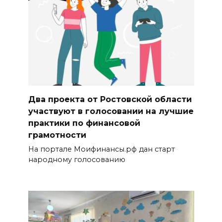
Два проекта от Ростовской области
участвуют в голосовании на лучшие
практики по финансовой
грамотности
На портале Моифинансы.рф дан старт
народному голосованию