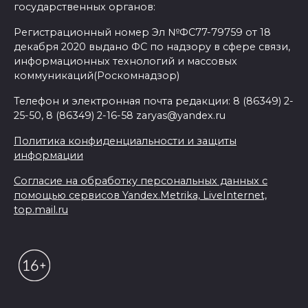
государственных органов:
Регистрационный номер Эл №ФС77-79759 от 18
декабря 2020 выдано ФС по надзору в сфере связи,
информационных технологий и массовых
коммуникаций(Роскомнадзор)
Телефон и электронная почта редакции: 8 (86349) 2-
25-50, 8 (86349) 2-16-58 zaryas@yandex.ru
Политика конфиденциальности и защиты
информации
Согласие на обработку персональных данных с
помощью сервисов Yandex.Metrika, LiveInternet,
top.mail.ru