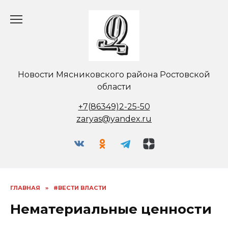
Перейти
к
содержанию
Новости Мясниковского района Ростовской
области
+7(86349)2-25-50
zaryas@yandex.ru
ГЛАВНАЯ
»
#ВЕСТИ ВЛАСТИ
Нематериальные ценности