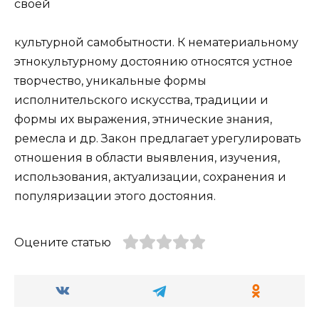
своей
культурной самобытности. К нематериальному
этнокультурному достоянию относятся устное
творчество, уникальные формы
исполнительского искусства, традиции и
формы их выражения, этнические знания,
ремесла и др. Закон предлагает урегулировать
отношения в области выявления, изучения,
использования, актуализации, сохранения и
популяризации этого достояния.
Оцените статью