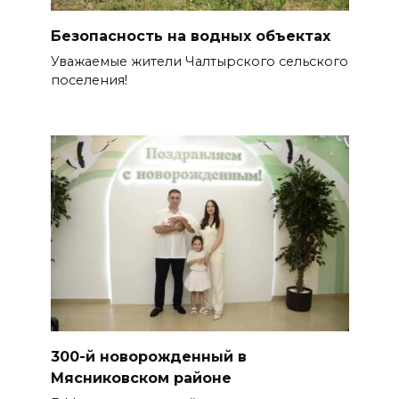
Безопасность на водных объектах
Уважаемые жители Чалтырского сельского
поселения!
300-й новорожденный в
Мясниковском районе