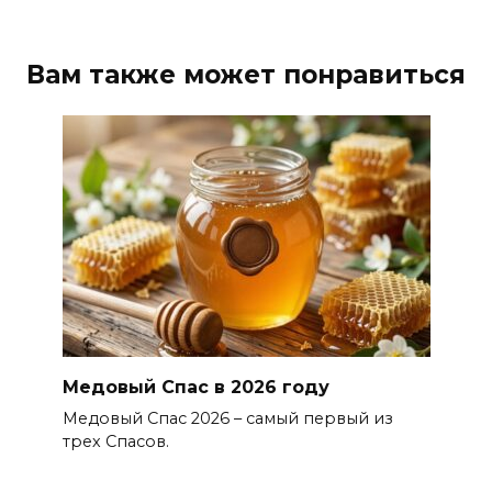
Вам также может понравиться
Медовый Спас в 2026 году
Медовый Спас 2026 – самый первый из
трех Спасов.