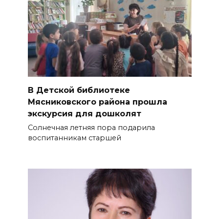
В Детской библиотеке
Мясниковского района прошла
экскурсия для дошколят
Солнечная летняя пора подарила
воспитанникам старшей