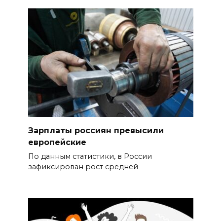
Зарплаты россиян превысили
европейские
По данным статистики, в России
зафиксирован рост средней