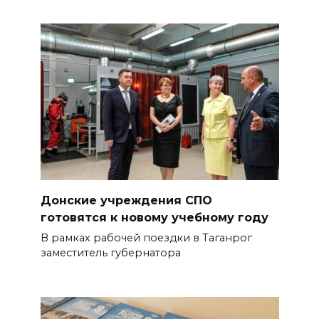
Донские учреждения СПО
готовятся к новому учебному году
В рамках рабочей поездки в Таганрог
заместитель губернатора