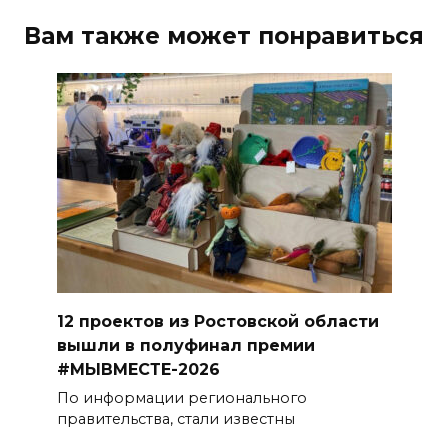
Вам также может понравиться
12 проектов из Ростовской области
вышли в полуфинал премии
#МЫВМЕСТЕ-2026
По информации регионального
правительства, стали известны