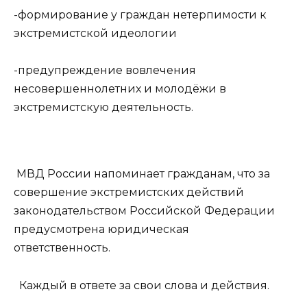
-формирование у граждан нетерпимости к
экстремистской идеологии
-предупреждение вовлечения
несовершеннолетних и молодёжи в
экстремистскую деятельность.
МВД России напоминает гражданам, что за
совершение экстремистских действий
законодательством Российской Федерации
предусмотрена юридическая
ответственность.
Каждый в ответе за свои слова и действия.