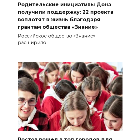
Родительские инициативы Дона
получили поддержку: 22 проекта
воплотят в жизнь благодаря
грантам общества «Знание»
Российское общество «Знание»
расширило
Ростов вошел в топ городов для