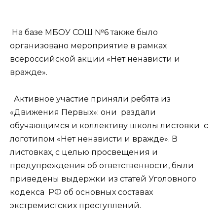
На базе МБОУ СОШ №6 также было
организовано мероприятие в рамках
всероссийской акции «Нет ненависти и
вражде».
Активное участие приняли ребята из
«Движения Первых»: они раздали
обучающимся и коллективу школы листовки с
логотипом «Нет ненависти и вражде». В
листовках, с целью просвещения и
предупреждения об ответственности, были
приведены выдержки из статей Уголовного
кодекса РФ об основных составах
экстремистских преступлений.