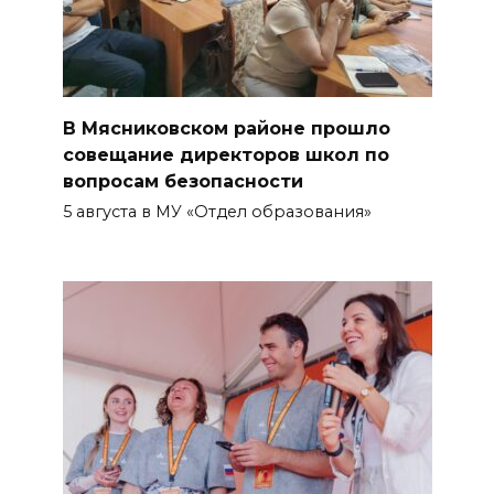
В Мясниковском районе прошло
совещание директоров школ по
вопросам безопасности
5 августа в МУ «Отдел образования»