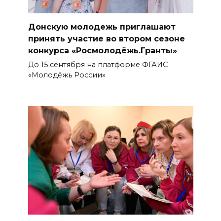
Донскую молодежь приглашают
принять участие во втором сезоне
конкурса «Росмолодёжь.Гранты»
До 15 сентября на платформе ФГАИС
«Молодёжь России»