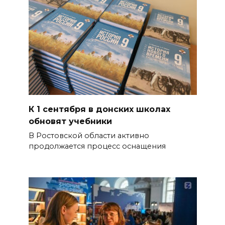
К 1 сентября в донских школах
обновят учебники
В Ростовской области активно
продолжается процесс оснащения