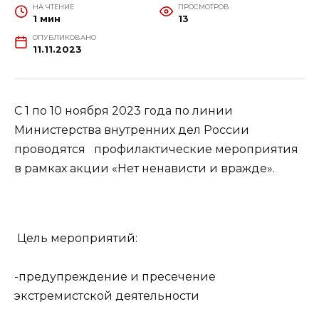
НА ЧТЕНИЕ
ПРОСМОТРОВ
1 мин
13
ОПУБЛИКОВАНО
11.11.2023
С 1 по 10 ноября 2023 года по линии
Министерства внутренних дел России
проводятся профилактические мероприятия
в рамках акции «Нет ненависти и вражде».
Цель мероприятий:
-предупреждение и пресечение
экстремистской деятельности