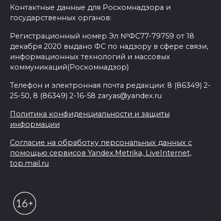
Контактные данные для Роскомнадзора и
государственных органов:
Регистрационный номер Эл №ФС77-79759 от 18
декабря 2020 выдано ФС по надзору в сфере связи,
информационных технологий и массовых
коммуникаций(Роскомнадзор)
Телефон и электронная почта редакции: 8 (86349) 2-
25-50, 8 (86349) 2-16-58 zaryas@yandex.ru
Политика конфиденциальности и защиты
информации
Согласие на обработку персональных данных с
помощью сервисов Yandex.Metrika, LiveInternet,
top.mail.ru