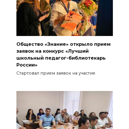
Общество «Знание» открыло прием
заявок на конкурс «Лучший
школьный педагог-библиотекарь
России»
Стартовал прием заявок на участие