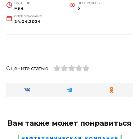
НА ЧТЕНИЕ
ПРОСМОТРОВ
мин
5
ОПУБЛИКОВАНО
24.04.2024
Оцените статью
Вам также может понравиться