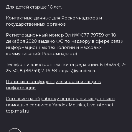
Для детей старше 16 лет.
Контактные данные для Роскомнадзора и
государственных органов:
Регистрационный номер Эл №ФС77-79759 от 18
декабря 2020 выдано ФС по надзору в сфере связи,
информационных технологий и массовых
коммуникаций(Роскомнадзор)
Телефон и электронная почта редакции: 8 (86349) 2-
25-50, 8 (86349) 2-16-58 zaryas@yandex.ru
Политика конфиденциальности и защиты
информации
Согласие на обработку персональных данных с
помощью сервисов Yandex.Metrika, LiveInternet,
top.mail.ru