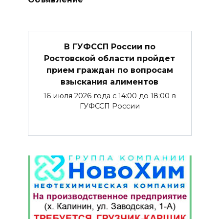
В ГУФССП России по
Ростовской области пройдет
прием граждан по вопросам
взыскания алиментов
16 июля 2026 года с 14:00 до 18:00 в
ГУФССП России