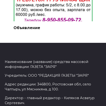
Объявление
Наименование (название) средства массовой
информации: ГАЗЕТА "ЗАРЯ"
Учредитель: ООО "РЕДАКЦИЯ ГАЗЕТЫ "ЗАРЯ"
Адрес редакции: 346800, Ростовская обл, село
Чалтырь, ул Мясникяна, д 100.
Директор - главный редактор - Киляхов Асватур
Сергеевич.