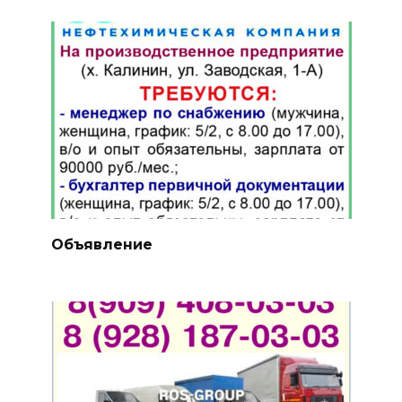
Объявление