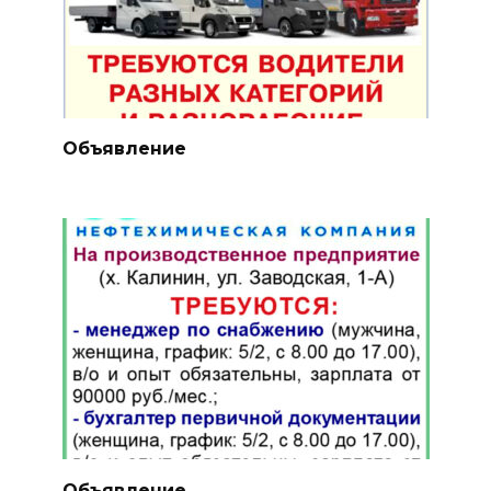
Объявление
Объявление