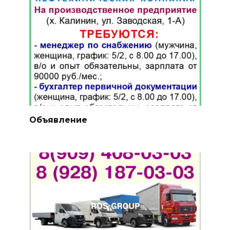
Объявление