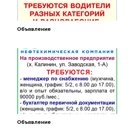
Объявление
Объявление