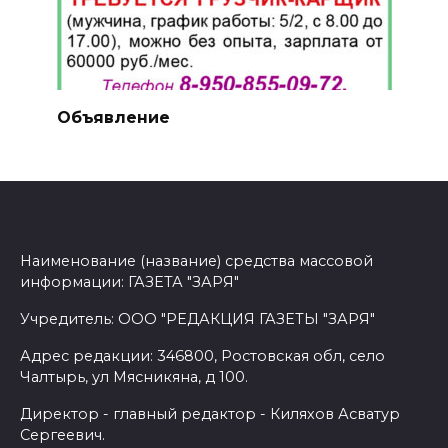
Объявление
Наименование (название) средства массовой
информации: ГАЗЕТА "ЗАРЯ"
Учредитель: ООО "РЕДАКЦИЯ ГАЗЕТЫ "ЗАРЯ"
Адрес редакции: 346800, Ростовская обл, село
Чалтырь, ул Мясникяна, д 100.
Директор - главный редактор - Киляхов Асватур
Сергеевич.