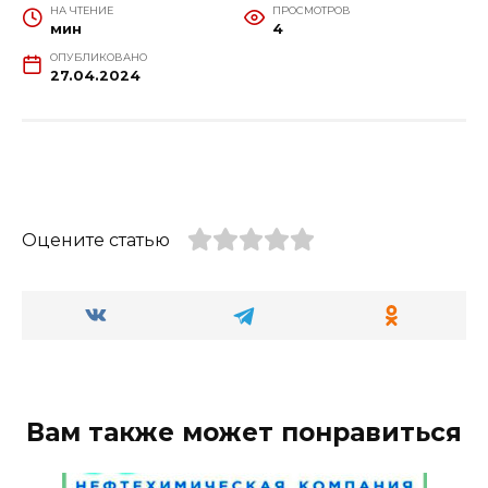
НА ЧТЕНИЕ
ПРОСМОТРОВ
мин
4
ОПУБЛИКОВАНО
27.04.2024
Оцените статью
Вам также может понравиться