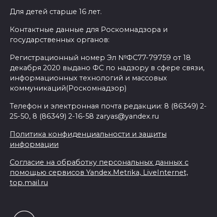
Для детей старше 16 лет.
Контактные данные для Роскомнадзора и
государственных органов:
Регистрационный номер Эл №ФС77-79759 от 18
декабря 2020 выдано ФС по надзору в сфере связи,
информационных технологий и массовых
коммуникаций(Роскомнадзор)
Телефон и электронная почта редакции: 8 (86349) 2-
25-50, 8 (86349) 2-16-58 zaryas@yandex.ru
Политика конфиденциальности и защиты
информации
Согласие на обработку персональных данных с
помощью сервисов Yandex.Metrika, LiveInternet,
top.mail.ru