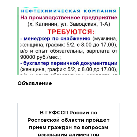
Объявление
В ГУФССП России по
Ростовской области пройдет
прием граждан по вопросам
взыскания алиментов