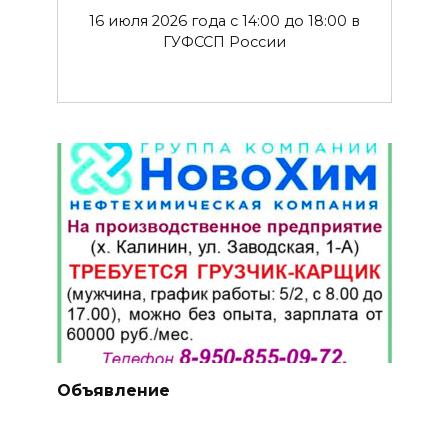
16 июля 2026 года с 14:00 до 18:00 в
ГУФССП России
Объявление