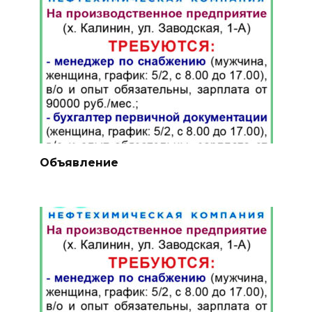
Объявление