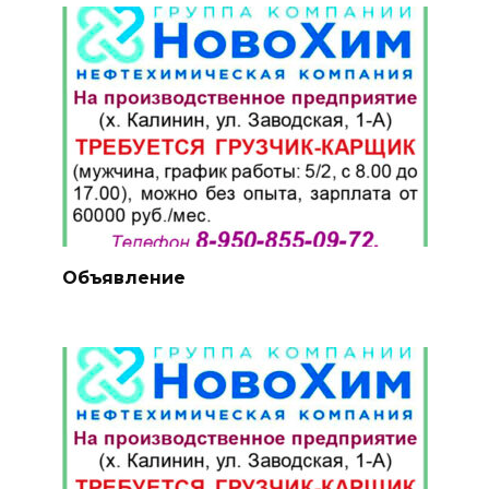
Объявление