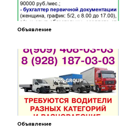
Объявление
Объявление