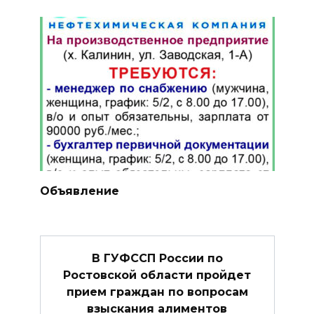
Объявление
В ГУФССП России по
Ростовской области пройдет
прием граждан по вопросам
взыскания алиментов