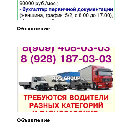
Объявление
Объявление