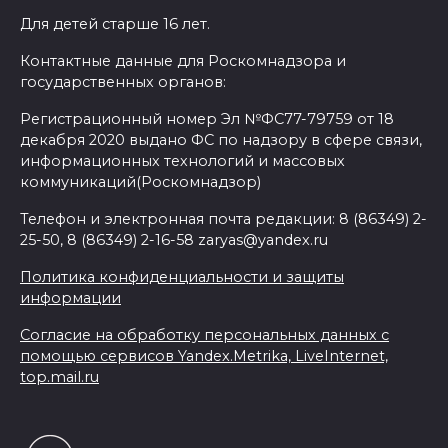
Для детей старше 16 лет.
Контактные данные для Роскомнадзора и
государственных органов:
Регистрационный номер Эл №ФС77-79759 от 18
декабря 2020 выдано ФС по надзору в сфере связи,
информационных технологий и массовых
коммуникаций(Роскомнадзор)
Телефон и электронная почта редакции: 8 (86349) 2-
25-50, 8 (86349) 2-16-58 zaryas@yandex.ru
Политика конфиденциальности и защиты
информации
Согласие на обработку персональных данных с
помощью сервисов Yandex.Metrika, LiveInternet,
top.mail.ru