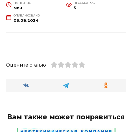
НА ЧТЕНИЕ
ПРОСМОТРОВ
мин
5
ОПУБЛИКОВАНО
03.08.2024
Оцените статью
Вам также может понравиться