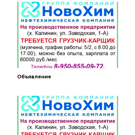
Объявление