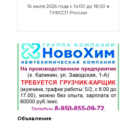
16 июля 2026 года с 14:00 до 18:00 в
ГУФССП России
Объявление