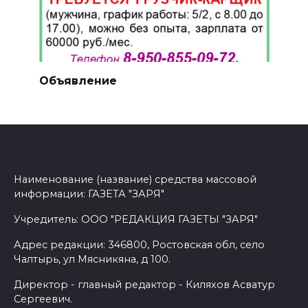
Объявление
Наименование (название) средства массовой
информации: ГАЗЕТА "ЗАРЯ"
Учредитель: ООО "РЕДАКЦИЯ ГАЗЕТЫ "ЗАРЯ"
Адрес редакции: 346800, Ростовская обл, село
Чалтырь, ул Мясникяна, д 100.
Директор - главный редактор - Киляхов Асватур
Сергеевич.