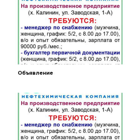
Объявление