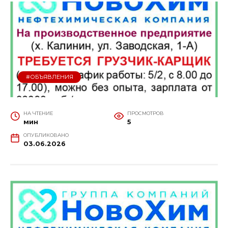
#ОБЪЯВЛЕНИЯ
НА ЧТЕНИЕ
ПРОСМОТРОВ
мин
5
ОПУБЛИКОВАНО
03.06.2026