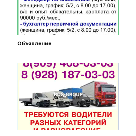
Объявление