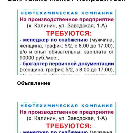
Объявление