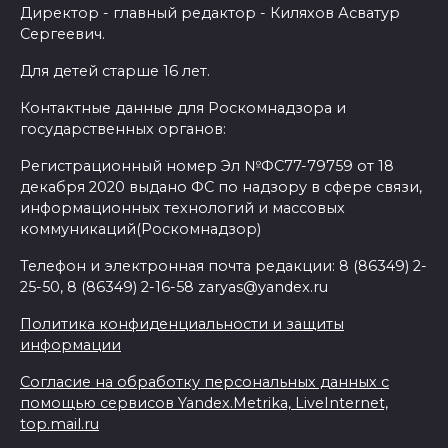
Директор - главный редактор - Киляхов Асватур
Сергеевич.
Для детей старше 16 лет.
Контактные данные для Роскомнадзора и
государственных органов:
Регистрационный номер Эл №ФС77-79759 от 18
декабря 2020 выдано ФС по надзору в сфере связи,
информационных технологий и массовых
коммуникаций(Роскомнадзор)
Телефон и электронная почта редакции: 8 (86349) 2-
25-50, 8 (86349) 2-16-58 zaryas@yandex.ru
Политика конфиденциальности и защиты
информации
Согласие на обработку персональных данных с
помощью сервисов Yandex.Metrika, LiveInternet,
top.mail.ru