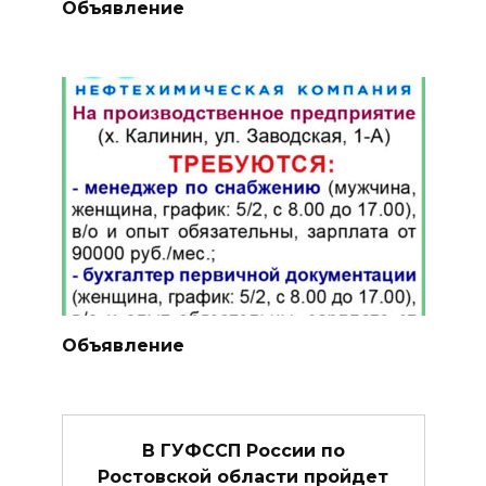
Объявление
Объявление
В ГУФССП России по
Ростовской области пройдет