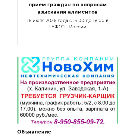
прием граждан по вопросам
взыскания алиментов
16 июля 2026 года с 14:00 до 18:00 в
ГУФССП России
Объявление