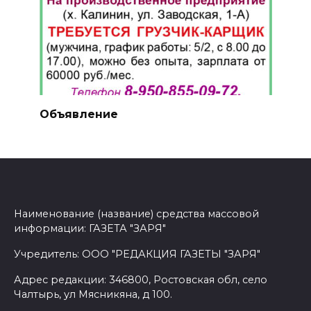
Объявление
Наименование (название) средства массовой
информации: ГАЗЕТА "ЗАРЯ"
Учредитель: ООО "РЕДАКЦИЯ ГАЗЕТЫ "ЗАРЯ"
Адрес редакции: 346800, Ростовская обл, село
Чалтырь, ул Мясникяна, д 100.