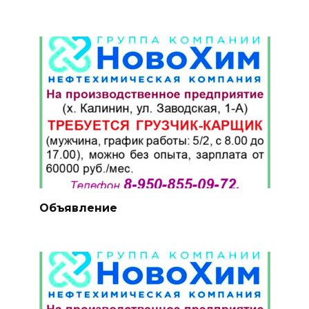
Объявление