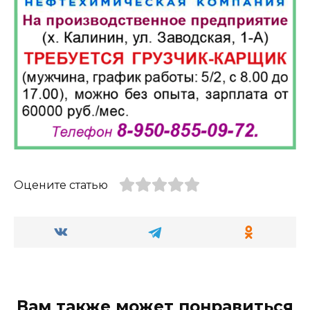
Оцените статью
Вам также может понравиться