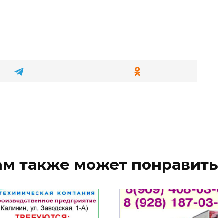
ам также может понравить