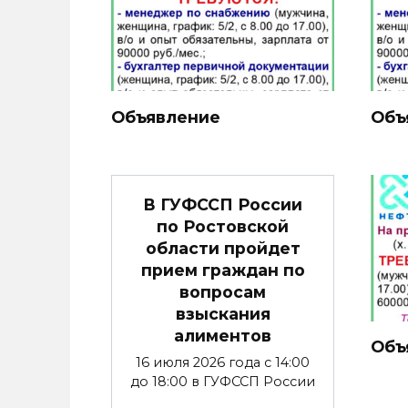
Объявление
Объ
В ГУФССП России
по Ростовской
области пройдет
прием граждан по
вопросам
взыскания
алиментов
Объ
16 июля 2026 года с 14:00
до 18:00 в ГУФССП России