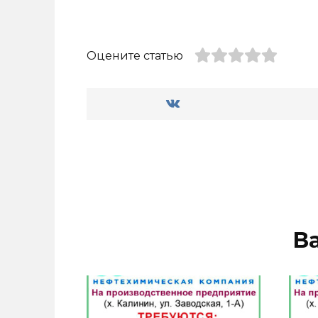
Оцените статью
В