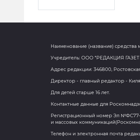
Наименование (название) средства 
Учредитель: ООО "РЕДАКЦИЯ ГАЗЕТ
Адрес редакции: 346800, Ростовская 
Директор - главный редактор - Киля
Для детей старше 16 лет.
Контактные данные для Роскомнадзо
Регистрационный номер Эл №ФС77-7
и массовых коммуникаций(Роскомн
Телефон и электронная почта редакции