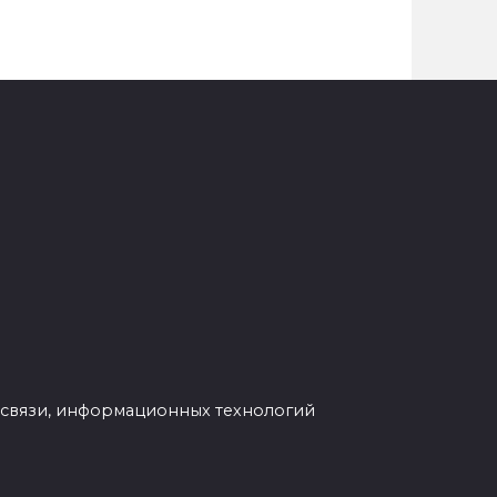
 связи, информационных технологий