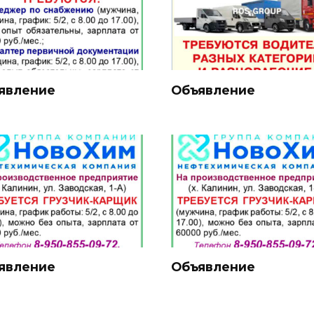
явление
Объявление
явление
Объявление