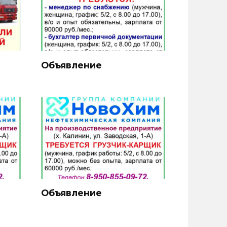
Объявление
Объявление