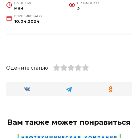
НА ЧТЕНИЕ
ПРОСМОТРОВ
мин
3
ОПУБЛИКОВАНО
10.04.2024
Оцените статью
Вам также может понравиться