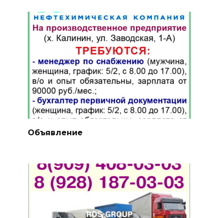
Объявление