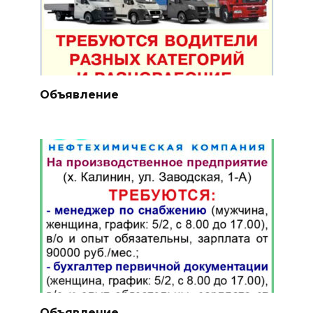
Объявление
Объявление