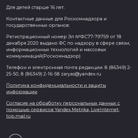
Для детей старше 16 лет.
Контактные данные для Роскомнадзора и
государственных органов:
Регистрационный номер Эл №ФС77-79759 от 18
декабря 2020 выдано ФС по надзору в сфере связи,
информационных технологий и массовых
коммуникаций(Роскомнадзор)
Телефон и электронная почта редакции: 8 (86349) 2-
25-50, 8 (86349) 2-16-58 zaryas@yandex.ru
Политика конфиденциальности и защиты
информации
Согласие на обработку персональных данных с
помощью сервисов Yandex.Metrika, LiveInternet,
top.mail.ru