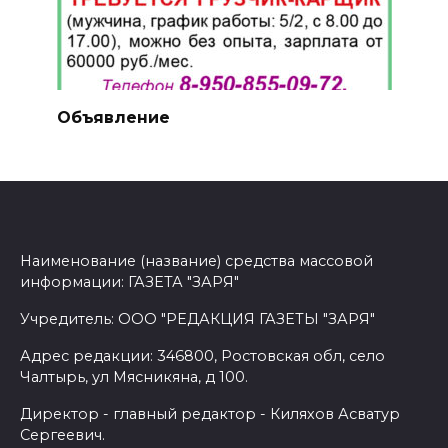
Объявление
Наименование (название) средства массовой
информации: ГАЗЕТА "ЗАРЯ"
Учредитель: ООО "РЕДАКЦИЯ ГАЗЕТЫ "ЗАРЯ"
Адрес редакции: 346800, Ростовская обл, село
Чалтырь, ул Мясникяна, д 100.
Директор - главный редактор - Киляхов Асватур
Сергеевич.