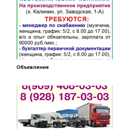
Объявление