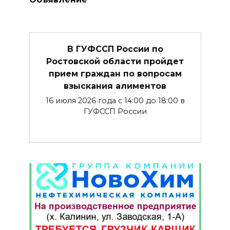
В ГУФССП России по
Ростовской области пройдет
прием граждан по вопросам
взыскания алиментов
16 июля 2026 года с 14:00 до 18:00 в
ГУФССП России