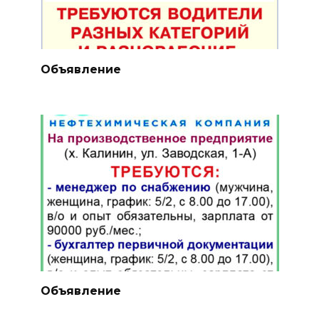
Объявление
Объявление