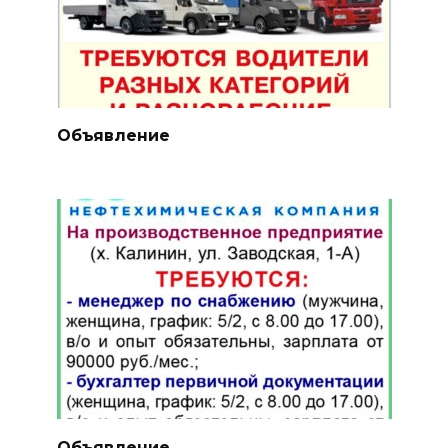
Объявление
Объявление