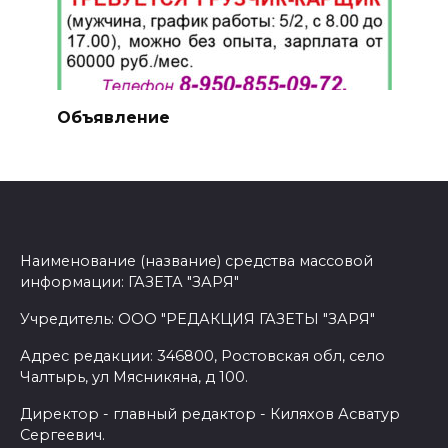
Объявление
Наименование (название) средства массовой
информации: ГАЗЕТА "ЗАРЯ"
Учредитель: ООО "РЕДАКЦИЯ ГАЗЕТЫ "ЗАРЯ"
Адрес редакции: 346800, Ростовская обл, село
Чалтырь, ул Мясникяна, д 100.
Директор - главный редактор - Киляхов Асватур
Сергеевич.