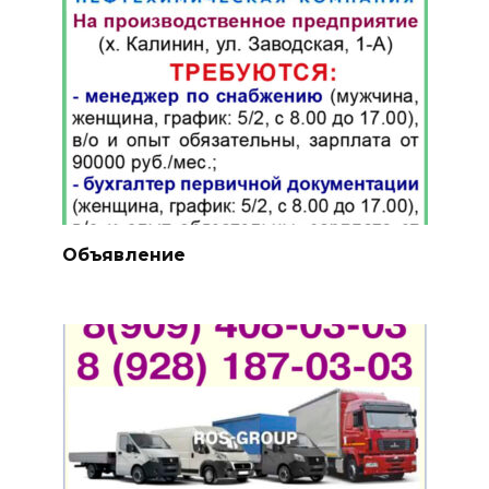
Объявление