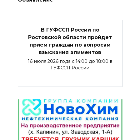
В ГУФССП России по
Ростовской области пройдет
прием граждан по вопросам
взыскания алиментов
16 июля 2026 года с 14:00 до 18:00 в
ГУФССП России