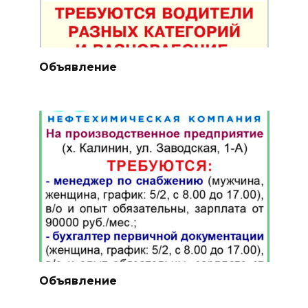
Объявление
Объявление