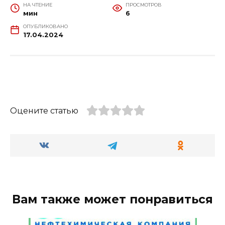
НА ЧТЕНИЕ
ПРОСМОТРОВ
мин
6
ОПУБЛИКОВАНО
17.04.2024
Оцените статью
Вам также может понравиться