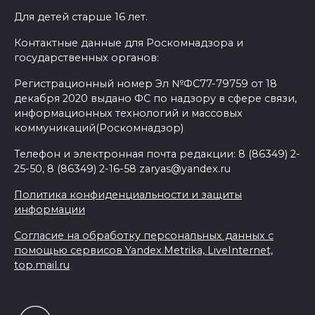
Для детей старше 16 лет.
Контактные данные для Роскомнадзора и
государственных органов:
Регистрационный номер Эл №ФС77-79759 от 18
декабря 2020 выдано ФС по надзору в сфере связи,
информационных технологий и массовых
коммуникаций(Роскомнадзор)
Телефон и электронная почта редакции: 8 (86349) 2-
25-50, 8 (86349) 2-16-58 zaryas@yandex.ru
Политика конфиденциальности и защиты
информации
Согласие на обработку персональных данных с
помощью сервисов Yandex.Metrika, LiveInternet,
top.mail.ru