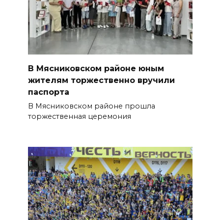
В Мясниковском районе юным
жителям торжественно вручили
паспорта
В Мясниковском районе прошла
торжественная церемония