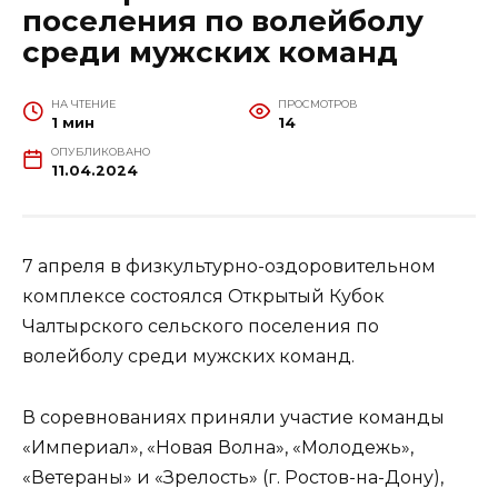
поселения по волейболу
среди мужских команд
НА ЧТЕНИЕ
ПРОСМОТРОВ
1 мин
14
ОПУБЛИКОВАНО
11.04.2024
7 апреля в физкультурно-оздоровительном
комплексе состоялся Открытый Кубок
Чалтырского сельского поселения по
волейболу среди мужских команд.
В соревнованиях приняли участие команды
«Империал», «Новая Волна», «Молодежь»,
«Ветераны» и «Зрелость» (г. Ростов-на-Дону),