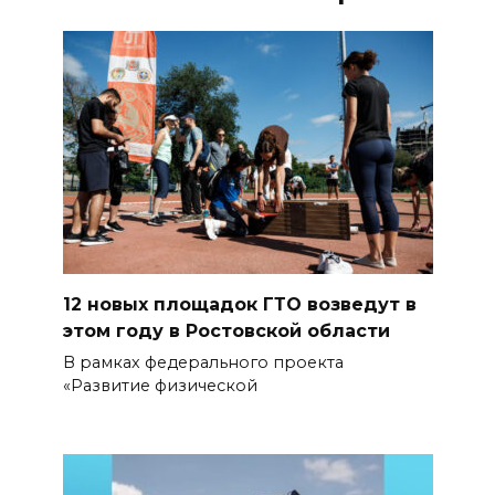
12 новых площадок ГТО возведут в
этом году в Ростовской области
В рамках федерального проекта
«Развитие физической