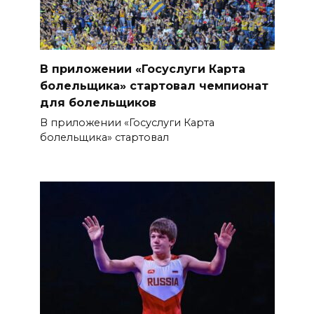
В приложении «Госуслуги Карта
болельщика» стартовал чемпионат
для болельщиков
В приложении «Госуслуги Карта
болельщика» стартовал