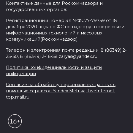
Контактные данные для Роскомнадзора и
государственных органов:
Регистрационный номер Эл №ФС77-79759 от 18
декабря 2020 выдано ФС по надзору в сфере связи,
информационных технологий и массовых
коммуникаций(Роскомнадзор)
Телефон и электронная почта редакции: 8 (86349) 2-
25-50, 8 (86349) 2-16-58 zaryas@yandex.ru
Политика конфиденциальности и защиты
информации
Согласие на обработку персональных данных с
помощью сервисов Yandex.Metrika, LiveInternet,
top.mail.ru