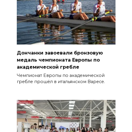
Дончанки завоевали бронзовую
медаль чемпионата Европы по
академической гребле
Чемпионат Европы по академической
гребле прошёл в итальянском Варесе.