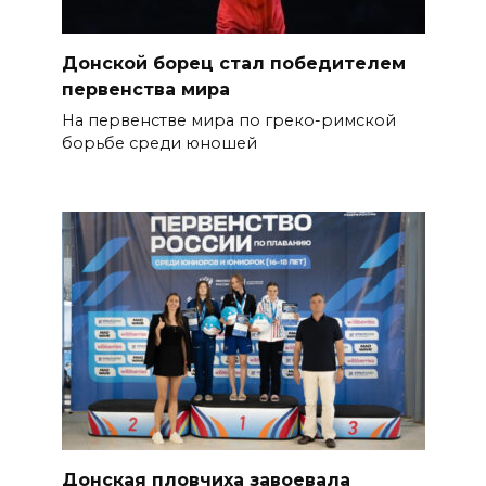
Донской борец стал победителем
первенства мира
На первенстве мира по греко-римской
борьбе среди юношей
Донская пловчиха завоевала