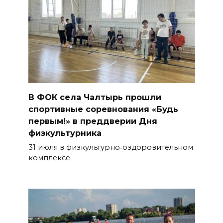
В ФОК села Чалтырь прошли
спортивные соревнования «Будь
первым!» в преддверии Дня
физкультурника
31 июля в физкультурно‑оздоровительном
комплексе