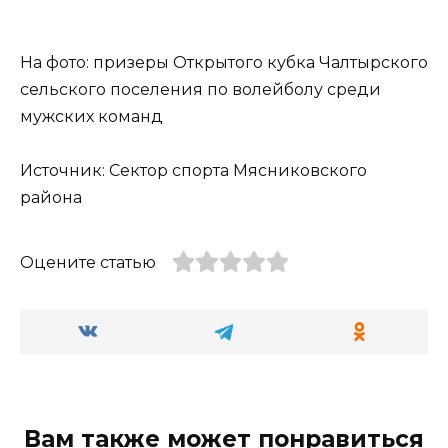
На фото: призеры Открытого кубка Чалтырского
сельского поселения по волейболу среди
мужских команд
Источник: Сектор спорта Мясниковского
района
Оцените статью
Вам также может понравиться