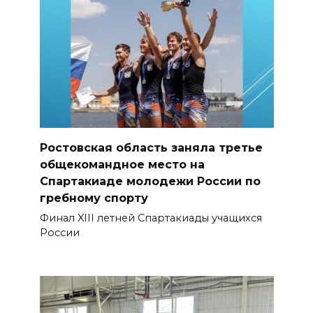
Ростовская область заняла третье
общекомандное место на
Спартакиаде молодежи России по
гребному спорту
Финал XIII летней Спартакиады учащихся
России