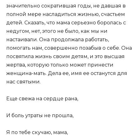
значительно сократившая годы, не давшая в
полной мере насладиться жизнью, счастьем
детей. Сказать, что мама серьезно боролась с
недугом, нет, этого не было, как мы ни
настаивали. Она продолжала работать,
помогать нам, совершенно позабыв о себе. Она
посвятила жизнь своим детям, и это высшая
жертва, которую только может принести
женщина-мать. Дела ее, имя ее останутся для
нас святыми.
Еще свежа на сердце рана,
И боль утраты не прошла,
Я по тебе скучаю, мама,