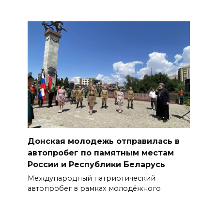
Донская молодежь отправилась в
автопробег по памятным местам
России и Республики Беларусь
Международный патриотический
автопробег в рамках молодёжного