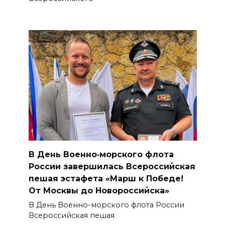
В День Военно‑морского флота
России завершилась Всероссийская
пешая эстафета «Марш к Победе!
От Москвы до Новороссийска»
В День Военно-морского флота России
Всероссийская пешая