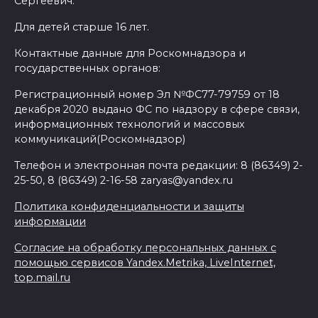
Сергеевич.
Для детей старше 16 лет.
Контактные данные для Роскомнадзора и
государственных органов:
Регистрационный номер Эл №ФС77-79759 от 18
декабря 2020 выдано ФС по надзору в сфере связи,
информационных технологий и массовых
коммуникаций(Роскомнадзор)
Телефон и электронная почта редакции: 8 (86349) 2-
25-50, 8 (86349) 2-16-58 zaryas@yandex.ru
Политика конфиденциальности и защиты
информации
Согласие на обработку персональных данных с
помощью сервисов Yandex.Metrika, LiveInternet,
top.mail.ru