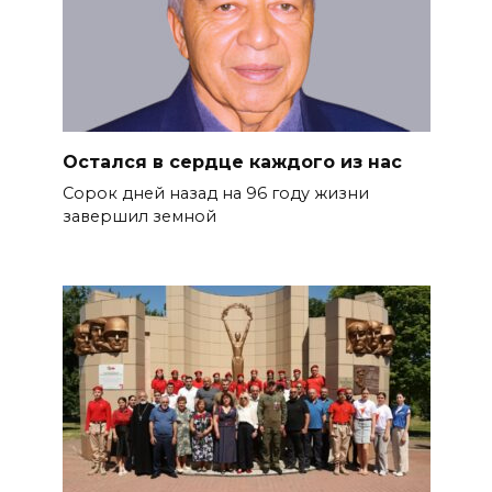
Остался в сердце каждого из нас
Сорок дней назад на 96 году жиз­ни
завершил земной