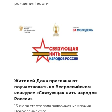
рождения Георгия
Жителей Дона приглашают
поучаствовать во Всероссийском
конкурсе «Связующая нить народов
России»
15 июля стартовала заявочная кампания
Всероссийского