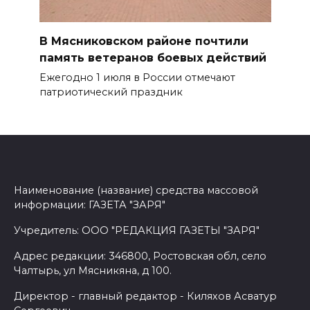
В Мясниковском районе почтили
память ветеранов боевых действий
Ежегодно 1 июля в России отмечают
патриотический праздник
Наименование (название) средства массовой
информации: ГАЗЕТА "ЗАРЯ"
Учредитель: ООО "РЕДАКЦИЯ ГАЗЕТЫ "ЗАРЯ"
Адрес редакции: 346800, Ростовская обл, село
Чалтырь, ул Мясникяна, д 100.
Директор - главный редактор - Киляхов Асватур