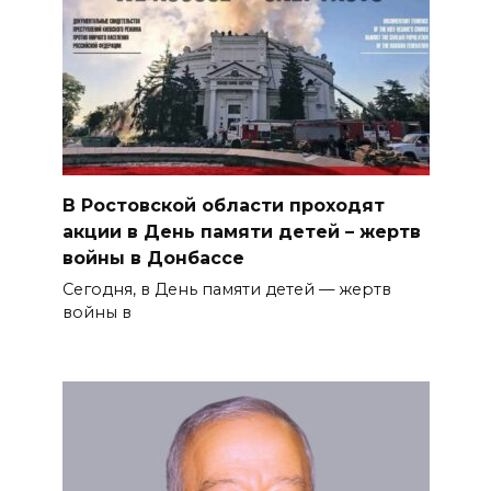
В Ростовской области проходят
акции в День памяти детей – жертв
войны в Донбассе
Сегодня, в День памяти детей — жертв
войны в