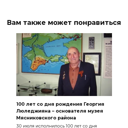
Вам также может понравиться
100 лет со дня рождения Георгия
Люледжияна – основателя музея
Мясниковского района
30 июля исполнилось 100 лет со дня