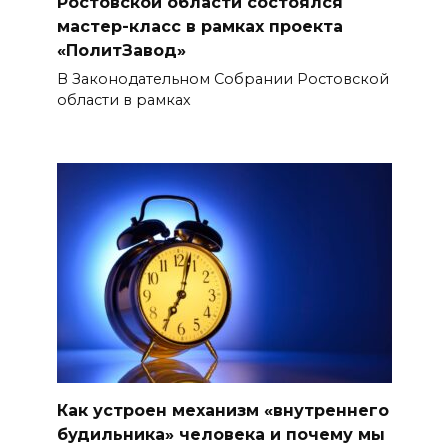
Ростовской области состоялся
мастер-класс в рамках проекта
«ПолитЗавод»
В Законодательном Собрании Ростовской
области в рамках
Как устроен механизм «внутреннего
будильника» человека и почему мы