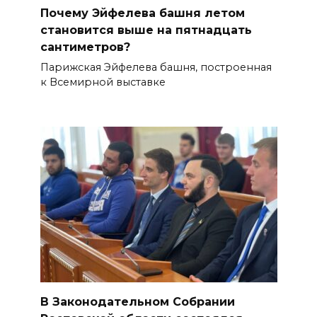
Почему Эйфелева башня летом
становится выше на пятнадцать
сантиметров?
Парижская Эйфелева башня, построенная
к Всемирной выставке
В Законодательном Собрании