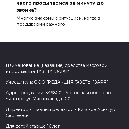
часто просыпаемся за минуту до
звонка?
Многие знакомы с ситуацией, когда в
преддверии важного
Наименование (название) средства массовой
информации: ГАЗЕТА "ЗАРЯ"
Учредитель: ООО "РЕДАКЦИЯ ГАЗЕТЫ "ЗАРЯ"
Адрес редакции: 346800, Ростовская обл, село
Чалтырь, ул Мясникяна, д 100.
Директор - главный редактор - Киляхов Асватур
Сергеевич.
Для детей старше 16 лет.