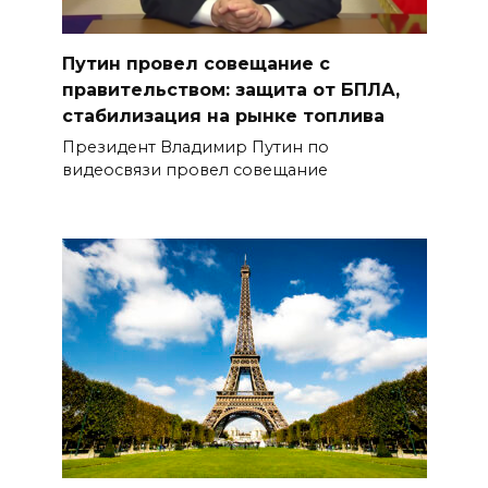
Путин провел совещание с
правительством: защита от БПЛА,
стабилизация на рынке топлива
Президент Владимир Путин по
видеосвязи провел совещание