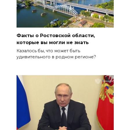
Факты о Ростовской области,
которые вы могли не знать
Казалось бы, что может быть
удивительного в родном регионе?