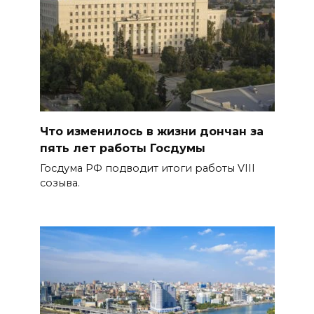
Что изменилось в жизни дончан за
пять лет работы Госдумы
Госдума РФ подводит итоги работы VIII
созыва.