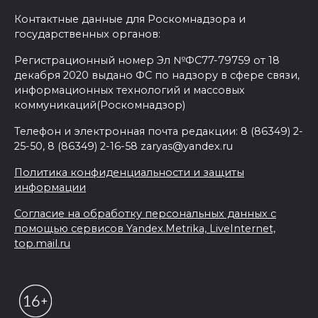
Контактные данные для Роскомнадзора и
государственных органов:
Регистрационный номер Эл №ФС77-79759 от 18
декабря 2020 выдано ФС по надзору в сфере связи,
информационных технологий и массовых
коммуникаций(Роскомнадзор)
Телефон и электронная почта редакции: 8 (86349) 2-
25-50, 8 (86349) 2-16-58 zaryas@yandex.ru
Политика конфиденциальности и защиты
информации
Согласие на обработку персональных данных с
помощью сервисов Yandex.Metrika, LiveInternet,
top.mail.ru