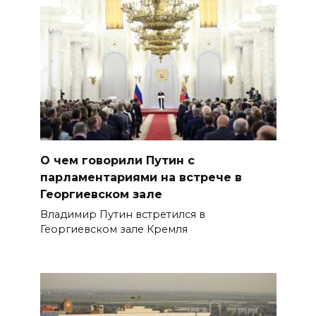
О чем говорили Путин с
парламентариями на встрече в
Георгиевском зале
Владимир Путин встретился в
Георгиевском зале Кремля