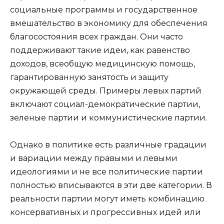
социальные программы и государственное
вмешательство в экономику для обеспечения
благосостояния всех граждан. Они часто
поддерживают такие идеи, как равенство
доходов, всеобщую медицинскую помощь,
гарантированную занятость и защиту
окружающей среды. Примеры левых партий
включают социал-демократические партии,
зеленые партии и коммунистические партии.
Однако в политике есть различные градации
и вариации между правыми и левыми
идеологиями и не все политические партии
полностью вписываются в эти две категории. В
реальности партии могут иметь комбинацию
консервативных и прогрессивных идей или