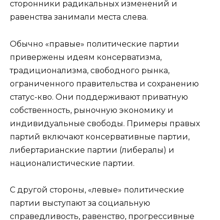
сторонники радикальных изменений и
равенства занимали места слева.
Обычно «правые» политические партии
привержены идеям консерватизма,
традиционализма, свободного рынка,
ограниченного правительства и сохранению
статус-кво. Они поддерживают приватную
собственность, рыночную экономику и
индивидуальные свободы. Примеры правых
партий включают консервативные партии,
либертарианские партии (либералы) и
националистические партии.
С другой стороны, «левые» политические
партии выступают за социальную
справедливость, равенство, прогрессивные