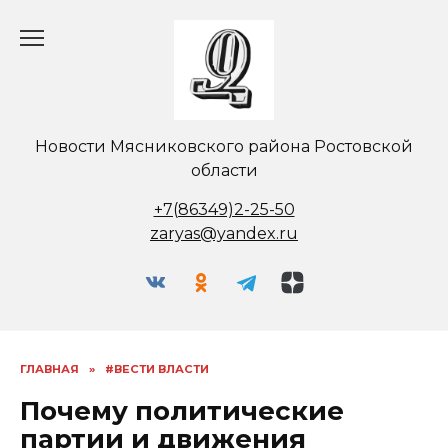
Перейти
к
содержанию
Новости Мясниковского района Ростовской
области
+7(86349)2-25-50
zaryas@yandex.ru
ГЛАВНАЯ
»
#ВЕСТИ ВЛАСТИ
Почему политические
партии и движения