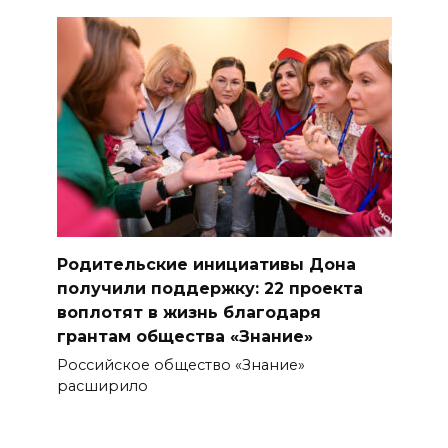
Родительские инициативы Дона
получили поддержку: 22 проекта
воплотят в жизнь благодаря
грантам общества «Знание»
Российское общество «Знание»
расширило