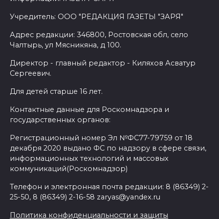
Учредитель: ООО "РЕДАКЦИЯ ГАЗЕТЫ "ЗАРЯ"
Адрес редакции: 346800, Ростовская обл, село
Чалтырь, ул Мясникяна, д 100.
Директор - главный редактор - Киляхов Асватур
Сергеевич.
Для детей старше 16 лет.
Контактные данные для Роскомнадзора и
государственных органов:
Регистрационный номер Эл №ФС77-79759 от 18
декабря 2020 выдано ФС по надзору в сфере связи,
информационных технологий и массовых
коммуникаций(Роскомнадзор)
Телефон и электронная почта редакции: 8 (86349) 2-
25-50, 8 (86349) 2-16-58 zaryas@yandex.ru
Политика конфиденциальности и защиты