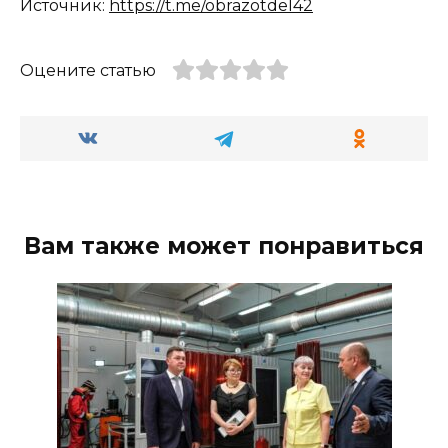
Источник:
https://t.me/obrazotdel42
Оцените статью
Вам также может понравиться