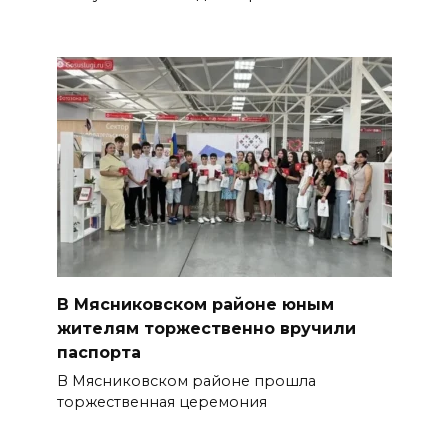
В Мясниковском районе юным
жителям торжественно вручили
паспорта
В Мясниковском районе прошла
торжественная церемония