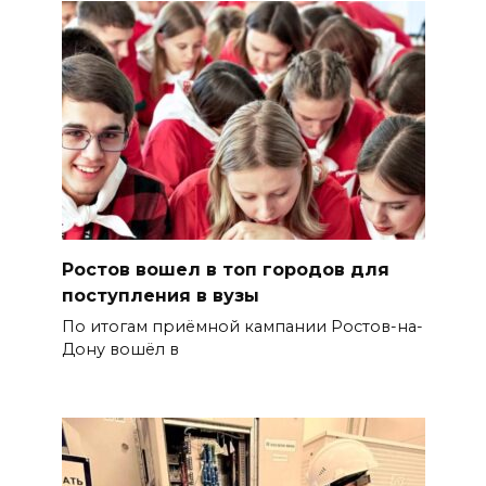
Ростов вошел в топ городов для
поступления в вузы
По итогам приёмной кампании Ростов-на-
Дону вошёл в