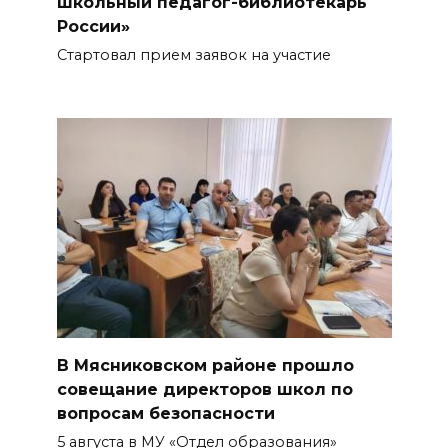
школьный педагог-библиотекарь
России»
Стартовал прием заявок на участие
В Мясниковском районе прошло
совещание директоров школ по
вопросам безопасности
5 августа в МУ «Отдел образования»