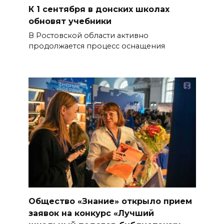
К 1 сентября в донских школах
обновят учебники
В Ростовской области активно
продолжается процесс оснащения
Общество «Знание» открыло прием
заявок на конкурс «Лучший