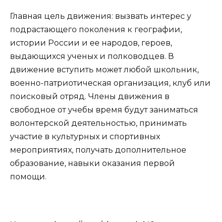
Главная цель движения: вызвать интерес у
подрастающего поколения к географии,
истории России и ее народов, героев,
выдающихся ученых и полководцев. В
движение вступить может любой школьник,
военно-патриотическая организация, клуб или
поисковый отряд. Члены движения в
свободное от учебы время будут заниматься
волонтерской деятельностью, принимать
участие в культурных и спортивных
мероприятиях, получать дополнительное
образование, навыки оказания первой
помощи.