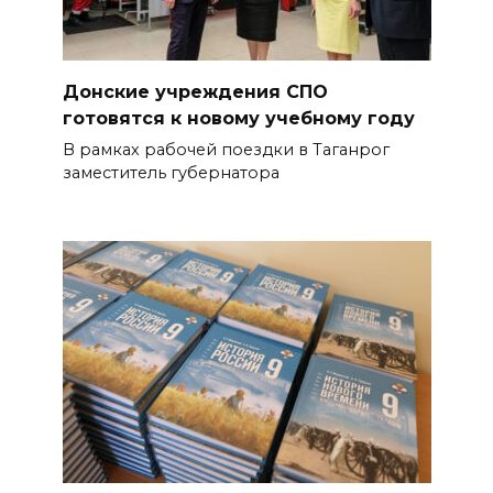
Донские учреждения СПО
готовятся к новому учебному году
В рамках рабочей поездки в Таганрог
заместитель губернатора