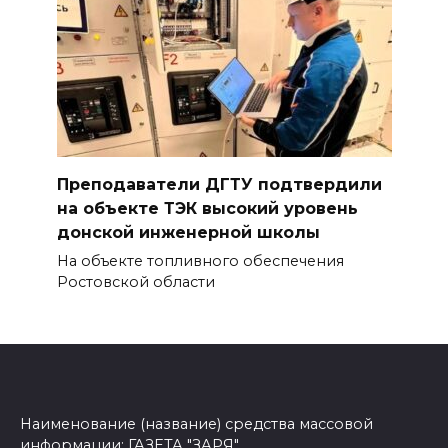
Преподаватели ДГТУ подтвердили
на объекте ТЭК высокий уровень
донской инженерной школы
На объекте топливного обеспечения
Ростовской области
Наименование (название) средства массовой
информации: ГАЗЕТА "ЗАРЯ"