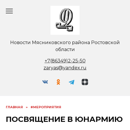
Перейти
к
содержанию
Новости Мясниковского района Ростовской
области
+7(86349)2-25-50
zaryas@yandex.ru
ГЛАВНАЯ
»
#МЕРОПРИЯТИЯ
ПОСВЯЩЕНИЕ В ЮНАРМИЮ